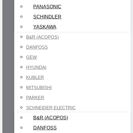
PANASONIC
SCHINDLER
YASKAWA
B&R (ACOPOS)
DANFOSS
GEW
HYUNDAI
KUBLER
MITSUBISHI
PARKER
SCHNEIDER ELECTRIC
B&R (ACOPOS)
DANFOSS