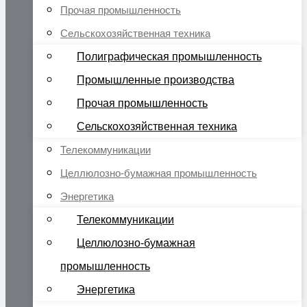
Прочая промышленность
Сельскохозяйственная техника
Полиграфическая промышленность
Промышленные производства
Прочая промышленность
Сельскохозяйственная техника
Телекоммуникации
Целлюлозно-бумажная промышленность
Энергетика
Телекоммуникации
Целлюлозно-бумажная
промышленность
Энергетика