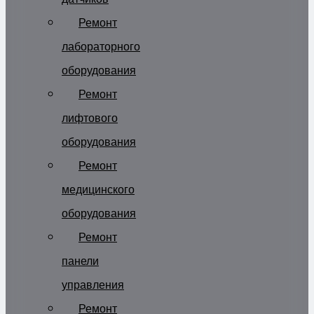
Ремонт
лабораторного
оборудования
Ремонт
лифтового
оборудования
Ремонт
медицинского
оборудования
Ремонт
панели
управления
Ремонт