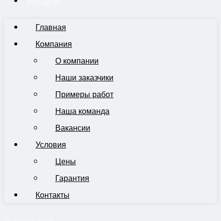
Контакты
Главная
Компания
О компании
Наши заказчики
Примеры работ
Наша команда
Вакансии
Условия
Цены
Гарантия
Контакты
Пн-Пт 9:00-19:00