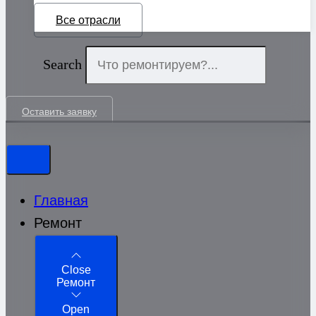
Все отрасли
Search
Оставить заявку
Главная
Ремонт
Close
Ремонт
Open