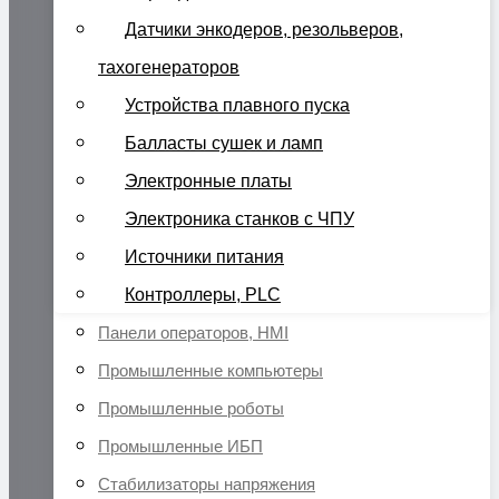
Датчики энкодеров, резольверов,
тахогенераторов
Устройства плавного пуска
Балласты сушек и ламп
Электронные платы
Электроника станков с ЧПУ
Источники питания
Контроллеры, PLC
Панели операторов, HMI
Промышленные компьютеры
Промышленные роботы
Промышленные ИБП
Стабилизаторы напряжения