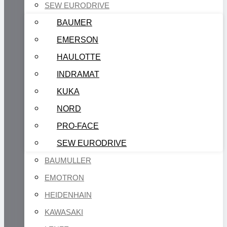
SEW EURODRIVE
BAUMER
EMERSON
HAULOTTE
INDRAMAT
KUKA
NORD
PRO-FACE
SEW EURODRIVE
BAUMULLER
EMOTRON
HEIDENHAIN
KAWASAKI