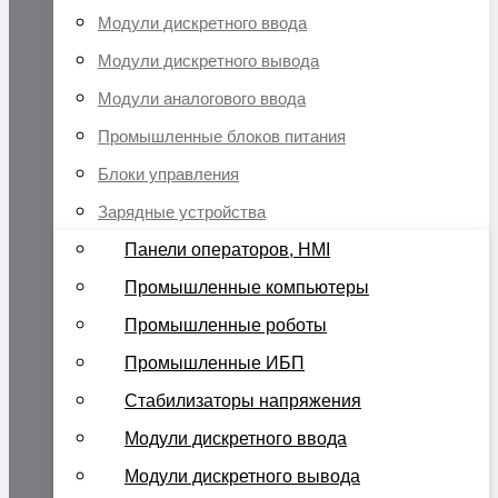
Модули дискретного ввода
Модули дискретного вывода
Модули аналогового ввода
Промышленные блоков питания
Блоки управления
Зарядные устройства
Панели операторов, HMI
Промышленные компьютеры
Промышленные роботы
Промышленные ИБП
Стабилизаторы напряжения
Модули дискретного ввода
Модули дискретного вывода