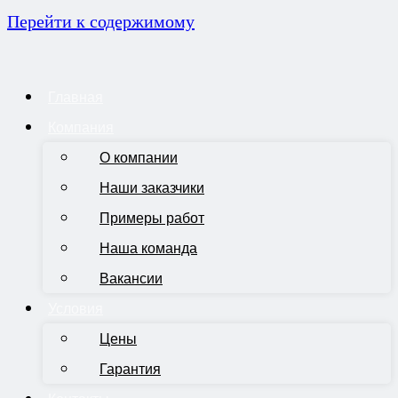
Перейти к содержимому
Главная
Компания
О компании
Наши заказчики
Примеры работ
Наша команда
Вакансии
Условия
Цены
Гарантия