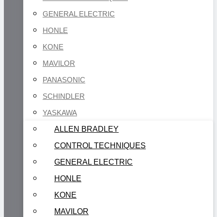
GENERAL ELECTRIC
HONLE
KONE
MAVILOR
PANASONIC
SCHINDLER
YASKAWA
ALLEN BRADLEY
CONTROL TECHNIQUES
GENERAL ELECTRIC
HONLE
KONE
MAVILOR