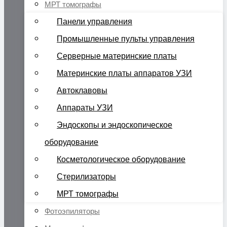
МРТ томографы
Панели управления
Промышленные пульты управления
Серверные материнские платы
Материнские платы аппаратов УЗИ
Автоклавовы
Аппараты УЗИ
Эндоскопы и эндоскопическое
оборудование
Косметологическое оборудование
Стерилизаторы
МРТ томографы
Фотоэпиляторы