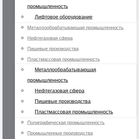
промышленность
Лифтовое оборудование
Металлообрабатывающая промышленность
Нефтегазовая сфера
Пищевые производства
Пластмассовая промышленность
Металлообрабатывающая
промышленность
Нефтегазовая сфера
Пищевые производства
Пластмассовая промышленность
Полиграфическая промышленность
Промышленные производства