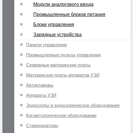
Модули аналогового ввода
Промышленные блоков питания
Блоки управления
Зарядные устройства
Панели управления
Промышленные пульты управления
Серверные материнские платы
Материнские платы аппаратов УЗИ
Автоклавовы
Аппараты УЗИ
Эндоскопы и эндоскопическое оборудование
Косметологическое оборудование
Стерилизаторы