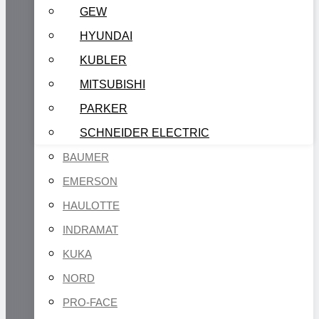
GEW
HYUNDAI
KUBLER
MITSUBISHI
PARKER
SCHNEIDER ELECTRIC
BAUMER
EMERSON
HAULOTTE
INDRAMAT
KUKA
NORD
PRO-FACE