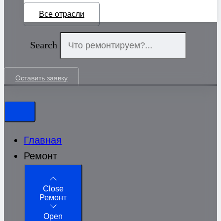
Все отрасли
Search
Оставить заявку
Главная
Ремонт
Close
Ремонт
Open