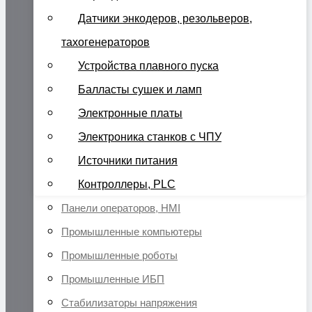
Датчики энкодеров, резольверов,
тахогенераторов
Устройства плавного пуска
Балласты сушек и ламп
Электронные платы
Электроника станков с ЧПУ
Источники питания
Контроллеры, PLC
Панели операторов, HMI
Промышленные компьютеры
Промышленные роботы
Промышленные ИБП
Стабилизаторы напряжения