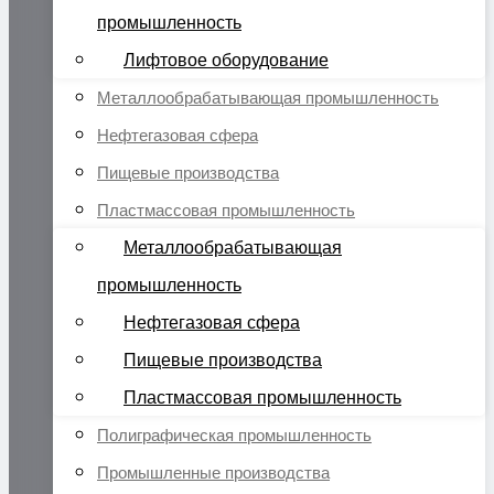
промышленность
Лифтовое оборудование
Металлообрабатывающая промышленность
Нефтегазовая сфера
Пищевые производства
Пластмассовая промышленность
Металлообрабатывающая
промышленность
Нефтегазовая сфера
Пищевые производства
Пластмассовая промышленность
Полиграфическая промышленность
Промышленные производства