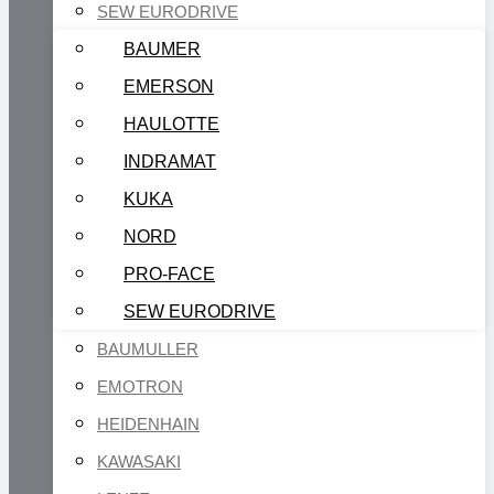
SEW EURODRIVE
BAUMER
EMERSON
HAULOTTE
INDRAMAT
KUKA
NORD
PRO-FACE
SEW EURODRIVE
BAUMULLER
EMOTRON
HEIDENHAIN
KAWASAKI