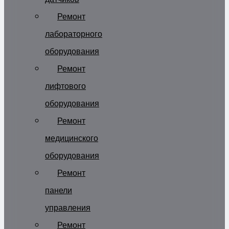
Ремонт
лабораторного
оборудования
Ремонт
лифтового
оборудования
Ремонт
медицинского
оборудования
Ремонт
панели
управления
Ремонт