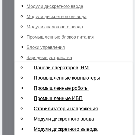
Модули дискретного ввода
Модули дискретного вывода
Модули аналогового ввода
Промышленные блоков питания
Блоки управления
Зарядные устройства
Панели операторов, HMI
Промышленные компьютеры
Промышленные роботы
Промышленные ИБП
Стабилизаторы напряжения
Модули дискретного ввода
Модули дискретного вывода