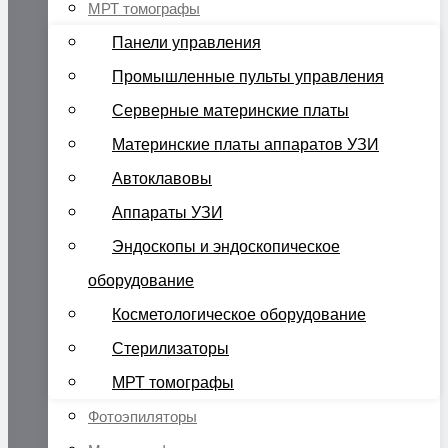
МРТ томографы
Панели управления
Промышленные пульты управления
Серверные материнские платы
Материнские платы аппаратов УЗИ
Автоклавовы
Аппараты УЗИ
Эндоскопы и эндоскопическое
оборудование
Косметологическое оборудование
Стерилизаторы
МРТ томографы
Фотоэпиляторы