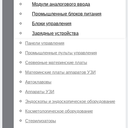
Модули аналогового ввода
Промышленные блоков питания
Блоки управления
Зарядные устройства
Панели управления
Промышленные пульты управления
Серверные материнские платы
Материнские платы аппаратов УЗИ
Автоклавовы
Аппараты УЗИ
Эндоскопы и эндоскопическое оборудование
Косметологическое оборудование
Стерилизаторы