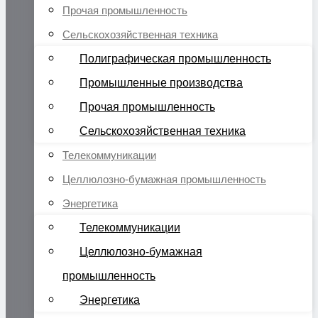
Прочая промышленность
Сельскохозяйственная техника
Полиграфическая промышленность
Промышленные производства
Прочая промышленность
Сельскохозяйственная техника
Телекоммуникации
Целлюлозно-бумажная промышленность
Энергетика
Телекоммуникации
Целлюлозно-бумажная
промышленность
Энергетика