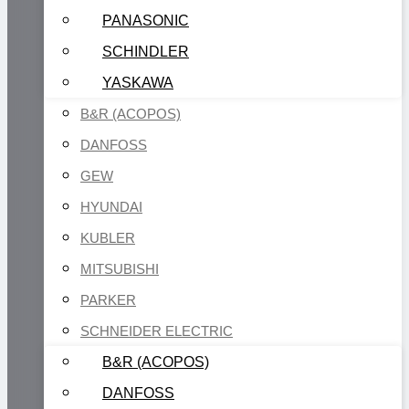
PANASONIC
SCHINDLER
YASKAWA
B&R (ACOPOS)
DANFOSS
GEW
HYUNDAI
KUBLER
MITSUBISHI
PARKER
SCHNEIDER ELECTRIC
B&R (ACOPOS)
DANFOSS