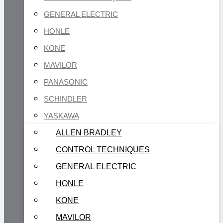
GENERAL ELECTRIC
HONLE
KONE
MAVILOR
PANASONIC
SCHINDLER
YASKAWA
ALLEN BRADLEY
CONTROL TECHNIQUES
GENERAL ELECTRIC
HONLE
KONE
MAVILOR