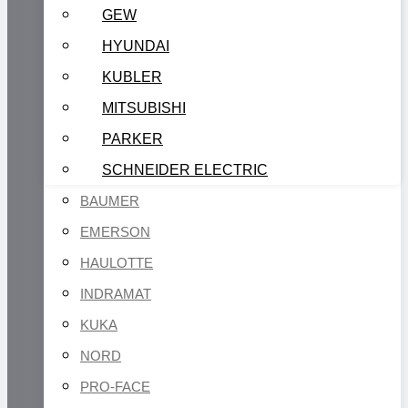
GEW
HYUNDAI
KUBLER
MITSUBISHI
PARKER
SCHNEIDER ELECTRIC
BAUMER
EMERSON
HAULOTTE
INDRAMAT
KUKA
NORD
PRO-FACE