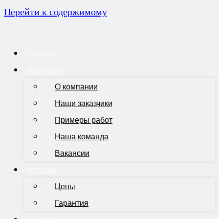
Перейти к содержимому
Главная
Компания
О компании
Наши заказчики
Примеры работ
Наша команда
Вакансии
Условия
Цены
Гарантия