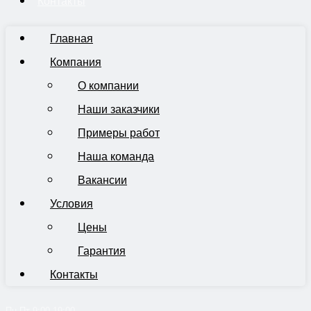
Контакты
Главная
Компания
О компании
Наши заказчики
Примеры работ
Наша команда
Вакансии
Условия
Цены
Гарантия
Контакты
Пн-Пт 9:00-19:00