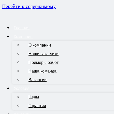
Перейти к содержимому
Главная
Компания
О компании
Наши заказчики
Примеры работ
Наша команда
Вакансии
Условия
Цены
Гарантия