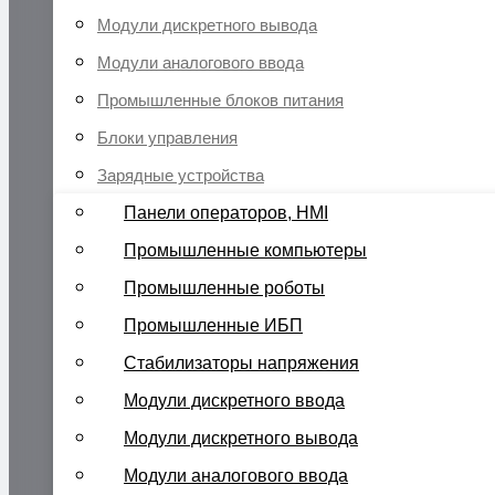
Модули дискретного вывода
Модули аналогового ввода
Промышленные блоков питания
Блоки управления
Зарядные устройства
Панели операторов, HMI
Промышленные компьютеры
Промышленные роботы
Промышленные ИБП
Стабилизаторы напряжения
Модули дискретного ввода
Модули дискретного вывода
Модули аналогового ввода