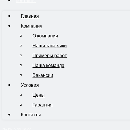
Контакты
Главная
Компания
О компании
Наши заказчики
Примеры работ
Наша команда
Вакансии
Условия
Цены
Гарантия
Контакты
Пн-Пт 9:00-19:00