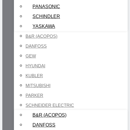
PANASONIC
SCHINDLER
YASKAWA
B&R (ACOPOS)
DANFOSS
GEW
HYUNDAI
KUBLER
MITSUBISHI
PARKER
SCHNEIDER ELECTRIC
B&R (ACOPOS)
DANFOSS