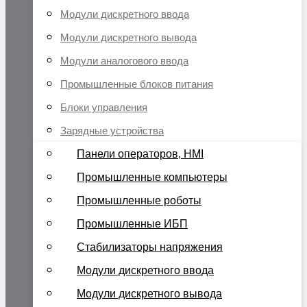
Модули дискретного ввода
Модули дискретного вывода
Модули аналогового ввода
Промышленные блоков питания
Блоки управления
Зарядные устройства
Панели операторов, HMI
Промышленные компьютеры
Промышленные роботы
Промышленные ИБП
Стабилизаторы напряжения
Модули дискретного ввода
Модули дискретного вывода