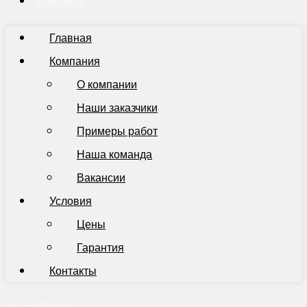
Контакты
Главная
Компания
О компании
Наши заказчики
Примеры работ
Наша команда
Вакансии
Условия
Цены
Гарантия
Контакты
Пн-Пт 9:00-19:00