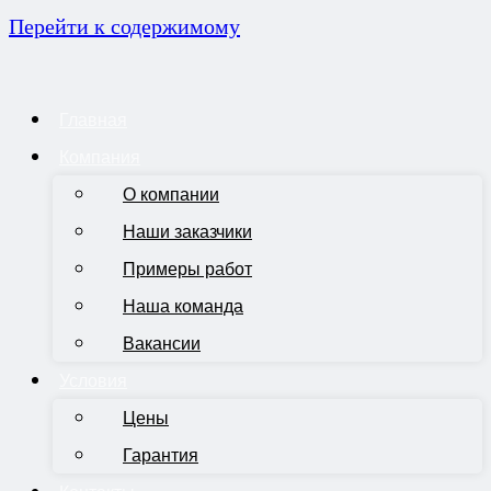
Перейти к содержимому
Главная
Компания
О компании
Наши заказчики
Примеры работ
Наша команда
Вакансии
Условия
Цены
Гарантия