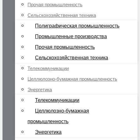
Прочая промышленность
Сельскохозяйственная техника
Полиграфическая промышленность
Промышленные производства
Прочая промышленность
Сельскохозяйственная техника
Телекоммуникации
Целлюлозно-бумажная промышленность
Энергетика
Телекоммуникации
Целлюлозно-бумажная
промышленность
Энергетика