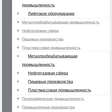
промышленность
Лифтовое оборудование
Металлообрабатывающая промышленность
Нефтегазовая сфера
Пищевые производства
Пластмассовая промышленность
Металлообрабатывающая
промышленность
Нефтегазовая сфера
Пищевые производства
Пластмассовая промышленность
Полиграфическая промышленность
Промышленные производства