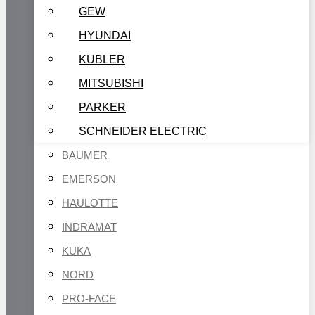
GEW
HYUNDAI
KUBLER
MITSUBISHI
PARKER
SCHNEIDER ELECTRIC
BAUMER
EMERSON
HAULOTTE
INDRAMAT
KUKA
NORD
PRO-FACE