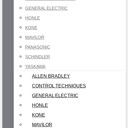
GENERAL ELECTRIC
HONLE
KONE
MAVILOR
PANASONIC
SCHINDLER
YASKAWA
ALLEN BRADLEY
CONTROL TECHNIQUES
GENERAL ELECTRIC
HONLE
KONE
MAVILOR