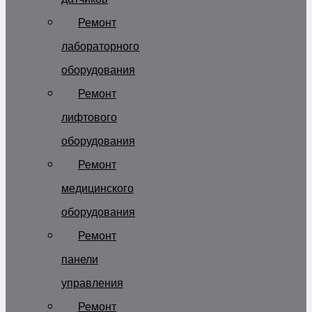
Ремонт
лабораторного
оборудования
Ремонт
лифтового
оборудования
Ремонт
медицинского
оборудования
Ремонт
панели
управления
Ремонт