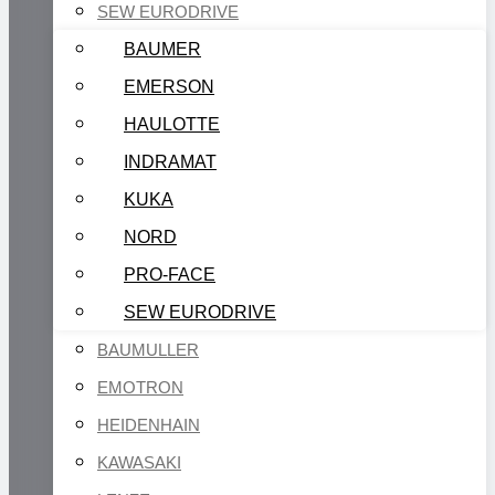
SEW EURODRIVE
BAUMER
EMERSON
HAULOTTE
INDRAMAT
KUKA
NORD
PRO-FACE
SEW EURODRIVE
BAUMULLER
EMOTRON
HEIDENHAIN
KAWASAKI