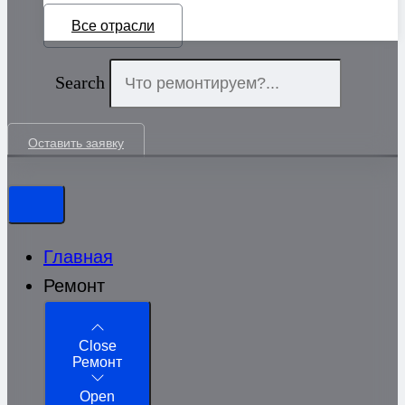
Все отрасли
Search
Оставить заявку
Главная
Ремонт
Close
Ремонт
Open