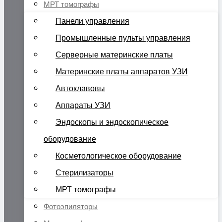
МРТ томографы
Панели управления
Промышленные пульты управления
Серверные материнские платы
Материнские платы аппаратов УЗИ
Автоклавовы
Аппараты УЗИ
Эндоскопы и эндоскопическое
оборудование
Косметологическое оборудование
Стерилизаторы
МРТ томографы
Фотоэпиляторы