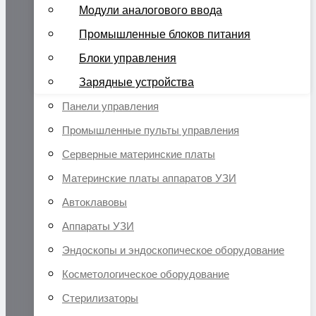
Модули аналогового ввода
Промышленные блоков питания
Блоки управления
Зарядные устройства
Панели управления
Промышленные пульты управления
Серверные материнские платы
Материнские платы аппаратов УЗИ
Автоклавовы
Аппараты УЗИ
Эндоскопы и эндоскопическое оборудование
Косметологическое оборудование
Стерилизаторы