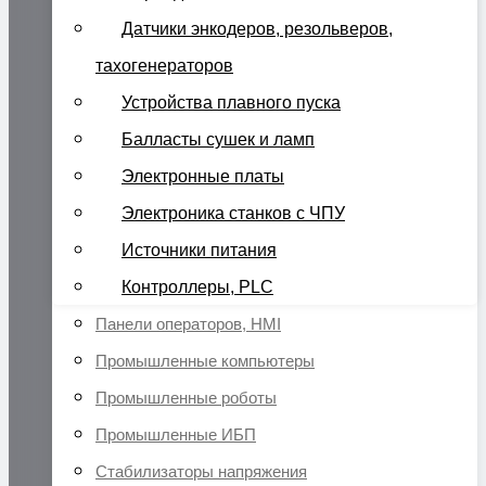
Датчики энкодеров, резольверов,
тахогенераторов
Устройства плавного пуска
Балласты сушек и ламп
Электронные платы
Электроника станков с ЧПУ
Источники питания
Контроллеры, PLC
Панели операторов, HMI
Промышленные компьютеры
Промышленные роботы
Промышленные ИБП
Стабилизаторы напряжения