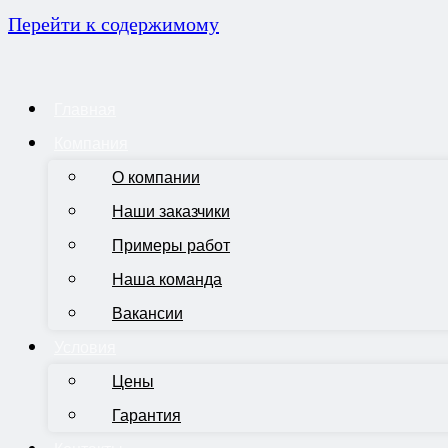
Перейти к содержимому
Главная
Компания
О компании
Наши заказчики
Примеры работ
Наша команда
Вакансии
Условия
Цены
Гарантия