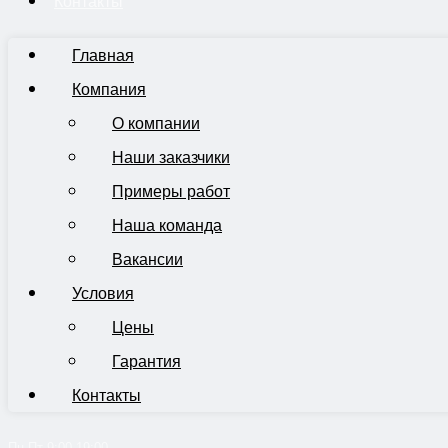
Контакты
Главная
Компания
О компании
Наши заказчики
Примеры работ
Наша команда
Вакансии
Условия
Цены
Гарантия
Контакты
Пн-Пт 9:00-19:00