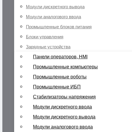
Модули дискретного вывода
Модули аналогового ввода
Промышленные блоков питания
Блоки управления
Зарядные устройства
Панели операторов, HMI
Промышленные компьютеры
Промышленные роботы
Промышленные ИБП
Стабилизаторы напряжения
Модули дискретного ввода
Модули дискретного вывода
Модули аналогового ввода