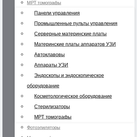
МРТ томографы
Панели управления
Промышленные пульты управления
Серверные материнские платы
Материнские платы аппаратов УЗИ
Автоклавовы
Аппараты УЗИ
Эндоскопы и эндоскопическое
оборудование
Косметологическое оборудование
Стерилизаторы
МРТ томографы
Фотоэпиляторы