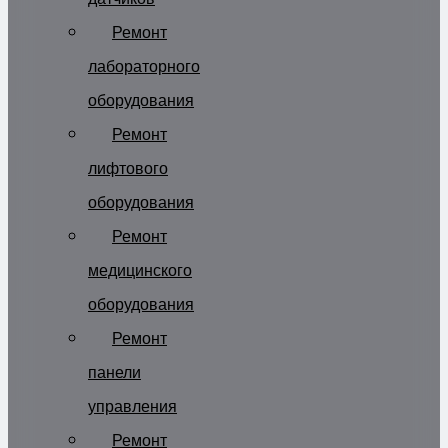
Ремонт
лабораторного
оборудования
Ремонт
лифтового
оборудования
Ремонт
медицинского
оборудования
Ремонт
панели
управления
Ремонт