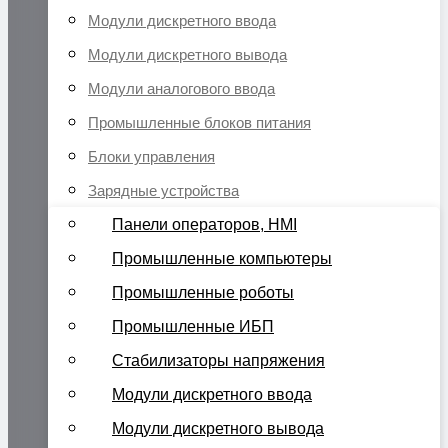
Модули дискретного ввода
Модули дискретного вывода
Модули аналогового ввода
Промышленные блоков питания
Блоки управления
Зарядные устройства
Панели операторов, HMI
Промышленные компьютеры
Промышленные роботы
Промышленные ИБП
Стабилизаторы напряжения
Модули дискретного ввода
Модули дискретного вывода