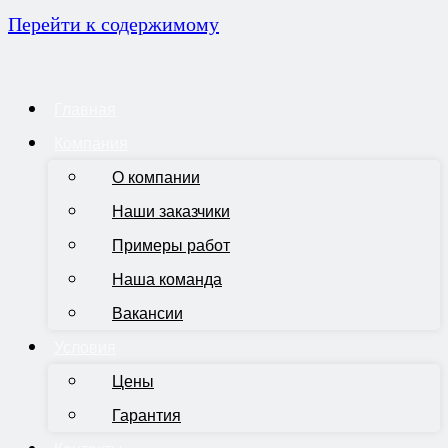
Перейти к содержимому
Главная
Компания
О компании
Наши заказчики
Примеры работ
Наша команда
Вакансии
Условия
Цены
Гарантия