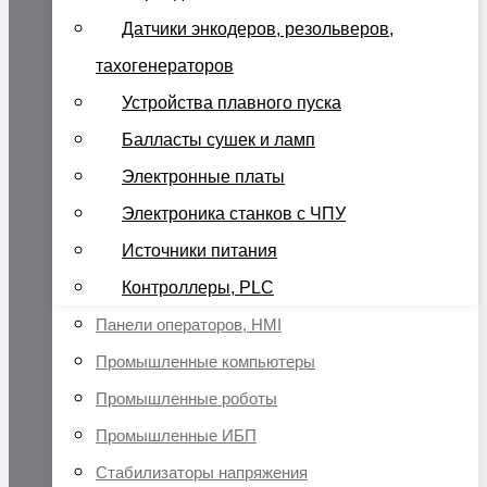
Датчики энкодеров, резольверов,
тахогенераторов
Устройства плавного пуска
Балласты сушек и ламп
Электронные платы
Электроника станков с ЧПУ
Источники питания
Контроллеры, PLC
Панели операторов, HMI
Промышленные компьютеры
Промышленные роботы
Промышленные ИБП
Стабилизаторы напряжения