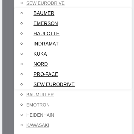
SEW EURODRIVE
BAUMER
EMERSON
HAULOTTE
INDRAMAT
KUKA
NORD
PRO-FACE
SEW EURODRIVE
BAUMULLER
EMOTRON
HEIDENHAIN
KAWASAKI