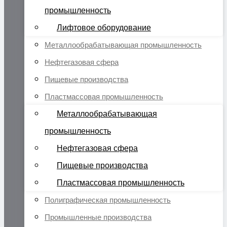
промышленность
Лифтовое оборудование
Металлообрабатывающая промышленность
Нефтегазовая сфера
Пищевые производства
Пластмассовая промышленность
Металлообрабатывающая
промышленность
Нефтегазовая сфера
Пищевые производства
Пластмассовая промышленность
Полиграфическая промышленность
Промышленные производства