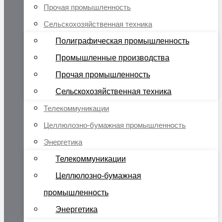
Прочая промышленность
Сельскохозяйственная техника
Полиграфическая промышленность
Промышленные производства
Прочая промышленность
Сельскохозяйственная техника
Телекоммуникации
Целлюлозно-бумажная промышленность
Энергетика
Телекоммуникации
Целлюлозно-бумажная
промышленность
Энергетика