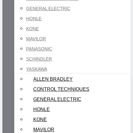
GENERAL ELECTRIC
HONLE
KONE
MAVILOR
PANASONIC
SCHINDLER
YASKAWA
ALLEN BRADLEY
CONTROL TECHNIQUES
GENERAL ELECTRIC
HONLE
KONE
MAVILOR