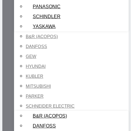
PANASONIC
SCHINDLER
YASKAWA
B&R (ACOPOS)
DANFOSS
GEW
HYUNDAI
KUBLER
MITSUBISHI
PARKER
SCHNEIDER ELECTRIC
B&R (ACOPOS)
DANFOSS