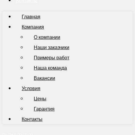
Контакты
Главная
Компания
О компании
Наши заказчики
Примеры работ
Наша команда
Вакансии
Условия
Цены
Гарантия
Контакты
Пн-Пт 9:00-19:00