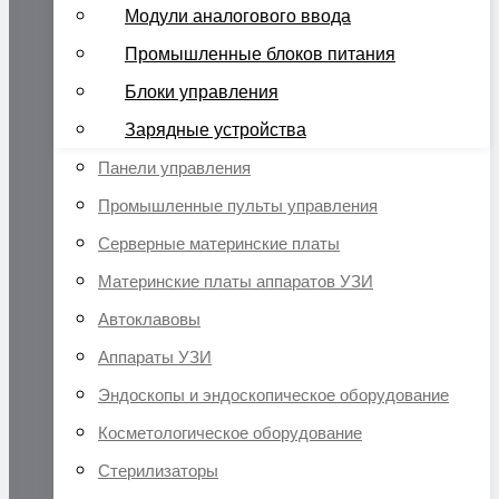
Модули аналогового ввода
Промышленные блоков питания
Блоки управления
Зарядные устройства
Панели управления
Промышленные пульты управления
Серверные материнские платы
Материнские платы аппаратов УЗИ
Автоклавовы
Аппараты УЗИ
Эндоскопы и эндоскопическое оборудование
Косметологическое оборудование
Стерилизаторы