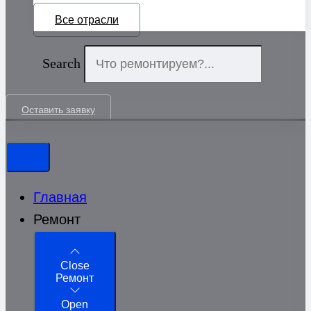
Все отрасли
Search
Оставить заявку
Главная
Ремонт
Close
Ремонт
Open