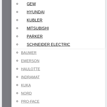
GEW
HYUNDAI
KUBLER
MITSUBISHI
PARKER
SCHNEIDER ELECTRIC
BAUMER
EMERSON
HAULOTTE
INDRAMAT
KUKA
NORD
PRO-FACE