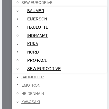
SEW EURODRIVE
BAUMER
EMERSON
HAULOTTE
INDRAMAT
KUKA
NORD
PRO-FACE
SEW EURODRIVE
BAUMULLER
EMOTRON
HEIDENHAIN
KAWASAKI