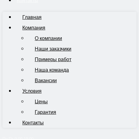
Контакты
Главная
Компания
О компании
Наши заказчики
Примеры работ
Наша команда
Вакансии
Условия
Цены
Гарантия
Контакты
Пн-Пт 9:00-19:00