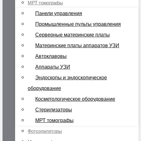
МРТ томографы
Панели управления
Промышленные пульты управления
Серверные материнские платы
Материнские платы аппаратов УЗИ
Автоклавовы
Аппараты УЗИ
Эндоскопы и эндоскопическое
оборудование
Косметологическое оборудование
Стерилизаторы
МРТ томографы
Фотоэпиляторы