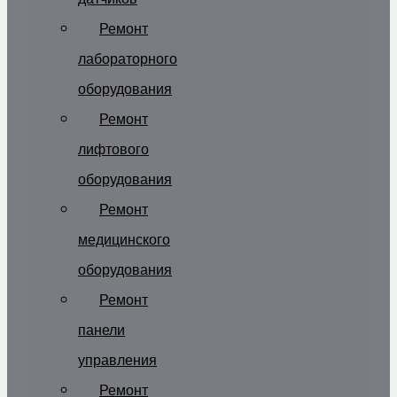
Ремонт
лабораторного
оборудования
Ремонт
лифтового
оборудования
Ремонт
медицинского
оборудования
Ремонт
панели
управления
Ремонт