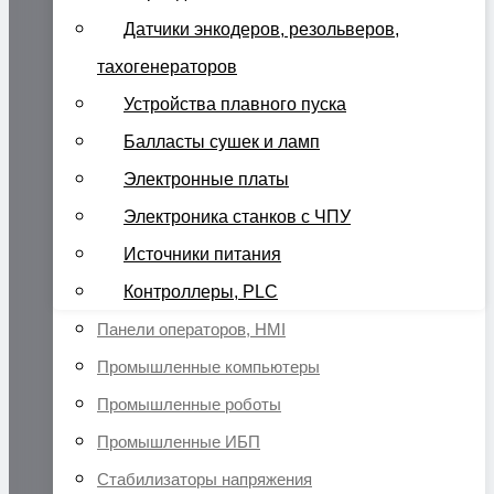
Датчики энкодеров, резольверов,
тахогенераторов
Устройства плавного пуска
Балласты сушек и ламп
Электронные платы
Электроника станков с ЧПУ
Источники питания
Контроллеры, PLC
Панели операторов, HMI
Промышленные компьютеры
Промышленные роботы
Промышленные ИБП
Стабилизаторы напряжения