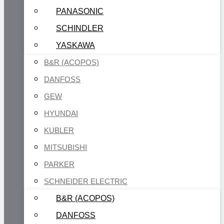
PANASONIC
SCHINDLER
YASKAWA
B&R (ACOPOS)
DANFOSS
GEW
HYUNDAI
KUBLER
MITSUBISHI
PARKER
SCHNEIDER ELECTRIC
B&R (ACOPOS)
DANFOSS