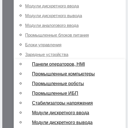
Модули дискретного ввода
Модули дискретного вывода
Модули аналогового ввода
Промышленные блоков питания
Блоки управления
Зарядные устройства
Панели операторов, HMI
Промышленные компьютеры
Промышленные роботы
Промышленные ИБП
Стабилизаторы напряжения
Модули дискретного ввода
Модули дискретного вывода