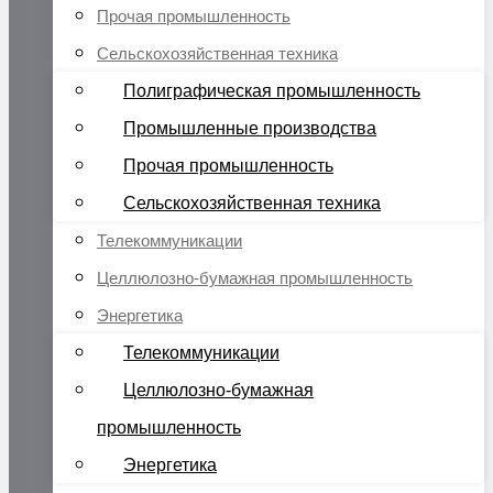
Прочая промышленность
Сельскохозяйственная техника
Полиграфическая промышленность
Промышленные производства
Прочая промышленность
Сельскохозяйственная техника
Телекоммуникации
Целлюлозно-бумажная промышленность
Энергетика
Телекоммуникации
Целлюлозно-бумажная
промышленность
Энергетика