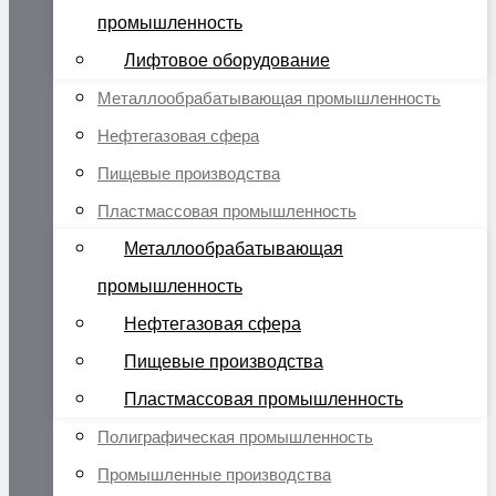
промышленность
Лифтовое оборудование
Металлообрабатывающая промышленность
Нефтегазовая сфера
Пищевые производства
Пластмассовая промышленность
Металлообрабатывающая
промышленность
Нефтегазовая сфера
Пищевые производства
Пластмассовая промышленность
Полиграфическая промышленность
Промышленные производства