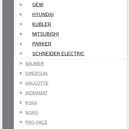
GEW
HYUNDAI
KUBLER
MITSUBISHI
PARKER
SCHNEIDER ELECTRIC
BAUMER
EMERSON
HAULOTTE
INDRAMAT
KUKA
NORD
PRO-FACE