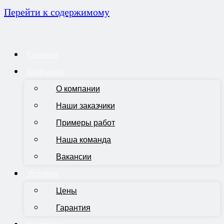
Перейти к содержимому
Главная
Компания
О компании
Наши заказчики
Примеры работ
Наша команда
Вакансии
Условия
Цены
Гарантия