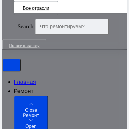
Все отрасли
Search
Оставить заявку
Главная
Ремонт
Close
Ремонт
Open