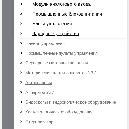
Модули аналогового ввода
Промышленные блоков питания
Блоки управления
Зарядные устройства
Панели управления
Промышленные пульты управления
Серверные материнские платы
Материнские платы аппаратов УЗИ
Автоклавовы
Аппараты УЗИ
Эндоскопы и эндоскопическое оборудование
Косметологическое оборудование
Стерилизаторы