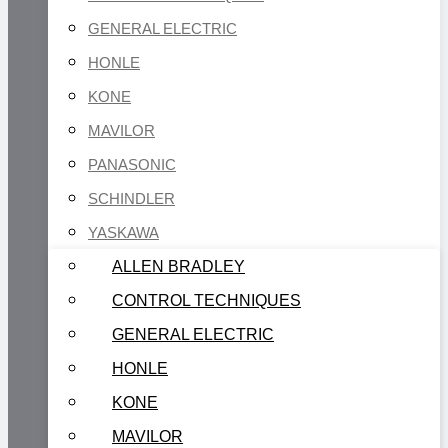
GENERAL ELECTRIC
HONLE
KONE
MAVILOR
PANASONIC
SCHINDLER
YASKAWA
ALLEN BRADLEY
CONTROL TECHNIQUES
GENERAL ELECTRIC
HONLE
KONE
MAVILOR