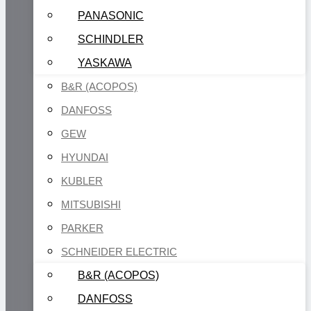
PANASONIC
SCHINDLER
YASKAWA
B&R (ACOPOS)
DANFOSS
GEW
HYUNDAI
KUBLER
MITSUBISHI
PARKER
SCHNEIDER ELECTRIC
B&R (ACOPOS)
DANFOSS