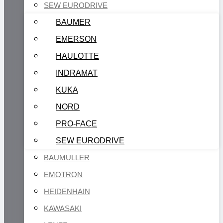
SEW EURODRIVE
BAUMER
EMERSON
HAULOTTE
INDRAMAT
KUKA
NORD
PRO-FACE
SEW EURODRIVE
BAUMULLER
EMOTRON
HEIDENHAIN
KAWASAKI