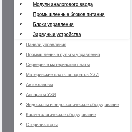
Модули аналогового ввода
Промышленные блоков питания
Блоки управления
Зарядные устройства
Панели управления
Промышленные пульты управления
Серверные материнские платы
Материнские платы аппаратов УЗИ
Автоклавовы
Аппараты УЗИ
Эндоскопы и эндоскопическое оборудование
Косметологическое оборудование
Стерилизаторы