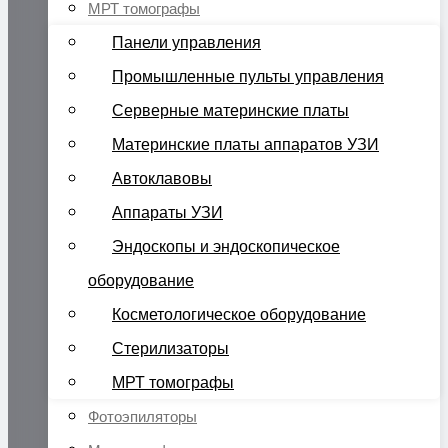
МРТ томографы
Панели управления
Промышленные пульты управления
Серверные материнские платы
Материнские платы аппаратов УЗИ
Автоклавовы
Аппараты УЗИ
Эндоскопы и эндоскопическое
оборудование
Косметологическое оборудование
Стерилизаторы
МРТ томографы
Фотоэпиляторы