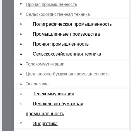
Прочая промышленность
Сельскохозяйственная техника
Полиграфическая промышленность
Промышленные производства
Прочая промышленность
Сельскохозяйственная техника
Телекоммуникации
Целлюлозно-бумажная промышленность
Энергетика
Телекоммуникации
Целлюлозно-бумажная
промышленность
Энергетика