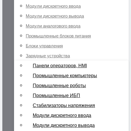
Модули дискретного ввода
Модули дискретного вывода
Модули аналогового ввода
Промышленные блоков питания
Блоки управления
Зарядные устройства
Панели операторов, HMI
Промышленные компьютеры
Промышленные роботы
Промышленные ИБП
Стабилизаторы напряжения
Модули дискретного ввода
Модули дискретного вывода