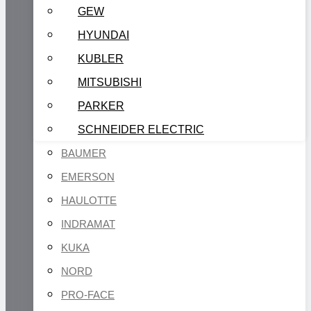
GEW
HYUNDAI
KUBLER
MITSUBISHI
PARKER
SCHNEIDER ELECTRIC
BAUMER
EMERSON
HAULOTTE
INDRAMAT
KUKA
NORD
PRO-FACE