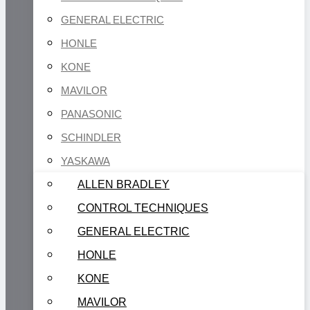
GENERAL ELECTRIC
HONLE
KONE
MAVILOR
PANASONIC
SCHINDLER
YASKAWA
ALLEN BRADLEY
CONTROL TECHNIQUES
GENERAL ELECTRIC
HONLE
KONE
MAVILOR