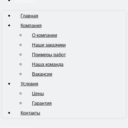
Контакты
Главная
Компания
О компании
Наши заказчики
Примеры работ
Наша команда
Вакансии
Условия
Цены
Гарантия
Контакты
Пн-Пт 9:00-19:00