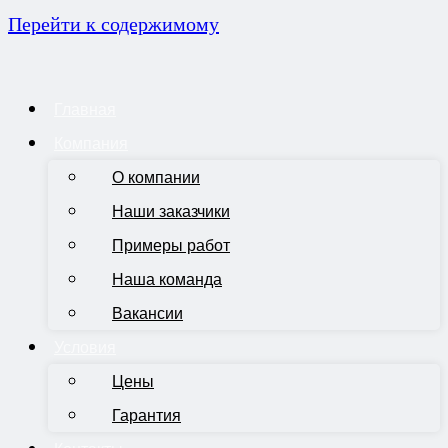
Перейти к содержимому
Главная
Компания
О компании
Наши заказчики
Примеры работ
Наша команда
Вакансии
Условия
Цены
Гарантия