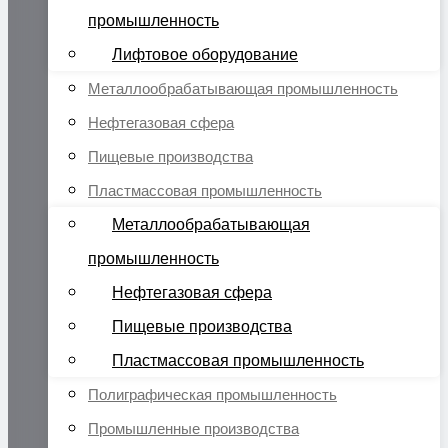
промышленность
Лифтовое оборудование
Металлообрабатывающая промышленность
Нефтегазовая сфера
Пищевые производства
Пластмассовая промышленность
Металлообрабатывающая
промышленность
Нефтегазовая сфера
Пищевые производства
Пластмассовая промышленность
Полиграфическая промышленность
Промышленные производства