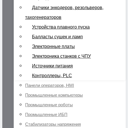
Датчики энкодеров, резольверов,
тахогенераторов
Устройства плавного пуска
Балласты сушек и ламп
Электронные платы
Электроника станков с ЧПУ
Источники питания
Контроллеры, PLC
Панели операторов, HMI
Промышленные компьютеры
Промышленные роботы
Промышленные ИБП
Стабилизаторы напряжения