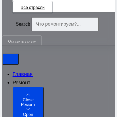
Все отрасли
Search
Оставить заявку
Главная
Ремонт
Close
Ремонт
Open