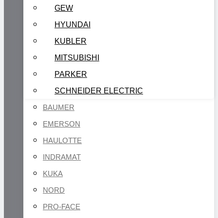
GEW
HYUNDAI
KUBLER
MITSUBISHI
PARKER
SCHNEIDER ELECTRIC
BAUMER
EMERSON
HAULOTTE
INDRAMAT
KUKA
NORD
PRO-FACE