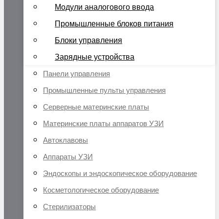
Модули аналогового ввода
Промышленные блоков питания
Блоки управления
Зарядные устройства
Панели управления
Промышленные пульты управления
Серверные материнские платы
Материнские платы аппаратов УЗИ
Автоклавовы
Аппараты УЗИ
Эндоскопы и эндоскопическое оборудование
Косметологическое оборудование
Стерилизаторы