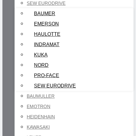
SEW EURODRIVE
BAUMER
EMERSON
HAULOTTE
INDRAMAT
KUKA
NORD
PRO-FACE
SEW EURODRIVE
BAUMULLER
EMOTRON
HEIDENHAIN
KAWASAKI