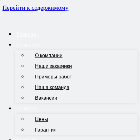
Перейти к содержимому
Главная
Компания
О компании
Наши заказчики
Примеры работ
Наша команда
Вакансии
Условия
Цены
Гарантия