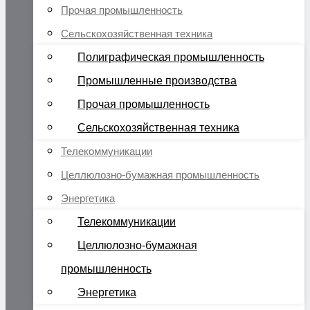
Прочая промышленность
Сельскохозяйственная техника
Полиграфическая промышленность
Промышленные производства
Прочая промышленность
Сельскохозяйственная техника
Телекоммуникации
Целлюлозно-бумажная промышленность
Энергетика
Телекоммуникации
Целлюлозно-бумажная
промышленность
Энергетика