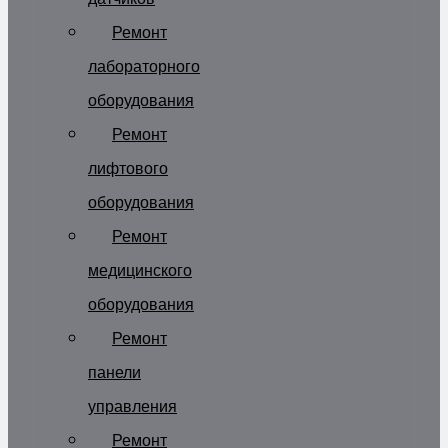
Ремонт
лабораторного
оборудования
Ремонт
лифтового
оборудования
Ремонт
медицинского
оборудования
Ремонт
панели
управления
Ремонт