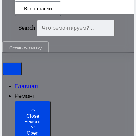
Все отрасли
Search
Оставить заявку
Главная
Ремонт
Close
Ремонт
Open