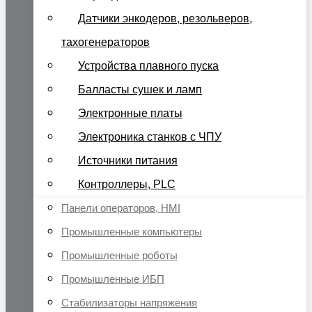
Датчики энкодеров, резольверов,
тахогенераторов
Устройства плавного пуска
Балласты сушек и ламп
Электронные платы
Электроника станков с ЧПУ
Источники питания
Контроллеры, PLC
Панели операторов, HMI
Промышленные компьютеры
Промышленные роботы
Промышленные ИБП
Стабилизаторы напряжения