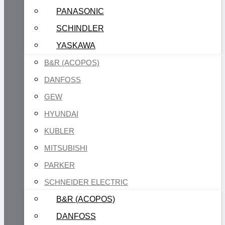
PANASONIC
SCHINDLER
YASKAWA
B&R (ACOPOS)
DANFOSS
GEW
HYUNDAI
KUBLER
MITSUBISHI
PARKER
SCHNEIDER ELECTRIC
B&R (ACOPOS)
DANFOSS