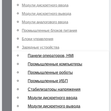
Модули дискретного ввода
Модули дискретного вывода
Модули аналогового ввода
Промышленные блоков питания
Блоки управления
Зарядные устройства
Панели операторов, HMI
Промышленные компьютеры
Промышленные роботы
Промышленные ИБП
Стабилизаторы напряжения
Модули дискретного ввода
Модули дискретного вывода