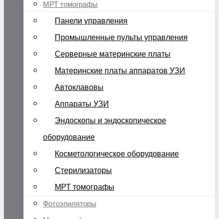
МРТ томографы
Панели управления
Промышленные пульты управления
Серверные материнские платы
Материнские платы аппаратов УЗИ
Автоклавовы
Аппараты УЗИ
Эндоскопы и эндоскопическое
оборудование
Косметологическое оборудование
Стерилизаторы
МРТ томографы
Фотоэпиляторы