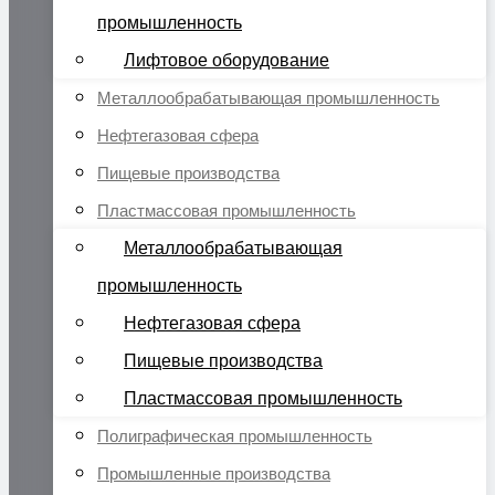
промышленность
Лифтовое оборудование
Металлообрабатывающая промышленность
Нефтегазовая сфера
Пищевые производства
Пластмассовая промышленность
Металлообрабатывающая
промышленность
Нефтегазовая сфера
Пищевые производства
Пластмассовая промышленность
Полиграфическая промышленность
Промышленные производства