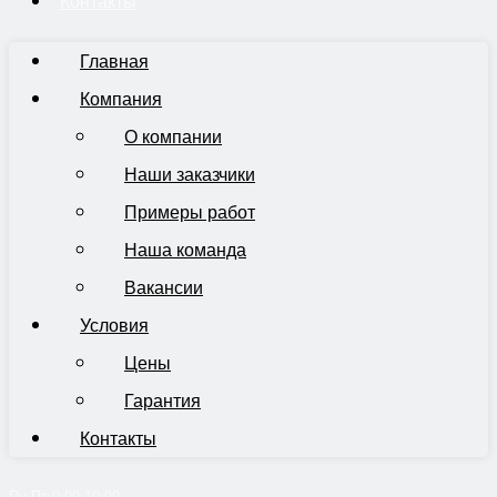
Контакты
Главная
Компания
О компании
Наши заказчики
Примеры работ
Наша команда
Вакансии
Условия
Цены
Гарантия
Контакты
Пн-Пт 9:00-19:00