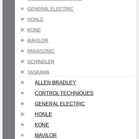
GENERAL ELECTRIC
HONLE
KONE
MAVILOR
PANASONIC
SCHINDLER
YASKAWA
ALLEN BRADLEY
CONTROL TECHNIQUES
GENERAL ELECTRIC
HONLE
KONE
MAVILOR