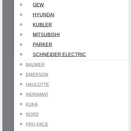
GEW
HYUNDAI
KUBLER
MITSUBISHI
PARKER
SCHNEIDER ELECTRIC
BAUMER
EMERSON
HAULOTTE
INDRAMAT
KUKA
NORD
PRO-FACE