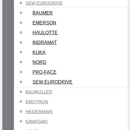
SEW EURODRIVE
BAUMER
EMERSON
HAULOTTE
INDRAMAT
KUKA
NORD
PRO-FACE
SEW EURODRIVE
BAUMULLER
EMOTRON
HEIDENHAIN
KAWASAKI