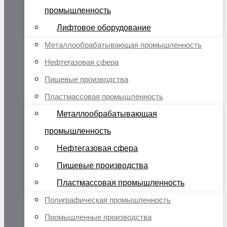
промышленность
Лифтовое оборудование
Металлообрабатывающая промышленность
Нефтегазовая сфера
Пищевые производства
Пластмассовая промышленность
Металлообрабатывающая
промышленность
Нефтегазовая сфера
Пищевые производства
Пластмассовая промышленность
Полиграфическая промышленность
Промышленные производства