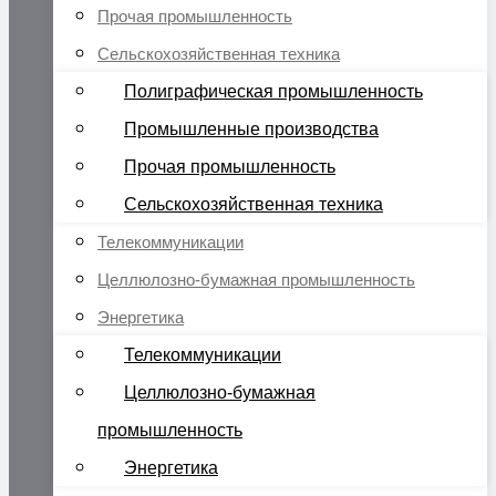
Прочая промышленность
Сельскохозяйственная техника
Полиграфическая промышленность
Промышленные производства
Прочая промышленность
Сельскохозяйственная техника
Телекоммуникации
Целлюлозно-бумажная промышленность
Энергетика
Телекоммуникации
Целлюлозно-бумажная
промышленность
Энергетика