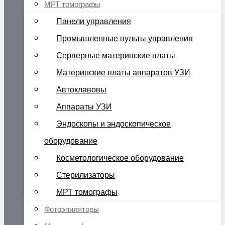
МРТ томографы
Панели управления
Промышленные пульты управления
Серверные материнские платы
Материнские платы аппаратов УЗИ
Автоклавовы
Аппараты УЗИ
Эндоскопы и эндоскопическое
оборудование
Косметологическое оборудование
Стерилизаторы
МРТ томографы
Фотоэпиляторы