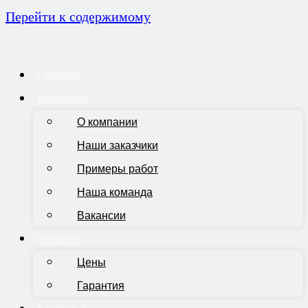
Перейти к содержимому
Главная
Компания
О компании
Наши заказчики
Примеры работ
Наша команда
Вакансии
Условия
Цены
Гарантия