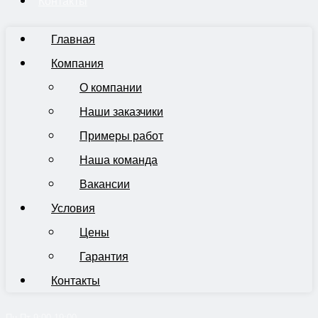
Контакты
Главная
Компания
О компании
Наши заказчики
Примеры работ
Наша команда
Вакансии
Условия
Цены
Гарантия
Контакты
Пн-Пт 9:00-19:00