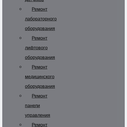
Ремонт
лабораторного
оборудования
Ремонт
лифтового
оборудования
Ремонт
медицинского
оборудования
Ремонт
панели
управления
Ремонт