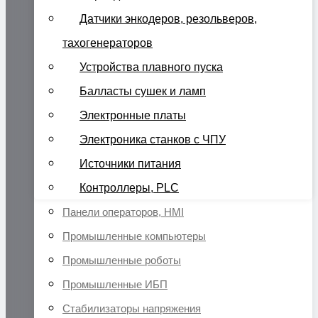
Датчики энкодеров, резольверов,
тахогенераторов
Устройства плавного пуска
Балласты сушек и ламп
Электронные платы
Электроника станков с ЧПУ
Источники питания
Контроллеры, PLC
Панели операторов, HMI
Промышленные компьютеры
Промышленные роботы
Промышленные ИБП
Стабилизаторы напряжения