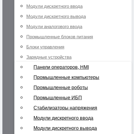
Модули дискретного ввода
Модули дискретного вывода
Модули аналогового ввода
Промышленные блоков питания
Блоки управления
Зарядные устройства
Панели операторов, HMI
Промышленные компьютеры
Промышленные роботы
Промышленные ИБП
Стабилизаторы напряжения
Модули дискретного ввода
Модули дискретного вывода