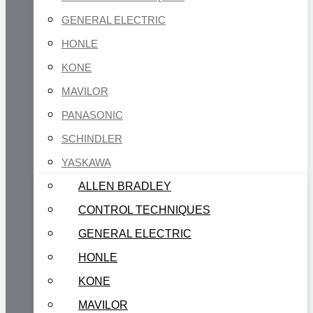
GENERAL ELECTRIC
HONLE
KONE
MAVILOR
PANASONIC
SCHINDLER
YASKAWA
ALLEN BRADLEY
CONTROL TECHNIQUES
GENERAL ELECTRIC
HONLE
KONE
MAVILOR