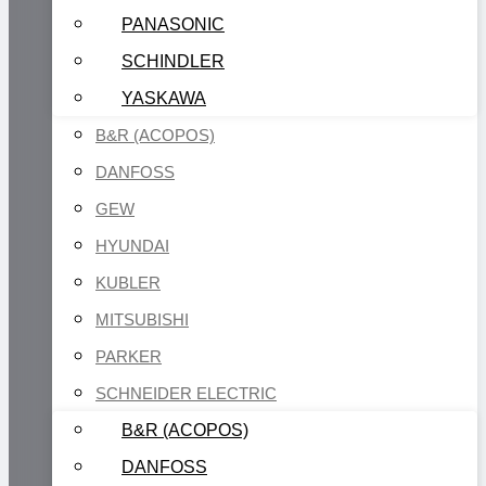
PANASONIC
SCHINDLER
YASKAWA
B&R (ACOPOS)
DANFOSS
GEW
HYUNDAI
KUBLER
MITSUBISHI
PARKER
SCHNEIDER ELECTRIC
B&R (ACOPOS)
DANFOSS