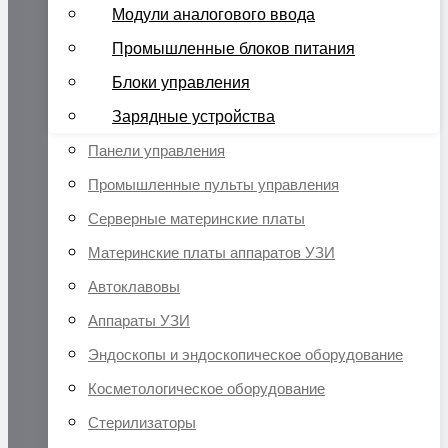
Модули аналогового ввода
Промышленные блоков питания
Блоки управления
Зарядные устройства
Панели управления
Промышленные пульты управления
Серверные материнские платы
Материнские платы аппаратов УЗИ
Автоклавовы
Аппараты УЗИ
Эндоскопы и эндоскопическое оборудование
Косметологическое оборудование
Стерилизаторы