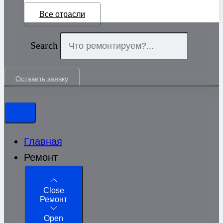
Все отрасли
Search
Оставить заявку
Главная
Ремонт
Close
Ремонт
Open