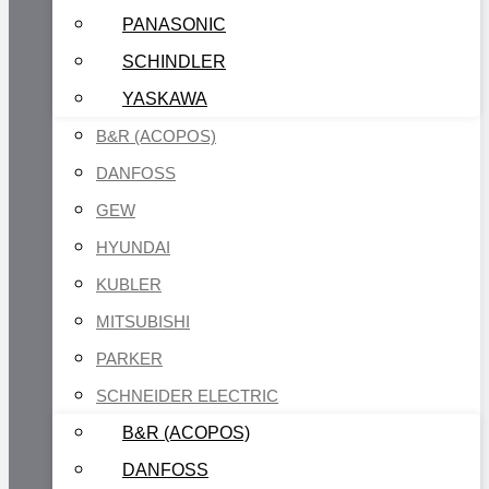
PANASONIC
SCHINDLER
YASKAWA
B&R (ACOPOS)
DANFOSS
GEW
HYUNDAI
KUBLER
MITSUBISHI
PARKER
SCHNEIDER ELECTRIC
B&R (ACOPOS)
DANFOSS