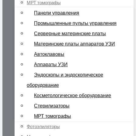
МРТ томографы
Панели управления
Промышленные пульты управления
Серверные материнские платы
Материнские платы аппаратов УЗИ
Автоклавовы
Аппараты УЗИ
Эндоскопы и эндоскопическое
оборудование
Косметологическое оборудование
Стерилизаторы
МРТ томографы
Фотоэпиляторы