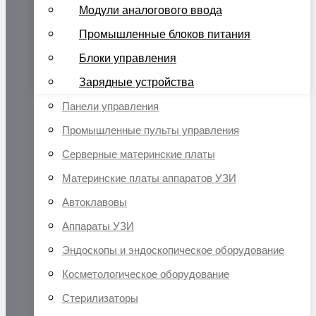
Модули аналогового ввода
Промышленные блоков питания
Блоки управления
Зарядные устройства
Панели управления
Промышленные пульты управления
Серверные материнские платы
Материнские платы аппаратов УЗИ
Автоклавовы
Аппараты УЗИ
Эндоскопы и эндоскопическое оборудование
Косметологическое оборудование
Стерилизаторы