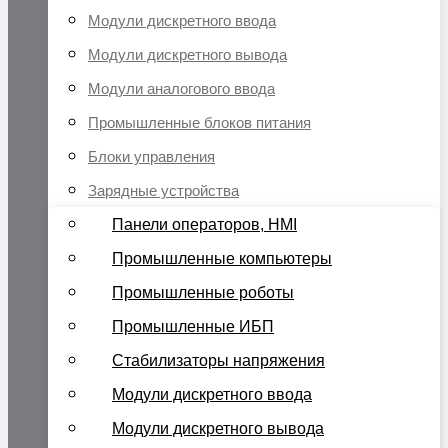
Модули дискретного ввода
Модули дискретного вывода
Модули аналогового ввода
Промышленные блоков питания
Блоки управления
Зарядные устройства
Панели операторов, HMI
Промышленные компьютеры
Промышленные роботы
Промышленные ИБП
Стабилизаторы напряжения
Модули дискретного ввода
Модули дискретного вывода