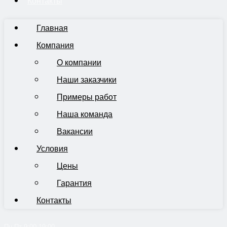
Контакты
Главная
Компания
О компании
Наши заказчики
Примеры работ
Наша команда
Вакансии
Условия
Цены
Гарантия
Контакты
Пн-Пт 9:00-19:00