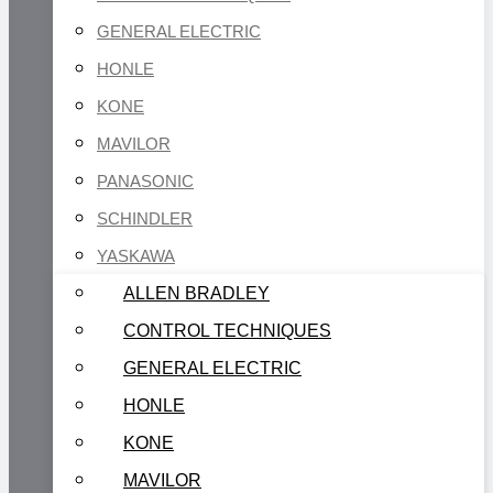
GENERAL ELECTRIC
HONLE
KONE
MAVILOR
PANASONIC
SCHINDLER
YASKAWA
ALLEN BRADLEY
CONTROL TECHNIQUES
GENERAL ELECTRIC
HONLE
KONE
MAVILOR