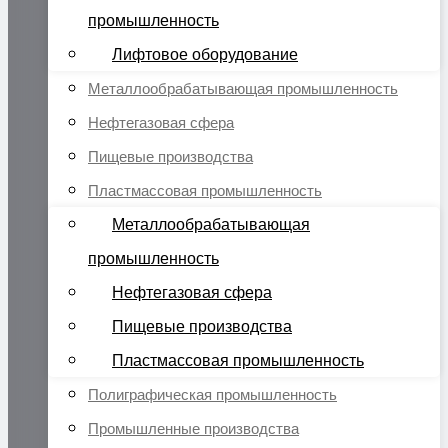
промышленность
Лифтовое оборудование
Металлообрабатывающая промышленность
Нефтегазовая сфера
Пищевые производства
Пластмассовая промышленность
Металлообрабатывающая
промышленность
Нефтегазовая сфера
Пищевые производства
Пластмассовая промышленность
Полиграфическая промышленность
Промышленные производства