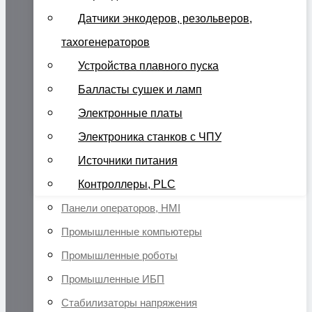
Датчики энкодеров, резольверов,
тахогенераторов
Устройства плавного пуска
Балласты сушек и ламп
Электронные платы
Электроника станков с ЧПУ
Источники питания
Контроллеры, PLC
Панели операторов, HMI
Промышленные компьютеры
Промышленные роботы
Промышленные ИБП
Стабилизаторы напряжения