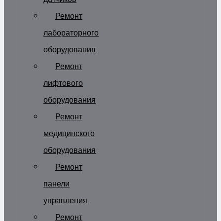
Ремонт
лабораторного
оборудования
Ремонт
лифтового
оборудования
Ремонт
медицинского
оборудования
Ремонт
панели
управления
Ремонт