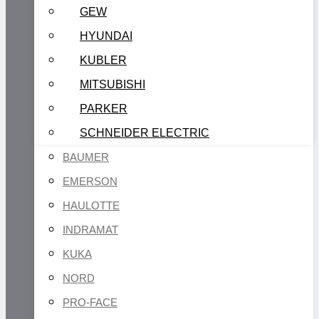
GEW
HYUNDAI
KUBLER
MITSUBISHI
PARKER
SCHNEIDER ELECTRIC
BAUMER
EMERSON
HAULOTTE
INDRAMAT
KUKA
NORD
PRO-FACE