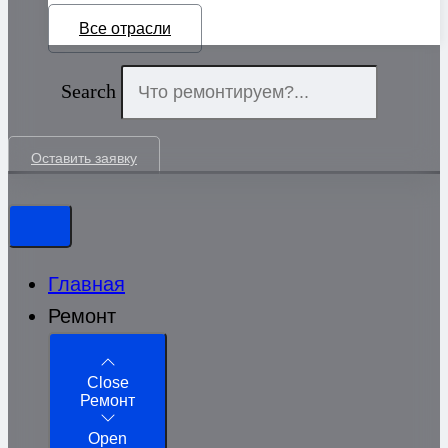
Все отрасли
Search
Оставить заявку
Главная
Ремонт
Close
Ремонт
Open