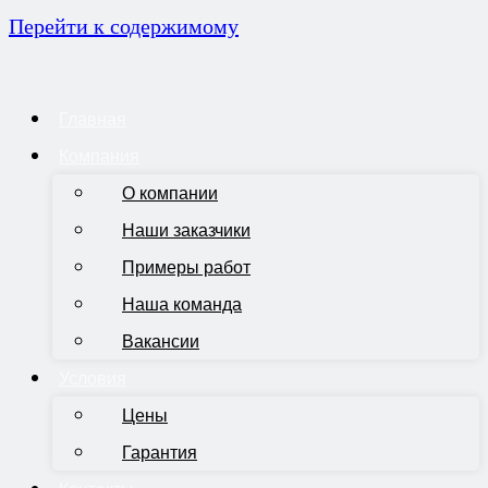
Перейти к содержимому
Главная
Компания
О компании
Наши заказчики
Примеры работ
Наша команда
Вакансии
Условия
Цены
Гарантия