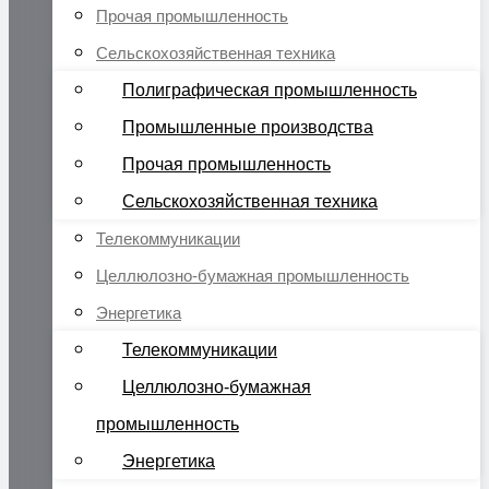
Прочая промышленность
Сельскохозяйственная техника
Полиграфическая промышленность
Промышленные производства
Прочая промышленность
Сельскохозяйственная техника
Телекоммуникации
Целлюлозно-бумажная промышленность
Энергетика
Телекоммуникации
Целлюлозно-бумажная
промышленность
Энергетика