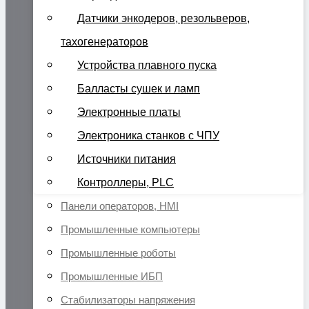
Датчики энкодеров, резольверов,
тахогенераторов
Устройства плавного пуска
Балласты сушек и ламп
Электронные платы
Электроника станков с ЧПУ
Источники питания
Контроллеры, PLC
Панели операторов, HMI
Промышленные компьютеры
Промышленные роботы
Промышленные ИБП
Стабилизаторы напряжения