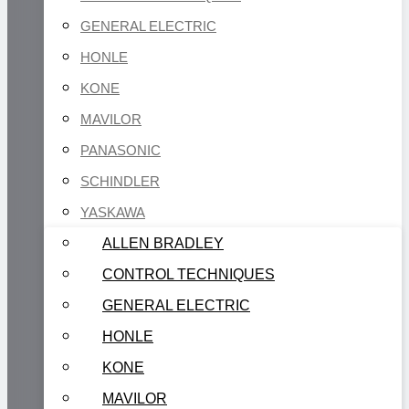
GENERAL ELECTRIC
HONLE
KONE
MAVILOR
PANASONIC
SCHINDLER
YASKAWA
ALLEN BRADLEY
CONTROL TECHNIQUES
GENERAL ELECTRIC
HONLE
KONE
MAVILOR