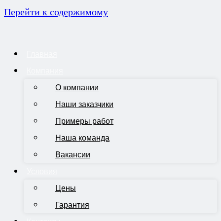
Перейти к содержимому
Главная
Компания
О компании
Наши заказчики
Примеры работ
Наша команда
Вакансии
Условия
Цены
Гарантия