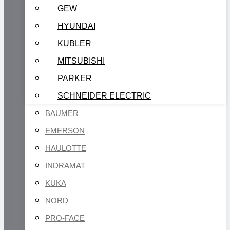
GEW
HYUNDAI
KUBLER
MITSUBISHI
PARKER
SCHNEIDER ELECTRIC
BAUMER
EMERSON
HAULOTTE
INDRAMAT
KUKA
NORD
PRO-FACE