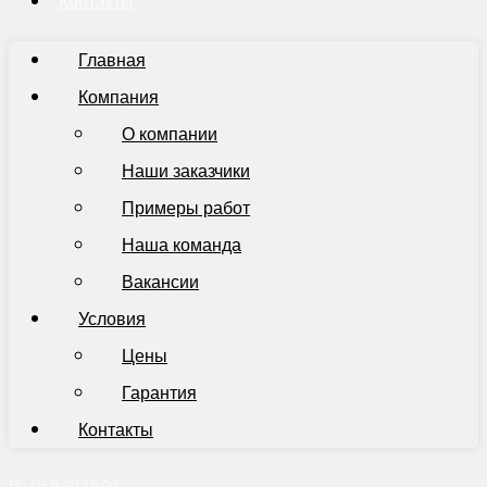
Контакты
Главная
Компания
О компании
Наши заказчики
Примеры работ
Наша команда
Вакансии
Условия
Цены
Гарантия
Контакты
Пн-Пт 9:00-19:00