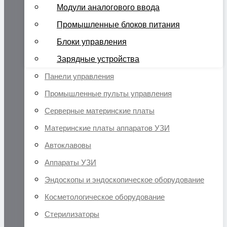
Модули аналогового ввода
Промышленные блоков питания
Блоки управления
Зарядные устройства
Панели управления
Промышленные пульты управления
Серверные материнские платы
Материнские платы аппаратов УЗИ
Автоклавовы
Аппараты УЗИ
Эндоскопы и эндоскопическое оборудование
Косметологическое оборудование
Стерилизаторы