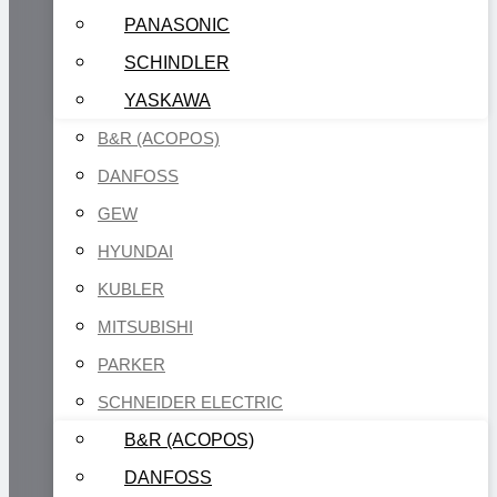
PANASONIC
SCHINDLER
YASKAWA
B&R (ACOPOS)
DANFOSS
GEW
HYUNDAI
KUBLER
MITSUBISHI
PARKER
SCHNEIDER ELECTRIC
B&R (ACOPOS)
DANFOSS