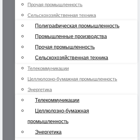
Прочая промышленность
Сельскохозяйственная техника
Полиграфическая промышленность
Промышленные производства
Прочая промышленность
Сельскохозяйственная техника
Телекоммуникации
Целлюлозно-бумажная промышленность
Энергетика
Телекоммуникации
Целлюлозно-бумажная
промышленность
Энергетика