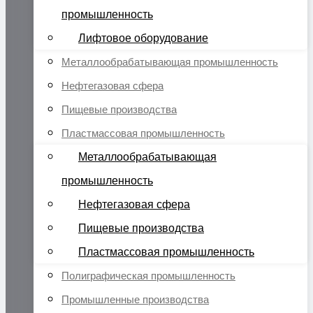
промышленность
Лифтовое оборудование
Металлообрабатывающая промышленность
Нефтегазовая сфера
Пищевые производства
Пластмассовая промышленность
Металлообрабатывающая
промышленность
Нефтегазовая сфера
Пищевые производства
Пластмассовая промышленность
Полиграфическая промышленность
Промышленные производства