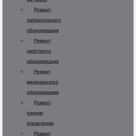
Ремонт
лабораторного
оборудования
Ремонт
лифтового
оборудования
Ремонт
медицинского
оборудования
Ремонт
панели
управления
Ремонт