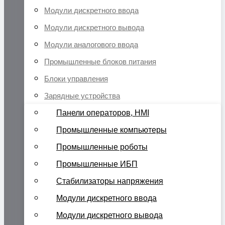
Модули дискретного ввода
Модули дискретного вывода
Модули аналогового ввода
Промышленные блоков питания
Блоки управления
Зарядные устройства
Панели операторов, HMI
Промышленные компьютеры
Промышленные роботы
Промышленные ИБП
Стабилизаторы напряжения
Модули дискретного ввода
Модули дискретного вывода