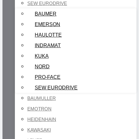
SEW EURODRIVE
BAUMER
EMERSON
HAULOTTE
INDRAMAT
KUKA
NORD
PRO-FACE
SEW EURODRIVE
BAUMULLER
EMOTRON
HEIDENHAIN
KAWASAKI