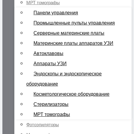
МРТ томографы
Панели управления
Промышленные пульты управления
Серверные материнские платы
Материнские платы аппаратов УЗИ
Автоклавовы
Аппараты УЗИ
Эндоскопы и эндоскопическое
оборудование
Косметологическое оборудование
Стерилизаторы
МРТ томографы
Фотоэпиляторы