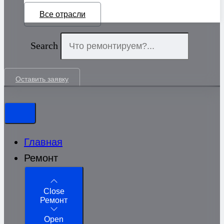
Все отрасли
Search
Оставить заявку
Главная
Ремонт
Close
Ремонт
Open