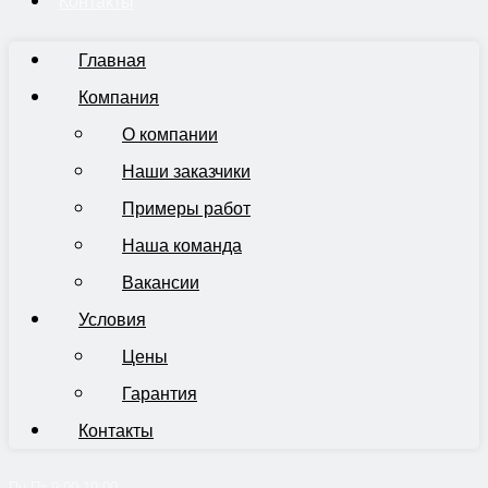
Контакты
Главная
Компания
О компании
Наши заказчики
Примеры работ
Наша команда
Вакансии
Условия
Цены
Гарантия
Контакты
Пн-Пт 9:00-19:00