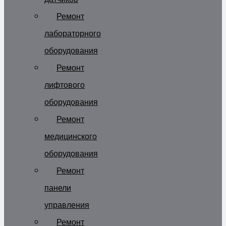
Ремонт
лабораторного
оборудования
Ремонт
лифтового
оборудования
Ремонт
медицинского
оборудования
Ремонт
панели
управления
Ремонт