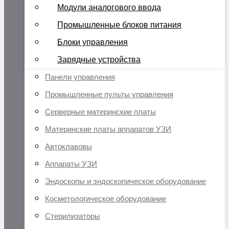
Модули аналогового ввода
Промышленные блоков питания
Блоки управления
Зарядные устройства
Панели управления
Промышленные пульты управления
Серверные материнские платы
Материнские платы аппаратов УЗИ
Автоклавовы
Аппараты УЗИ
Эндоскопы и эндоскопическое оборудование
Косметологическое оборудование
Стерилизаторы