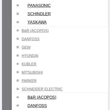
PANASONIC
SCHINDLER
YASKAWA
B&R (ACOPOS)
DANFOSS
GEW
HYUNDAI
KUBLER
MITSUBISHI
PARKER
SCHNEIDER ELECTRIC
B&R (ACOPOS)
DANFOSS