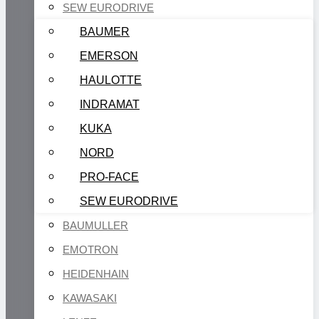
SEW EURODRIVE
BAUMER
EMERSON
HAULOTTE
INDRAMAT
KUKA
NORD
PRO-FACE
SEW EURODRIVE
BAUMULLER
EMOTRON
HEIDENHAIN
KAWASAKI