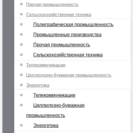
Прочая промышленность
Сельскохозяйственная техника
Полиграфическая промышленность
Промышленные производства
Прочая промышленность
Сельскохозяйственная техника
Телекоммуникации
Целлюлозно-бумажная промышленность
Энергетика
Телекоммуникации
Целлюлозно-бумажная
промышленность
Энергетика