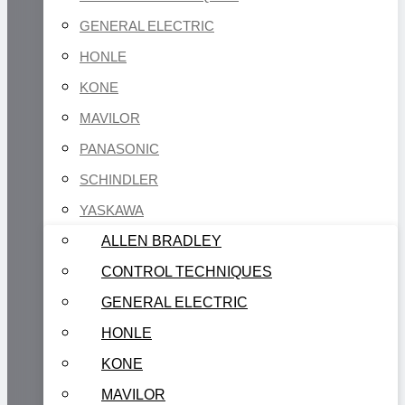
GENERAL ELECTRIC
HONLE
KONE
MAVILOR
PANASONIC
SCHINDLER
YASKAWA
ALLEN BRADLEY
CONTROL TECHNIQUES
GENERAL ELECTRIC
HONLE
KONE
MAVILOR