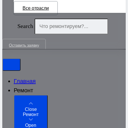
Все отрасли
Search
Оставить заявку
Главная
Ремонт
Close
Ремонт
Open