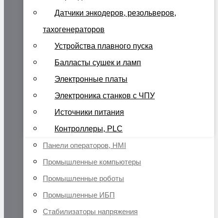
Датчики энкодеров, резольверов,
тахогенераторов
Устройства плавного пуска
Балласты сушек и ламп
Электронные платы
Электроника станков с ЧПУ
Источники питания
Контроллеры, PLC
Панели операторов, HMI
Промышленные компьютеры
Промышленные роботы
Промышленные ИБП
Стабилизаторы напряжения