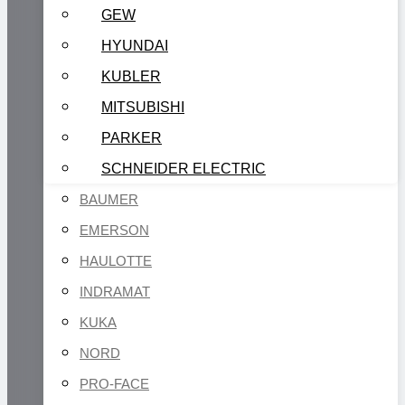
GEW
HYUNDAI
KUBLER
MITSUBISHI
PARKER
SCHNEIDER ELECTRIC
BAUMER
EMERSON
HAULOTTE
INDRAMAT
KUKA
NORD
PRO-FACE