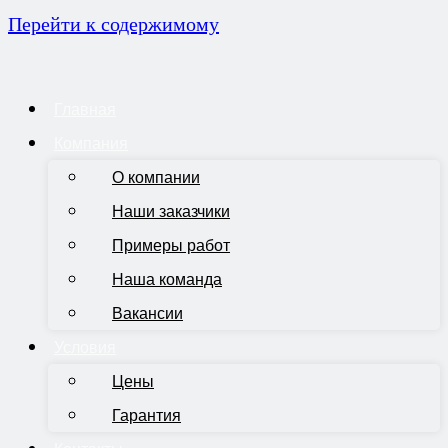
Перейти к содержимому
Главная
Компания
О компании
Наши заказчики
Примеры работ
Наша команда
Вакансии
Условия
Цены
Гарантия