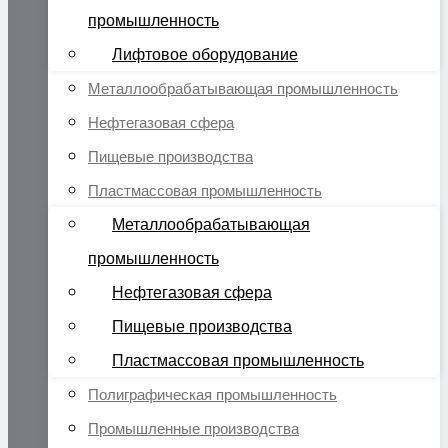
промышленность
Лифтовое оборудование
Металлообрабатывающая промышленность
Нефтегазовая сфера
Пищевые производства
Пластмассовая промышленность
Металлообрабатывающая
промышленность
Нефтегазовая сфера
Пищевые производства
Пластмассовая промышленность
Полиграфическая промышленность
Промышленные производства