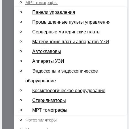
МРТ томографы
Панели управления
Промышленные пульты управления
Серверные материнские платы
Материнские платы аппаратов УЗИ
Автоклавовы
Аппараты УЗИ
Эндоскопы и эндоскопическое
оборудование
Косметологическое оборудование
Стерилизаторы
МРТ томографы
Фотоэпиляторы