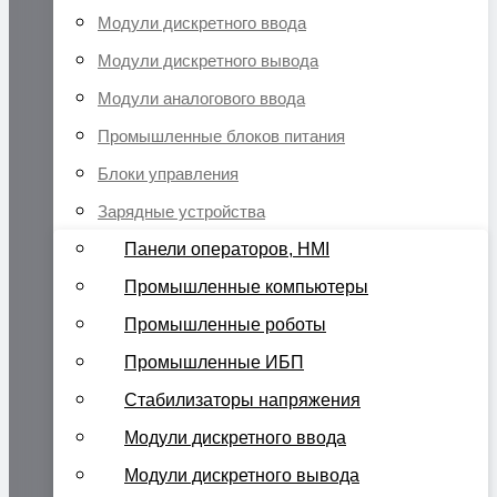
Модули дискретного ввода
Модули дискретного вывода
Модули аналогового ввода
Промышленные блоков питания
Блоки управления
Зарядные устройства
Панели операторов, HMI
Промышленные компьютеры
Промышленные роботы
Промышленные ИБП
Стабилизаторы напряжения
Модули дискретного ввода
Модули дискретного вывода