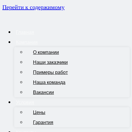
Перейти к содержимому
Главная
Компания
О компании
Наши заказчики
Примеры работ
Наша команда
Вакансии
Условия
Цены
Гарантия