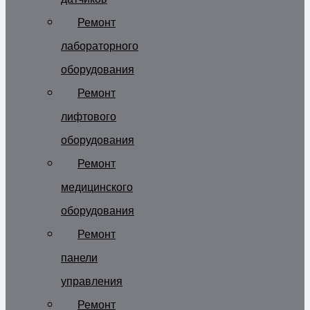
Ремонт
лабораторного
оборудования
Ремонт
лифтового
оборудования
Ремонт
медицинского
оборудования
Ремонт
панели
управления
Ремонт