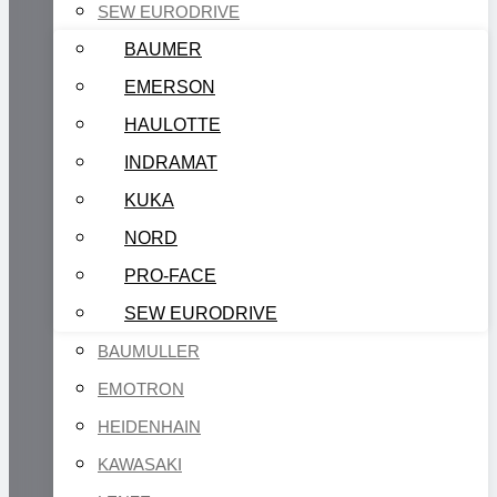
SEW EURODRIVE
BAUMER
EMERSON
HAULOTTE
INDRAMAT
KUKA
NORD
PRO-FACE
SEW EURODRIVE
BAUMULLER
EMOTRON
HEIDENHAIN
KAWASAKI