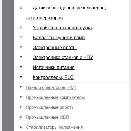
Датчики энкодеров, резольверов,
тахогенераторов
Устройства плавного пуска
Балласты сушек и ламп
Электронные платы
Электроника станков с ЧПУ
Источники питания
Контроллеры, PLC
Панели операторов, HMI
Промышленные компьютеры
Промышленные роботы
Промышленные ИБП
Стабилизаторы напряжения