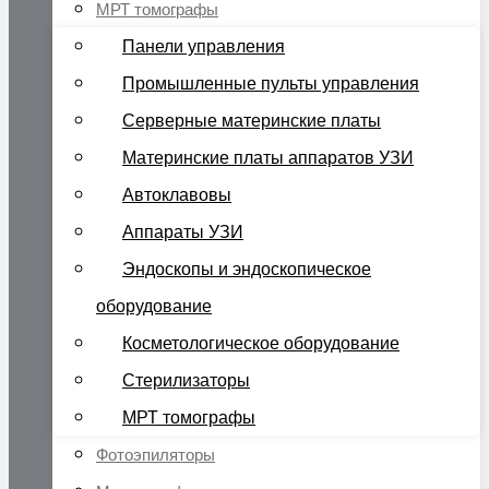
МРТ томографы
Панели управления
Промышленные пульты управления
Серверные материнские платы
Материнские платы аппаратов УЗИ
Автоклавовы
Аппараты УЗИ
Эндоскопы и эндоскопическое
оборудование
Косметологическое оборудование
Стерилизаторы
МРТ томографы
Фотоэпиляторы