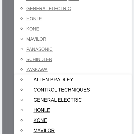
GENERAL ELECTRIC
HONLE
KONE
MAVILOR
PANASONIC
SCHINDLER
YASKAWA
ALLEN BRADLEY
CONTROL TECHNIQUES
GENERAL ELECTRIC
HONLE
KONE
MAVILOR