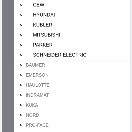
GEW
HYUNDAI
KUBLER
MITSUBISHI
PARKER
SCHNEIDER ELECTRIC
BAUMER
EMERSON
HAULOTTE
INDRAMAT
KUKA
NORD
PRO-FACE