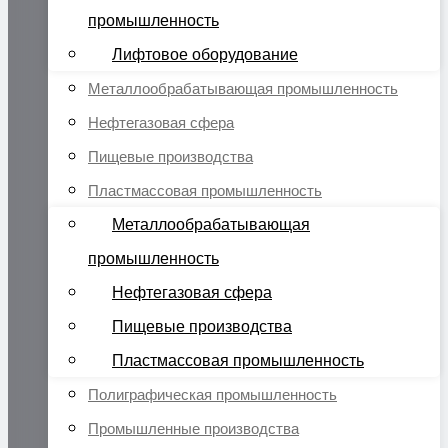
промышленность
Лифтовое оборудование
Металлообрабатывающая промышленность
Нефтегазовая сфера
Пищевые производства
Пластмассовая промышленность
Металлообрабатывающая
промышленность
Нефтегазовая сфера
Пищевые производства
Пластмассовая промышленность
Полиграфическая промышленность
Промышленные производства