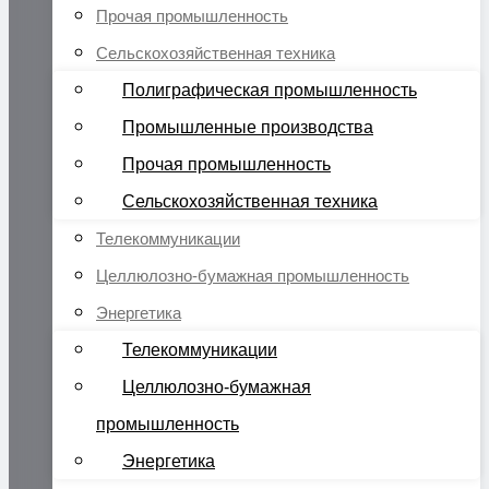
Прочая промышленность
Сельскохозяйственная техника
Полиграфическая промышленность
Промышленные производства
Прочая промышленность
Сельскохозяйственная техника
Телекоммуникации
Целлюлозно-бумажная промышленность
Энергетика
Телекоммуникации
Целлюлозно-бумажная
промышленность
Энергетика