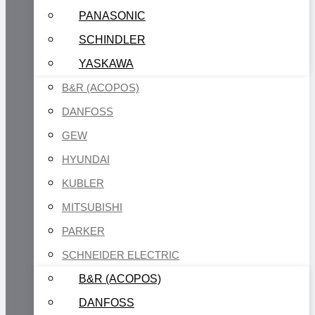
PANASONIC
SCHINDLER
YASKAWA
B&R (ACOPOS)
DANFOSS
GEW
HYUNDAI
KUBLER
MITSUBISHI
PARKER
SCHNEIDER ELECTRIC
B&R (ACOPOS)
DANFOSS