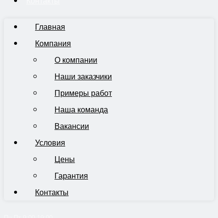
Контакты
Главная
Компания
О компании
Наши заказчики
Примеры работ
Наша команда
Вакансии
Условия
Цены
Гарантия
Контакты
Пн-Пт 9:00-19:00