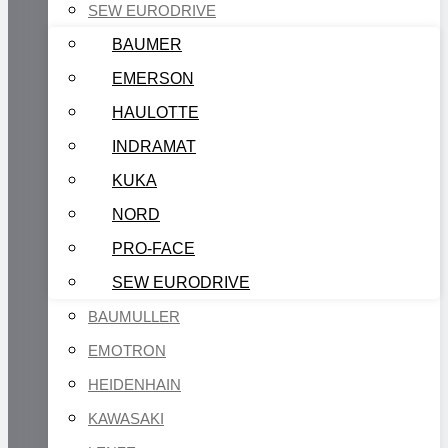
SEW EURODRIVE
BAUMER
EMERSON
HAULOTTE
INDRAMAT
KUKA
NORD
PRO-FACE
SEW EURODRIVE
BAUMULLER
EMOTRON
HEIDENHAIN
KAWASAKI