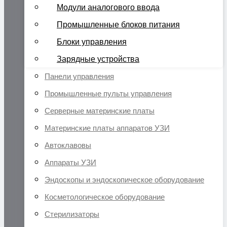
Модули аналогового ввода
Промышленные блоков питания
Блоки управления
Зарядные устройства
Панели управления
Промышленные пульты управления
Серверные материнские платы
Материнские платы аппаратов УЗИ
Автоклавовы
Аппараты УЗИ
Эндоскопы и эндоскопическое оборудование
Косметологическое оборудование
Стерилизаторы