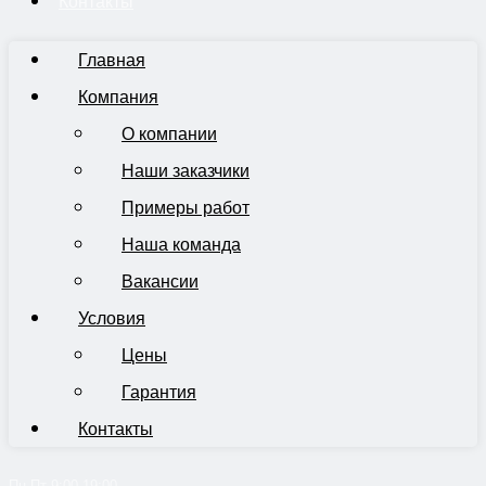
Контакты
Главная
Компания
О компании
Наши заказчики
Примеры работ
Наша команда
Вакансии
Условия
Цены
Гарантия
Контакты
Пн-Пт 9:00-19:00