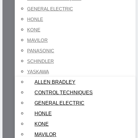
GENERAL ELECTRIC
HONLE
KONE
MAVILOR
PANASONIC
SCHINDLER
YASKAWA
ALLEN BRADLEY
CONTROL TECHNIQUES
GENERAL ELECTRIC
HONLE
KONE
MAVILOR