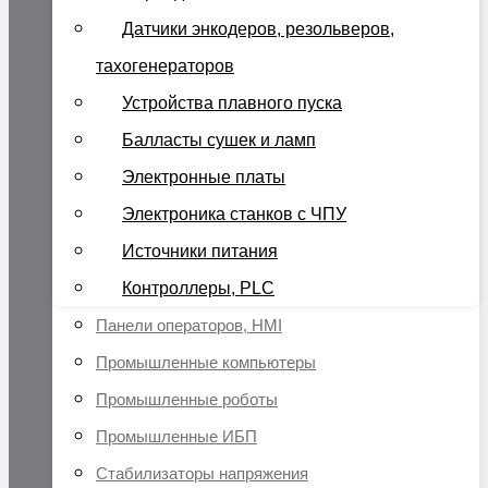
Датчики энкодеров, резольверов,
тахогенераторов
Устройства плавного пуска
Балласты сушек и ламп
Электронные платы
Электроника станков с ЧПУ
Источники питания
Контроллеры, PLC
Панели операторов, HMI
Промышленные компьютеры
Промышленные роботы
Промышленные ИБП
Стабилизаторы напряжения