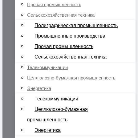
Прочая промышленность
Сельскохозяйственная техника
Полиграфическая промышленность
Промышленные производства
Прочая промышленность
Сельскохозяйственная техника
Телекоммуникации
Целлюлозно-бумажная промышленность
Энергетика
Телекоммуникации
Целлюлозно-бумажная
промышленность
Энергетика