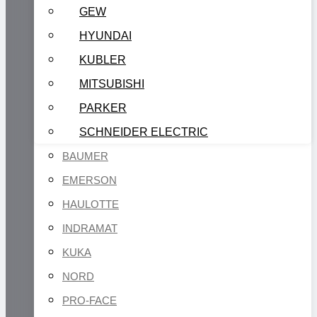
GEW
HYUNDAI
KUBLER
MITSUBISHI
PARKER
SCHNEIDER ELECTRIC
BAUMER
EMERSON
HAULOTTE
INDRAMAT
KUKA
NORD
PRO-FACE