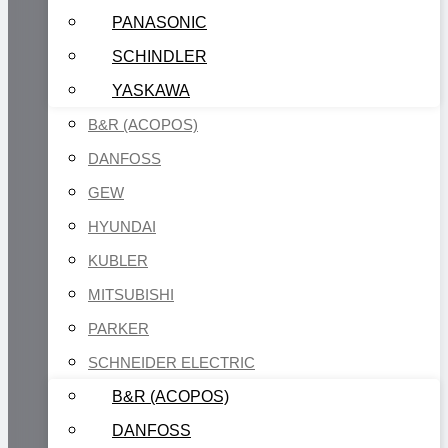
PANASONIC
SCHINDLER
YASKAWA
B&R (ACOPOS)
DANFOSS
GEW
HYUNDAI
KUBLER
MITSUBISHI
PARKER
SCHNEIDER ELECTRIC
B&R (ACOPOS)
DANFOSS