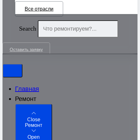
Все отрасли
Search
Оставить заявку
Главная
Ремонт
Close
Ремонт
Open