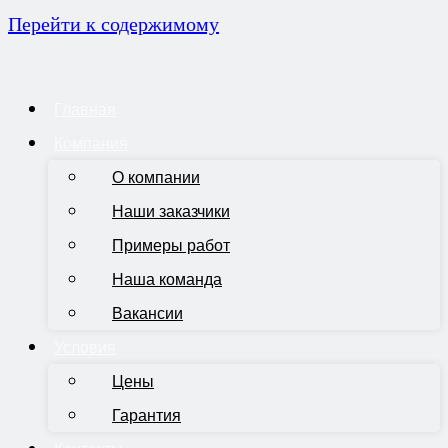
Перейти к содержимому
Главная
Компания
О компании
Наши заказчики
Примеры работ
Наша команда
Вакансии
Условия
Цены
Гарантия