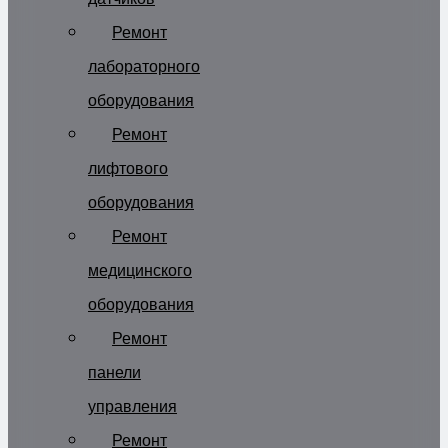
Ремонт
лабораторного
оборудования
Ремонт
лифтового
оборудования
Ремонт
медицинского
оборудования
Ремонт
панели
управления
Ремонт