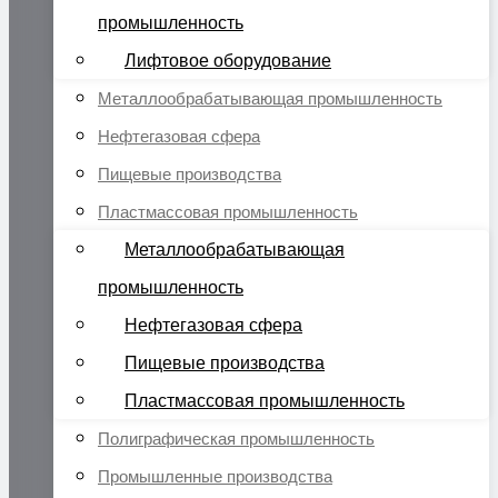
промышленность
Лифтовое оборудование
Металлообрабатывающая промышленность
Нефтегазовая сфера
Пищевые производства
Пластмассовая промышленность
Металлообрабатывающая
промышленность
Нефтегазовая сфера
Пищевые производства
Пластмассовая промышленность
Полиграфическая промышленность
Промышленные производства