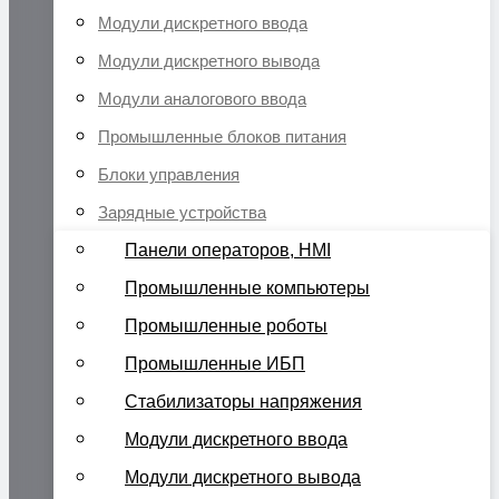
Модули дискретного ввода
Модули дискретного вывода
Модули аналогового ввода
Промышленные блоков питания
Блоки управления
Зарядные устройства
Панели операторов, HMI
Промышленные компьютеры
Промышленные роботы
Промышленные ИБП
Стабилизаторы напряжения
Модули дискретного ввода
Модули дискретного вывода