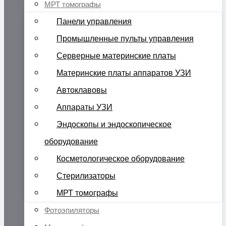
МРТ томографы
Панели управления
Промышленные пульты управления
Серверные материнские платы
Материнские платы аппаратов УЗИ
Автоклавовы
Аппараты УЗИ
Эндоскопы и эндоскопическое
оборудование
Косметологическое оборудование
Стерилизаторы
МРТ томографы
Фотоэпиляторы