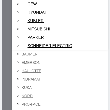
GEW
HYUNDAI
KUBLER
MITSUBISHI
PARKER
SCHNEIDER ELECTRIC
BAUMER
EMERSON
HAULOTTE
INDRAMAT
KUKA
NORD
PRO-FACE