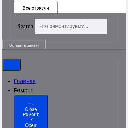
Все отрасли
Search
Оставить заявку
Главная
Ремонт
Close
Ремонт
Open