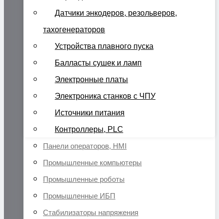
Датчики энкодеров, резольверов,
тахогенераторов
Устройства плавного пуска
Балласты сушек и ламп
Электронные платы
Электроника станков с ЧПУ
Источники питания
Контроллеры, PLC
Панели операторов, HMI
Промышленные компьютеры
Промышленные роботы
Промышленные ИБП
Стабилизаторы напряжения