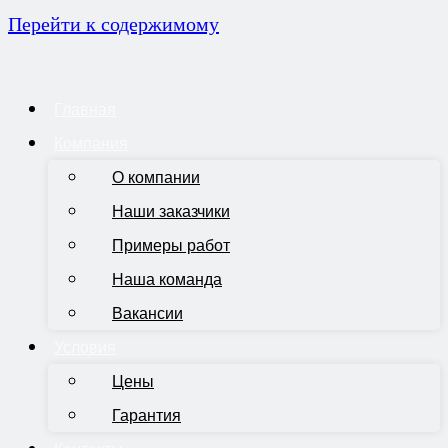
Перейти к содержимому
Главная
Компания
О компании
Наши заказчики
Примеры работ
Наша команда
Вакансии
Условия
Цены
Гарантия