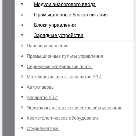
Модули аналогового ввода
Промышленные блоков питания
Блоки управления
Зарядные устройства
Панели управления
Промышленные пульты управления
Серверные материнские платы
Материнские платы аппаратов УЗИ
Автоклавовы
Аппараты УЗИ
Эндоскопы и эндоскопическое оборудование
Косметологическое оборудование
Стерилизаторы