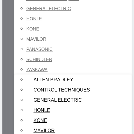
GENERAL ELECTRIC
HONLE
KONE
MAVILOR
PANASONIC
SCHINDLER
YASKAWA
ALLEN BRADLEY
CONTROL TECHNIQUES
GENERAL ELECTRIC
HONLE
KONE
MAVILOR