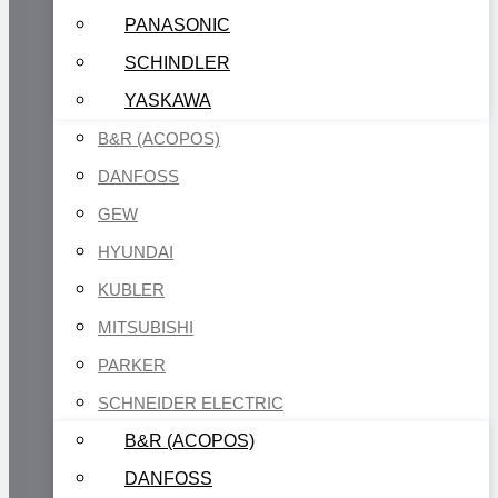
PANASONIC
SCHINDLER
YASKAWA
B&R (ACOPOS)
DANFOSS
GEW
HYUNDAI
KUBLER
MITSUBISHI
PARKER
SCHNEIDER ELECTRIC
B&R (ACOPOS)
DANFOSS