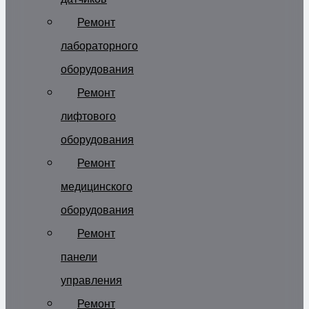
Ремонт
лабораторного
оборудования
Ремонт
лифтового
оборудования
Ремонт
медицинского
оборудования
Ремонт
панели
управления
Ремонт