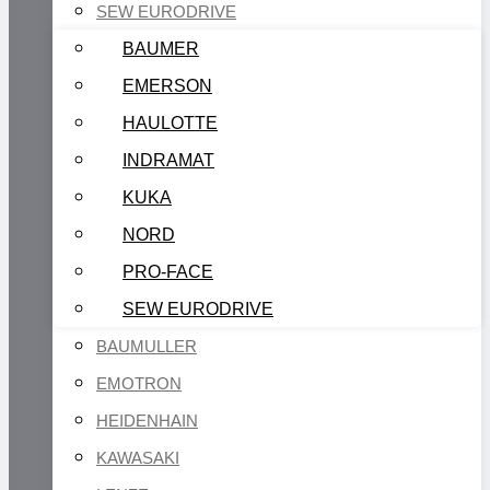
SEW EURODRIVE
BAUMER
EMERSON
HAULOTTE
INDRAMAT
KUKA
NORD
PRO-FACE
SEW EURODRIVE
BAUMULLER
EMOTRON
HEIDENHAIN
KAWASAKI