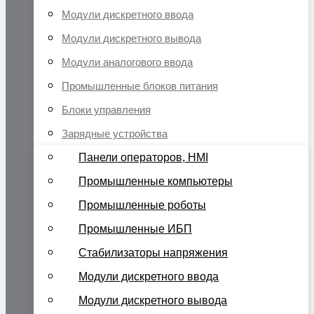
Модули дискретного ввода
Модули дискретного вывода
Модули аналогового ввода
Промышленные блоков питания
Блоки управления
Зарядные устройства
Панели операторов, HMI
Промышленные компьютеры
Промышленные роботы
Промышленные ИБП
Стабилизаторы напряжения
Модули дискретного ввода
Модули дискретного вывода