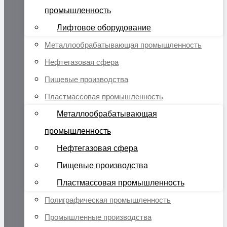
промышленность
Лифтовое оборудование
Металлообрабатывающая промышленность
Нефтегазовая сфера
Пищевые производства
Пластмассовая промышленность
Металлообрабатывающая
промышленность
Нефтегазовая сфера
Пищевые производства
Пластмассовая промышленность
Полиграфическая промышленность
Промышленные производства