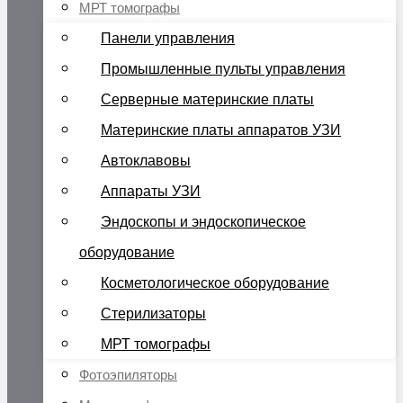
МРТ томографы
Панели управления
Промышленные пульты управления
Серверные материнские платы
Материнские платы аппаратов УЗИ
Автоклавовы
Аппараты УЗИ
Эндоскопы и эндоскопическое
оборудование
Косметологическое оборудование
Стерилизаторы
МРТ томографы
Фотоэпиляторы