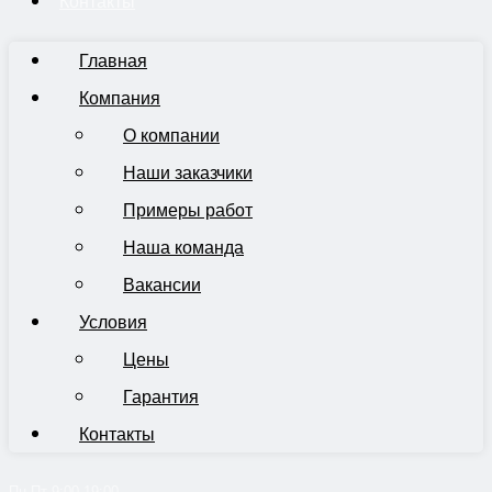
Контакты
Главная
Компания
О компании
Наши заказчики
Примеры работ
Наша команда
Вакансии
Условия
Цены
Гарантия
Контакты
Пн-Пт 9:00-19:00