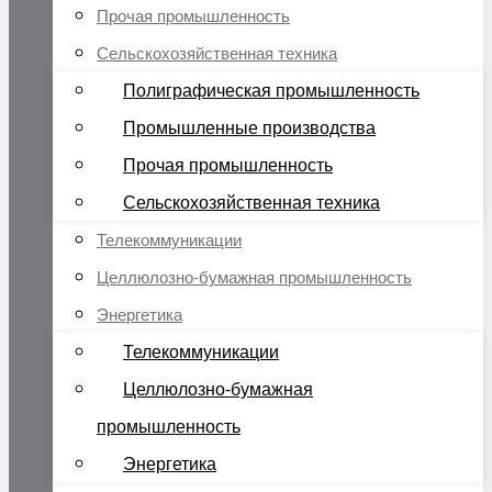
Прочая промышленность
Сельскохозяйственная техника
Полиграфическая промышленность
Промышленные производства
Прочая промышленность
Сельскохозяйственная техника
Телекоммуникации
Целлюлозно-бумажная промышленность
Энергетика
Телекоммуникации
Целлюлозно-бумажная
промышленность
Энергетика