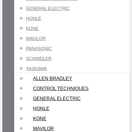
GENERAL ELECTRIC
HONLE
KONE
MAVILOR
PANASONIC
SCHINDLER
YASKAWA
ALLEN BRADLEY
CONTROL TECHNIQUES
GENERAL ELECTRIC
HONLE
KONE
MAVILOR