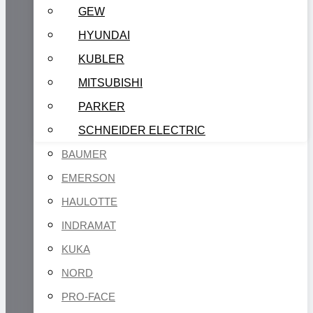
GEW
HYUNDAI
KUBLER
MITSUBISHI
PARKER
SCHNEIDER ELECTRIC
BAUMER
EMERSON
HAULOTTE
INDRAMAT
KUKA
NORD
PRO-FACE