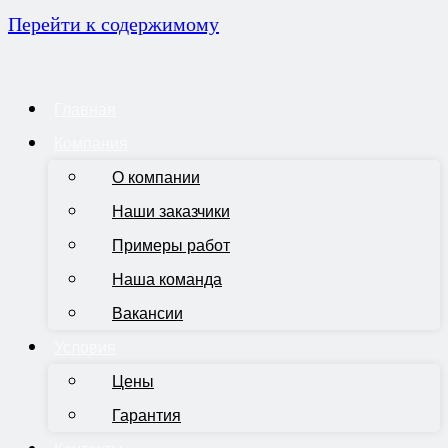
Перейти к содержимому
Главная
Компания
О компании
Наши заказчики
Примеры работ
Наша команда
Вакансии
Условия
Цены
Гарантия