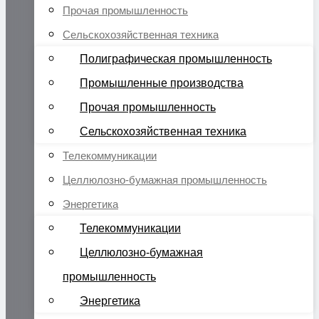
Прочая промышленность
Сельскохозяйственная техника
Полиграфическая промышленность
Промышленные производства
Прочая промышленность
Сельскохозяйственная техника
Телекоммуникации
Целлюлозно-бумажная промышленность
Энергетика
Телекоммуникации
Целлюлозно-бумажная
промышленность
Энергетика