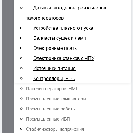
Датчики энкодеров, резольверов,
тахогенераторов
Устройства плавного пуска
Балласты сушек и ламп
Электронные платы
Электроника станков с ЧПУ
Источники питания
Контроллеры, PLC
Панели операторов, HMI
Промышленные компьютеры
Промышленные роботы
Промышленные ИБП
Стабилизаторы напряжения