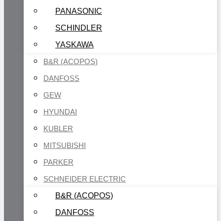
PANASONIC
SCHINDLER
YASKAWA
B&R (ACOPOS)
DANFOSS
GEW
HYUNDAI
KUBLER
MITSUBISHI
PARKER
SCHNEIDER ELECTRIC
B&R (ACOPOS)
DANFOSS