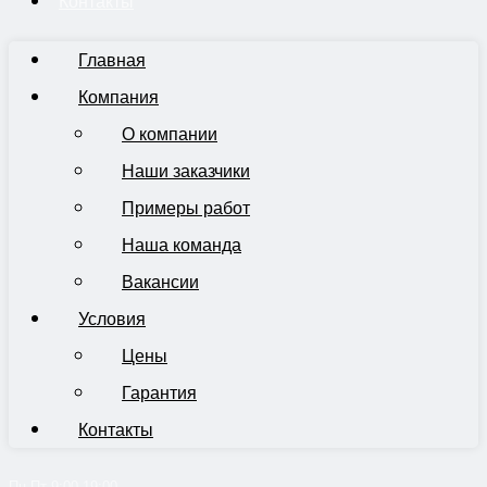
Контакты
Главная
Компания
О компании
Наши заказчики
Примеры работ
Наша команда
Вакансии
Условия
Цены
Гарантия
Контакты
Пн-Пт 9:00-19:00