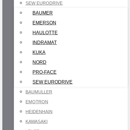
SEW EURODRIVE
BAUMER
EMERSON
HAULOTTE
INDRAMAT
KUKA
NORD
PRO-FACE
SEW EURODRIVE
BAUMULLER
EMOTRON
HEIDENHAIN
KAWASAKI