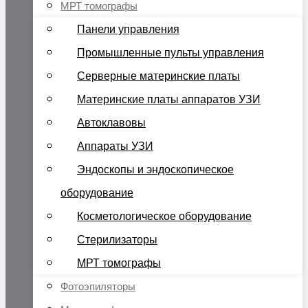
МРТ томографы
Панели управления
Промышленные пульты управления
Серверные материнские платы
Материнские платы аппаратов УЗИ
Автоклавовы
Аппараты УЗИ
Эндоскопы и эндоскопическое
оборудование
Косметологическое оборудование
Стерилизаторы
МРТ томографы
Фотоэпиляторы