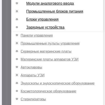
Модули аналогового ввода
Промышленные блоков питания
Блоки управления
Зарядные устройства
Панели управления
Промышленные пульты управления
Серверные материнские платы
Материнские платы аппаратов УЗИ
Автоклавовы
Аппараты УЗИ
Эндоскопы и эндоскопическое оборудование
Косметологическое оборудование
Стерилизаторы