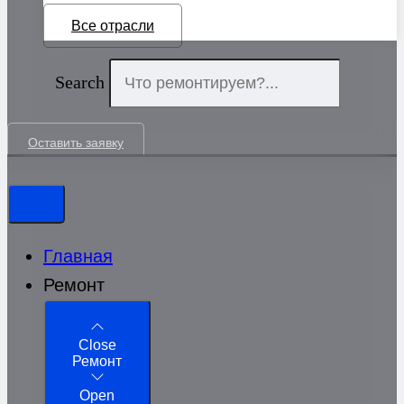
Все отрасли
Search
Оставить заявку
Главная
Ремонт
Close
Ремонт
Open