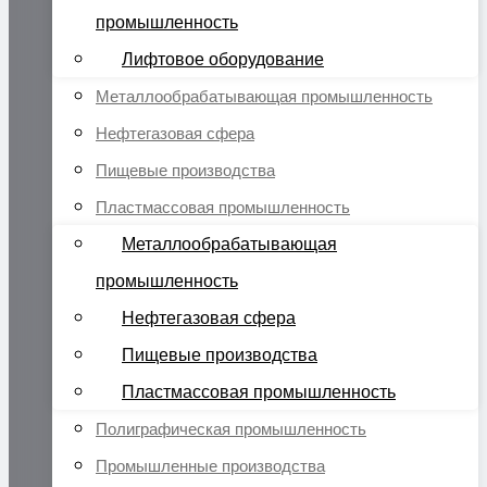
промышленность
Лифтовое оборудование
Металлообрабатывающая промышленность
Нефтегазовая сфера
Пищевые производства
Пластмассовая промышленность
Металлообрабатывающая
промышленность
Нефтегазовая сфера
Пищевые производства
Пластмассовая промышленность
Полиграфическая промышленность
Промышленные производства