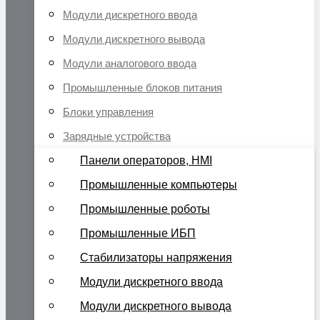
Модули дискретного ввода
Модули дискретного вывода
Модули аналогового ввода
Промышленные блоков питания
Блоки управления
Зарядные устройства
Панели операторов, HMI
Промышленные компьютеры
Промышленные роботы
Промышленные ИБП
Стабилизаторы напряжения
Модули дискретного ввода
Модули дискретного вывода