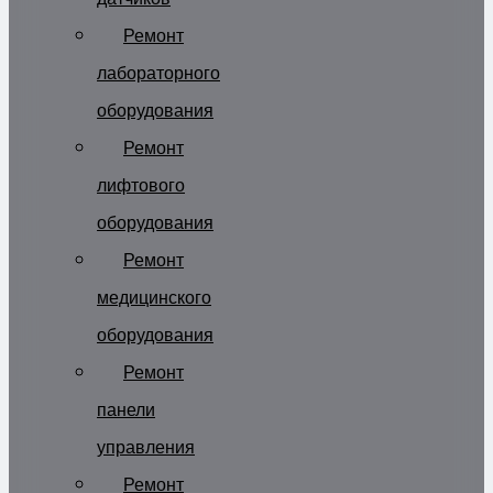
Ремонт
лабораторного
оборудования
Ремонт
лифтового
оборудования
Ремонт
медицинского
оборудования
Ремонт
панели
управления
Ремонт