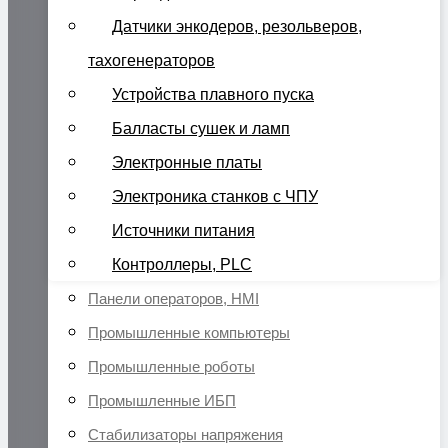
Датчики энкодеров, резольверов,
тахогенераторов
Устройства плавного пуска
Балласты сушек и ламп
Электронные платы
Электроника станков с ЧПУ
Источники питания
Контроллеры, PLC
Панели операторов, HMI
Промышленные компьютеры
Промышленные роботы
Промышленные ИБП
Стабилизаторы напряжения