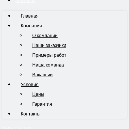
Контакты
Главная
Компания
О компании
Наши заказчики
Примеры работ
Наша команда
Вакансии
Условия
Цены
Гарантия
Контакты
Пн-Пт 9:00-19:00