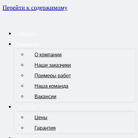
Перейти к содержимому
Главная
Компания
О компании
Наши заказчики
Примеры работ
Наша команда
Вакансии
Условия
Цены
Гарантия