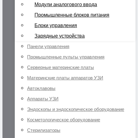
Модули аналогового ввода
Промышленные блоков питания
Блоки управления
Зарядные устройства
Панели управления
Промышленные пульты управления
Серверные материнские платы
Материнские платы аппаратов УЗИ
Автоклавовы
Аппараты УЗИ
Эндоскопы и эндоскопическое оборудование
Косметологическое оборудование
Стерилизаторы