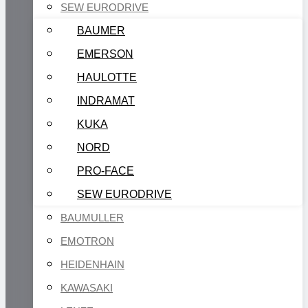
SEW EURODRIVE
BAUMER
EMERSON
HAULOTTE
INDRAMAT
KUKA
NORD
PRO-FACE
SEW EURODRIVE
BAUMULLER
EMOTRON
HEIDENHAIN
KAWASAKI