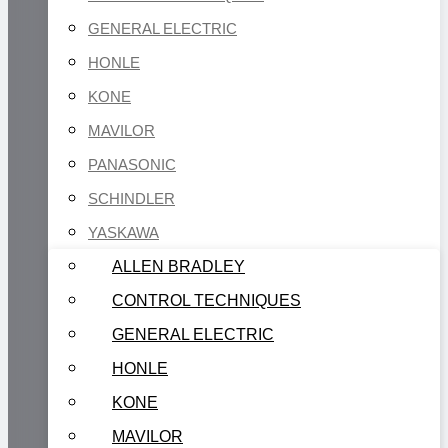
GENERAL ELECTRIC
HONLE
KONE
MAVILOR
PANASONIC
SCHINDLER
YASKAWA
ALLEN BRADLEY
CONTROL TECHNIQUES
GENERAL ELECTRIC
HONLE
KONE
MAVILOR