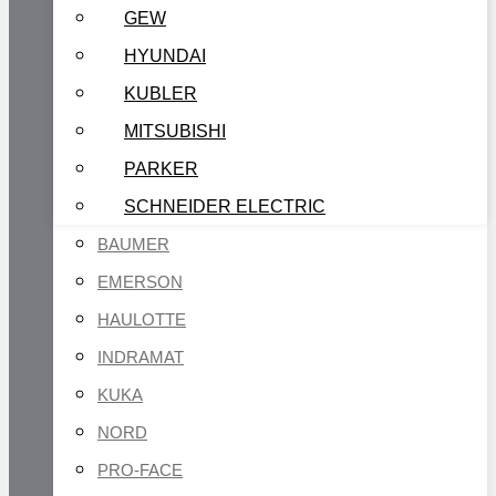
GEW
HYUNDAI
KUBLER
MITSUBISHI
PARKER
SCHNEIDER ELECTRIC
BAUMER
EMERSON
HAULOTTE
INDRAMAT
KUKA
NORD
PRO-FACE