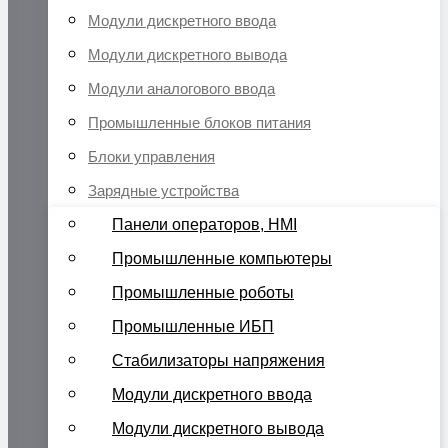
Модули дискретного ввода
Модули дискретного вывода
Модули аналогового ввода
Промышленные блоков питания
Блоки управления
Зарядные устройства
Панели операторов, HMI
Промышленные компьютеры
Промышленные роботы
Промышленные ИБП
Стабилизаторы напряжения
Модули дискретного ввода
Модули дискретного вывода