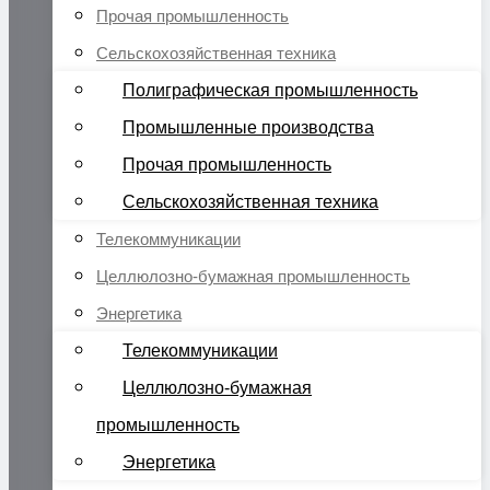
Прочая промышленность
Сельскохозяйственная техника
Полиграфическая промышленность
Промышленные производства
Прочая промышленность
Сельскохозяйственная техника
Телекоммуникации
Целлюлозно-бумажная промышленность
Энергетика
Телекоммуникации
Целлюлозно-бумажная
промышленность
Энергетика