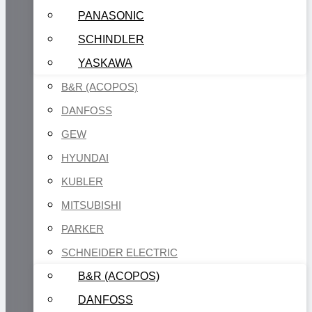
PANASONIC
SCHINDLER
YASKAWA
B&R (ACOPOS)
DANFOSS
GEW
HYUNDAI
KUBLER
MITSUBISHI
PARKER
SCHNEIDER ELECTRIC
B&R (ACOPOS)
DANFOSS