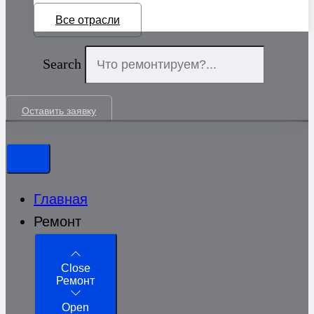
Все отрасли
Search
Оставить заявку
Главная
Ремонт
Close
Ремонт
Open