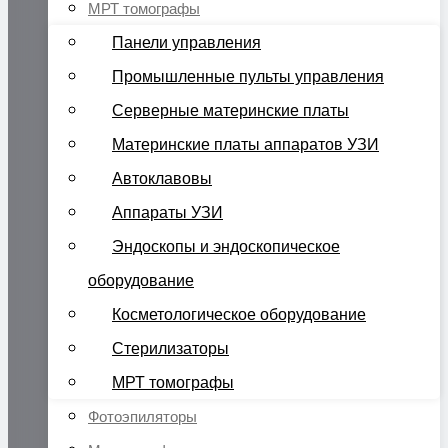
МРТ томографы
Панели управления
Промышленные пульты управления
Серверные материнские платы
Материнские платы аппаратов УЗИ
Автоклавовы
Аппараты УЗИ
Эндоскопы и эндоскопическое
оборудование
Косметологическое оборудование
Стерилизаторы
МРТ томографы
Фотоэпиляторы