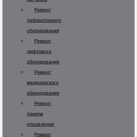
Ремонт
лабораторного
оборудования
Ремонт
лифтового
оборудования
Ремонт
медицинского
оборудования
Ремонт
панели
управления
Ремонт