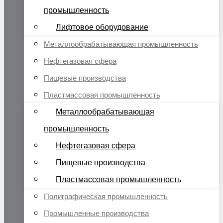
промышленность
Лифтовое оборудование
Металлообрабатывающая промышленность
Нефтегазовая сфера
Пищевые производства
Пластмассовая промышленность
Металлообрабатывающая
промышленность
Нефтегазовая сфера
Пищевые производства
Пластмассовая промышленность
Полиграфическая промышленность
Промышленные производства