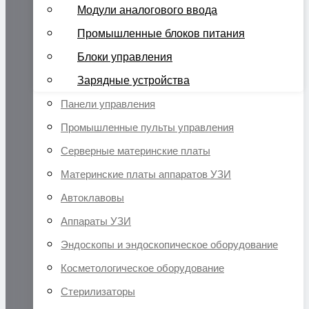
Модули аналогового ввода
Промышленные блоков питания
Блоки управления
Зарядные устройства
Панели управления
Промышленные пульты управления
Серверные материнские платы
Материнские платы аппаратов УЗИ
Автоклавовы
Аппараты УЗИ
Эндоскопы и эндоскопическое оборудование
Косметологическое оборудование
Стерилизаторы