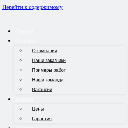
Перейти к содержимому
Главная
Компания
О компании
Наши заказчики
Примеры работ
Наша команда
Вакансии
Условия
Цены
Гарантия