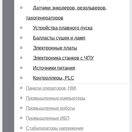
Датчики энкодеров, резольверов,
тахогенераторов
Устройства плавного пуска
Балласты сушек и ламп
Электронные платы
Электроника станков с ЧПУ
Источники питания
Контроллеры, PLC
Панели операторов, HMI
Промышленные компьютеры
Промышленные роботы
Промышленные ИБП
Стабилизаторы напряжения