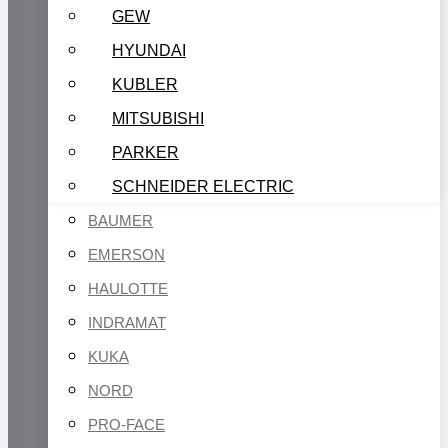
GEW
HYUNDAI
KUBLER
MITSUBISHI
PARKER
SCHNEIDER ELECTRIC
BAUMER
EMERSON
HAULOTTE
INDRAMAT
KUKA
NORD
PRO-FACE