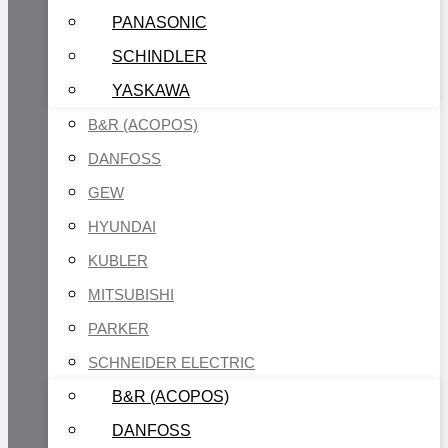
PANASONIC
SCHINDLER
YASKAWA
B&R (ACOPOS)
DANFOSS
GEW
HYUNDAI
KUBLER
MITSUBISHI
PARKER
SCHNEIDER ELECTRIC
B&R (ACOPOS)
DANFOSS