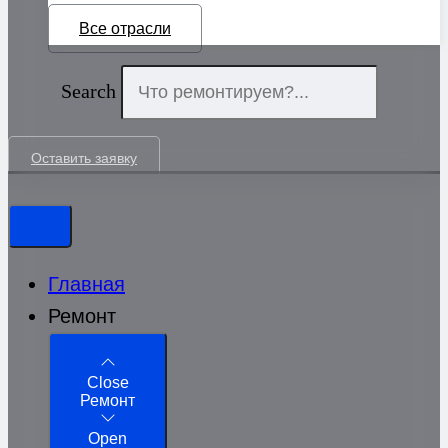
Все отрасли
Search
Оставить заявку
Главная
Ремонт
Close
Ремонт
Open