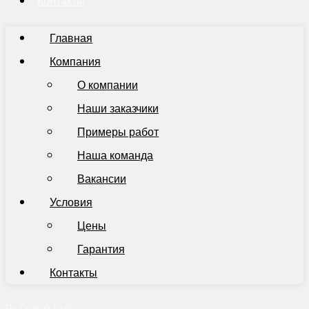
Контакты
Главная
Компания
О компании
Наши заказчики
Примеры работ
Наша команда
Вакансии
Условия
Цены
Гарантия
Контакты
Пн-Пт 9:00-19:00