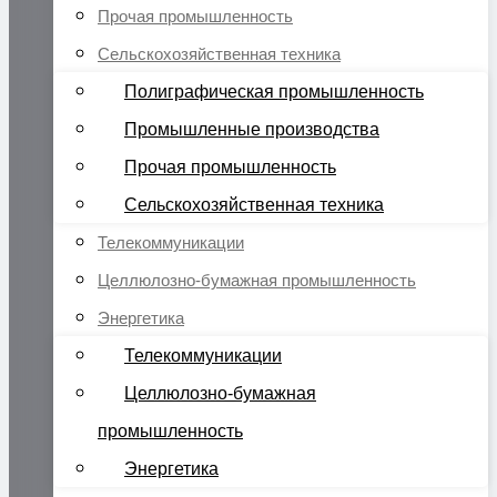
Прочая промышленность
Сельскохозяйственная техника
Полиграфическая промышленность
Промышленные производства
Прочая промышленность
Сельскохозяйственная техника
Телекоммуникации
Целлюлозно-бумажная промышленность
Энергетика
Телекоммуникации
Целлюлозно-бумажная
промышленность
Энергетика