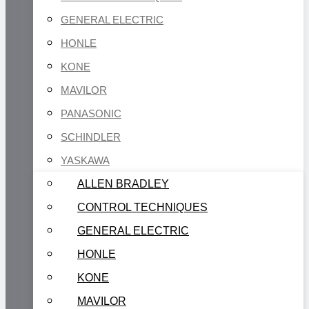
GENERAL ELECTRIC
HONLE
KONE
MAVILOR
PANASONIC
SCHINDLER
YASKAWA
ALLEN BRADLEY
CONTROL TECHNIQUES
GENERAL ELECTRIC
HONLE
KONE
MAVILOR