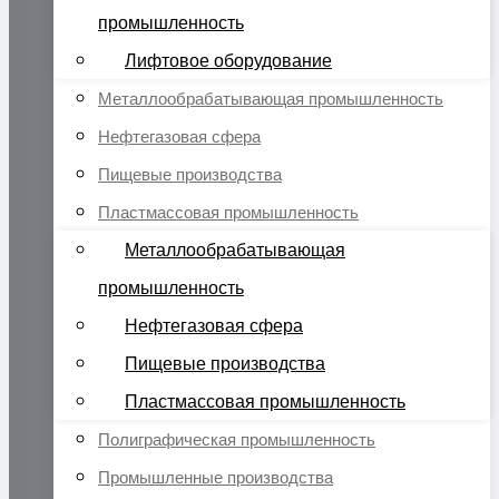
промышленность
Лифтовое оборудование
Металлообрабатывающая промышленность
Нефтегазовая сфера
Пищевые производства
Пластмассовая промышленность
Металлообрабатывающая
промышленность
Нефтегазовая сфера
Пищевые производства
Пластмассовая промышленность
Полиграфическая промышленность
Промышленные производства