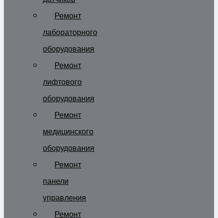
Ремонт
лабораторного
оборудования
Ремонт
лифтового
оборудования
Ремонт
медицинского
оборудования
Ремонт
панели
управления
Ремонт