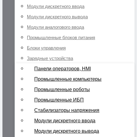
Модули дискретного ввода
Модули дискретного вывода
Модули аналогового ввода
Промышленные блоков питания
Блоки управления
Зарядные устройства
Панели операторов, HMI
Промышленные компьютеры
Промышленные роботы
Промышленные ИБП
Стабилизаторы напряжения
Модули дискретного ввода
Модули дискретного вывода