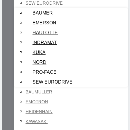
SEW EURODRIVE
BAUMER
EMERSON
HAULOTTE
INDRAMAT
KUKA
NORD
PRO-FACE
SEW EURODRIVE
BAUMULLER
EMOTRON
HEIDENHAIN
KAWASAKI