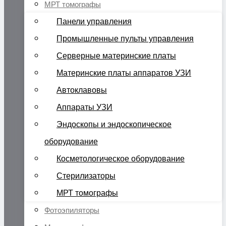
МРТ томографы
Панели управления
Промышленные пульты управления
Серверные материнские платы
Материнские платы аппаратов УЗИ
Автоклавовы
Аппараты УЗИ
Эндоскопы и эндоскопическое
оборудование
Косметологическое оборудование
Стерилизаторы
МРТ томографы
Фотоэпиляторы