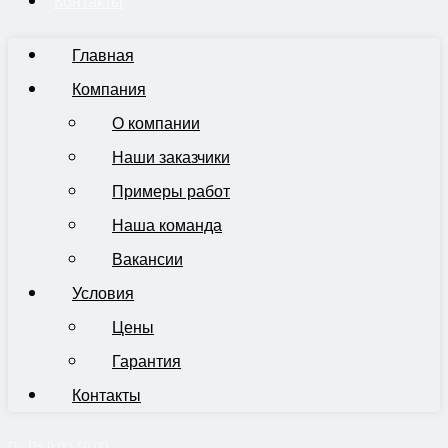
Контакты
Главная
Компания
О компании
Наши заказчики
Примеры работ
Наша команда
Вакансии
Условия
Цены
Гарантия
Контакты
Пн-Пт 9:00-19:00