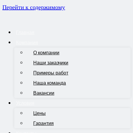
Перейти к содержимому
Главная
Компания
О компании
Наши заказчики
Примеры работ
Наша команда
Вакансии
Условия
Цены
Гарантия