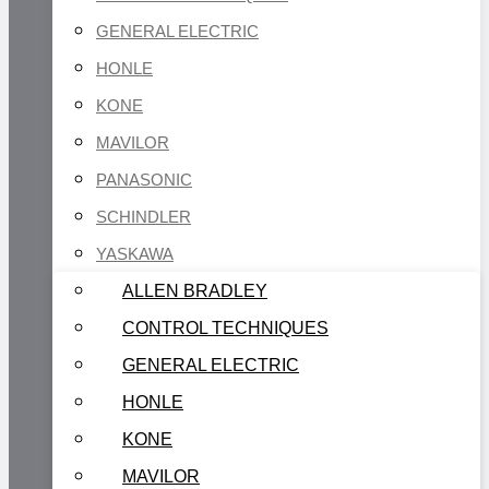
GENERAL ELECTRIC
HONLE
KONE
MAVILOR
PANASONIC
SCHINDLER
YASKAWA
ALLEN BRADLEY
CONTROL TECHNIQUES
GENERAL ELECTRIC
HONLE
KONE
MAVILOR