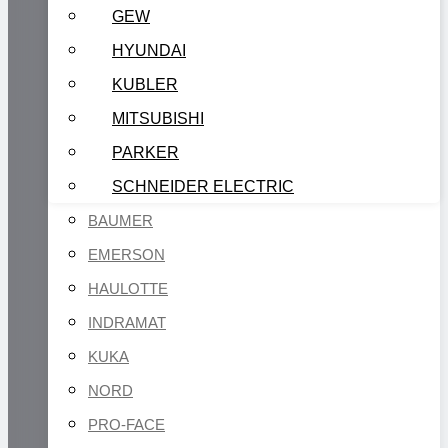
GEW
HYUNDAI
KUBLER
MITSUBISHI
PARKER
SCHNEIDER ELECTRIC
BAUMER
EMERSON
HAULOTTE
INDRAMAT
KUKA
NORD
PRO-FACE