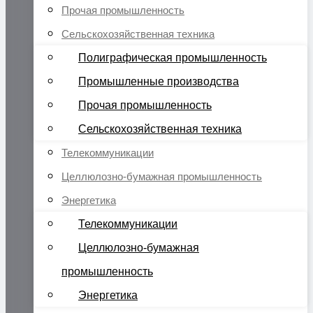
Прочая промышленность
Сельскохозяйственная техника
Полиграфическая промышленность
Промышленные производства
Прочая промышленность
Сельскохозяйственная техника
Телекоммуникации
Целлюлозно-бумажная промышленность
Энергетика
Телекоммуникации
Целлюлозно-бумажная
промышленность
Энергетика