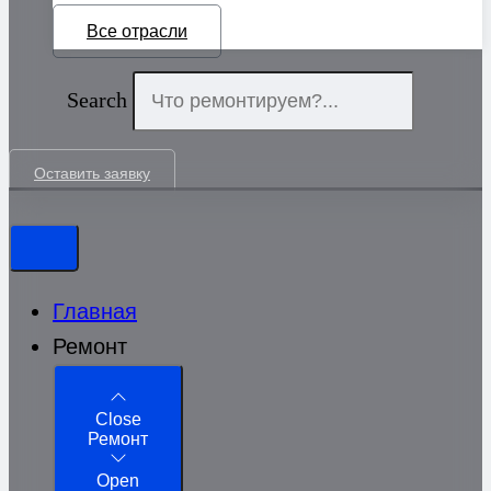
Все отрасли
Search
Оставить заявку
Главная
Ремонт
Close
Ремонт
Open