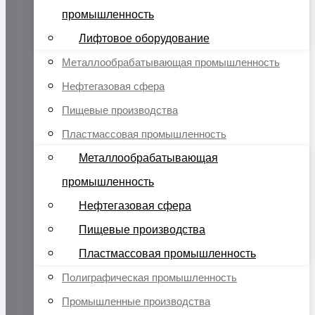
промышленность
Лифтовое оборудование
Металлообрабатывающая промышленность
Нефтегазовая сфера
Пищевые производства
Пластмассовая промышленность
Металлообрабатывающая
промышленность
Нефтегазовая сфера
Пищевые производства
Пластмассовая промышленность
Полиграфическая промышленность
Промышленные производства