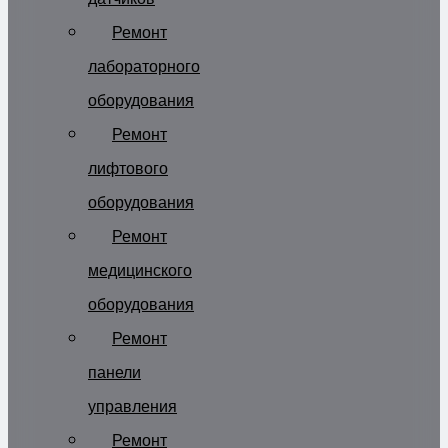
Ремонт
лабораторного
оборудования
Ремонт
лифтового
оборудования
Ремонт
медицинского
оборудования
Ремонт
панели
управления
Ремонт