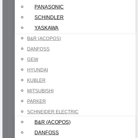
PANASONIC
SCHINDLER
YASKAWA
B&R (ACOPOS)
DANFOSS
GEW
HYUNDAI
KUBLER
MITSUBISHI
PARKER
SCHNEIDER ELECTRIC
B&R (ACOPOS)
DANFOSS