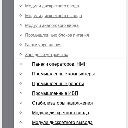
Модули дискретного ввода
Модули дискретного вывода
Модули аналогового ввода
Промышленные блоков питания
Блоки управления
Зарядные устройства
Панели операторов, HMI
Промышленные компьютеры
Промышленные роботы
Промышленные ИБП
Стабилизаторы напряжения
Модули дискретного ввода
Модули дискретного вывода