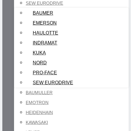
SEW EURODRIVE
BAUMER
EMERSON
HAULOTTE
INDRAMAT
KUKA
NORD
PRO-FACE
SEW EURODRIVE
BAUMULLER
EMOTRON
HEIDENHAIN
KAWASAKI