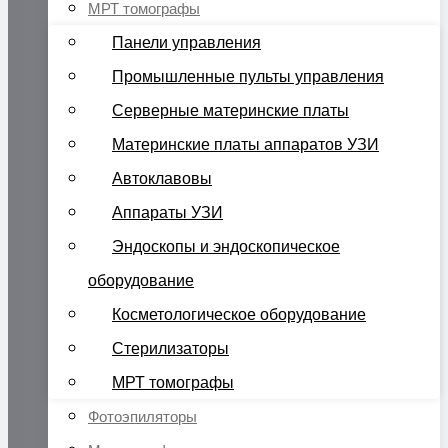
МРТ томографы
Панели управления
Промышленные пульты управления
Серверные материнские платы
Материнские платы аппаратов УЗИ
Автоклавовы
Аппараты УЗИ
Эндоскопы и эндоскопическое
оборудование
Косметологическое оборудование
Стерилизаторы
МРТ томографы
Фотоэпиляторы