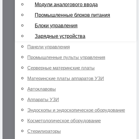
Модули аналогового ввода
Промышленные блоков питания
Блоки управления
Зарядные устройства
Панели управления
Промышленные пульты управления
Серверные материнские платы
Материнские платы аппаратов УЗИ
Автоклавовы
Аппараты УЗИ
Эндоскопы и эндоскопическое оборудование
Косметологическое оборудование
Стерилизаторы