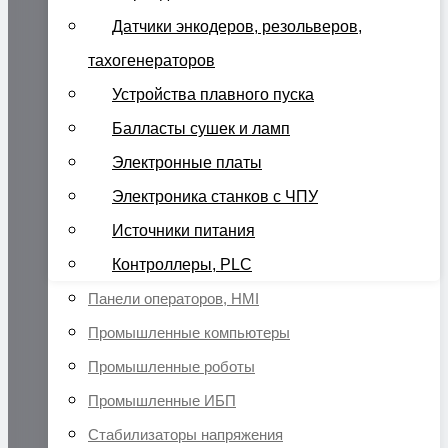
Датчики энкодеров, резольверов,
тахогенераторов
Устройства плавного пуска
Балласты сушек и ламп
Электронные платы
Электроника станков с ЧПУ
Источники питания
Контроллеры, PLC
Панели операторов, HMI
Промышленные компьютеры
Промышленные роботы
Промышленные ИБП
Стабилизаторы напряжения