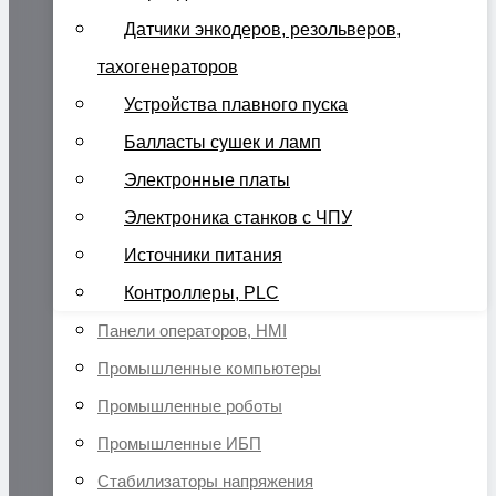
Датчики энкодеров, резольверов,
тахогенераторов
Устройства плавного пуска
Балласты сушек и ламп
Электронные платы
Электроника станков с ЧПУ
Источники питания
Контроллеры, PLC
Панели операторов, HMI
Промышленные компьютеры
Промышленные роботы
Промышленные ИБП
Стабилизаторы напряжения