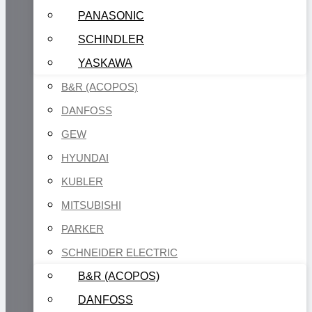
PANASONIC
SCHINDLER
YASKAWA
B&R (ACOPOS)
DANFOSS
GEW
HYUNDAI
KUBLER
MITSUBISHI
PARKER
SCHNEIDER ELECTRIC
B&R (ACOPOS)
DANFOSS