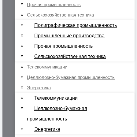
Прочая промышленность
Сельскохозяйственная техника
Полиграфическая промышленность
Промышленные производства
Прочая промышленность
Сельскохозяйственная техника
Телекоммуникации
Целлюлозно-бумажная промышленность
Энергетика
Телекоммуникации
Целлюлозно-бумажная
промышленность
Энергетика