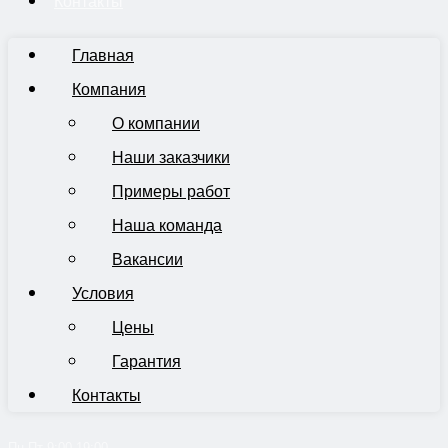
Контакты
Главная
Компания
О компании
Наши заказчики
Примеры работ
Наша команда
Вакансии
Условия
Цены
Гарантия
Контакты
Пн-Пт 9:00-19:00