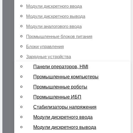
Модули дискретного ввода
Модули дискретного вывода
Модули аналогового ввода
Промышленные блоков питания
Блоки управления
Зарядные устройства
Панели операторов, HMI
Промышленные компьютеры
Промышленные роботы
Промышленные ИБП
Стабилизаторы напряжения
Модули дискретного ввода
Модули дискретного вывода