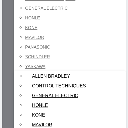
GENERAL ELECTRIC
HONLE
KONE
MAVILOR
PANASONIC
SCHINDLER
YASKAWA
ALLEN BRADLEY
CONTROL TECHNIQUES
GENERAL ELECTRIC
HONLE
KONE
MAVILOR