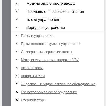
Модули аналогового ввода
Промышленные блоков питания
Блоки управления
Зарядные устройства
Панели управления
Промышленные пульты управления
Серверные материнские платы
Материнские платы аппаратов УЗИ
Автоклавовы
Аппараты УЗИ
Эндоскопы и эндоскопическое оборудование
Косметологическое оборудование
Стерилизаторы