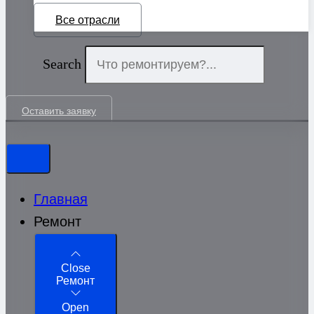
Все отрасли
Search
Оставить заявку
Главная
Ремонт
Close
Ремонт
Open