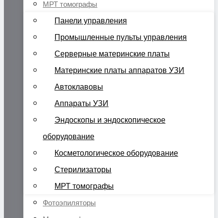
МРТ томографы
Панели управления
Промышленные пульты управления
Серверные материнские платы
Материнские платы аппаратов УЗИ
Автоклавовы
Аппараты УЗИ
Эндоскопы и эндоскопическое
оборудование
Косметологическое оборудование
Стерилизаторы
МРТ томографы
Фотоэпиляторы