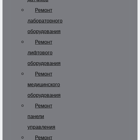
Ремонт
лабораторного
оборудования
Ремонт
лифтового
оборудования
Ремонт
медицинского
оборудования
Ремонт
панели
управления
Ремонт