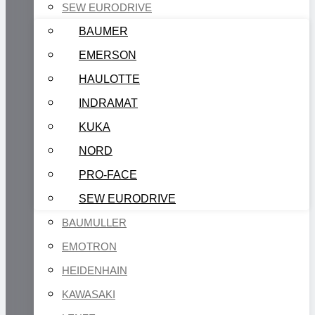
SEW EURODRIVE
BAUMER
EMERSON
HAULOTTE
INDRAMAT
KUKA
NORD
PRO-FACE
SEW EURODRIVE
BAUMULLER
EMOTRON
HEIDENHAIN
KAWASAKI