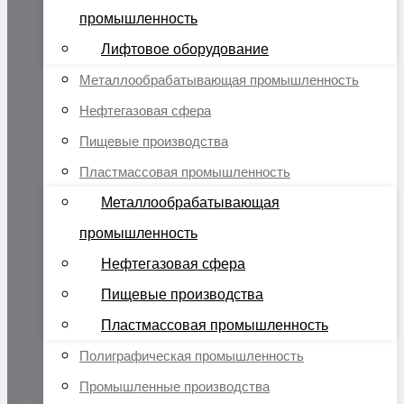
промышленность
Лифтовое оборудование
Металлообрабатывающая промышленность
Нефтегазовая сфера
Пищевые производства
Пластмассовая промышленность
Металлообрабатывающая
промышленность
Нефтегазовая сфера
Пищевые производства
Пластмассовая промышленность
Полиграфическая промышленность
Промышленные производства