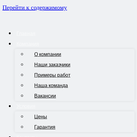
Перейти к содержимому
Главная
Компания
О компании
Наши заказчики
Примеры работ
Наша команда
Вакансии
Условия
Цены
Гарантия