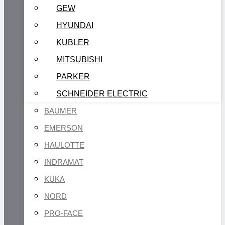
GEW
HYUNDAI
KUBLER
MITSUBISHI
PARKER
SCHNEIDER ELECTRIC
BAUMER
EMERSON
HAULOTTE
INDRAMAT
KUKA
NORD
PRO-FACE