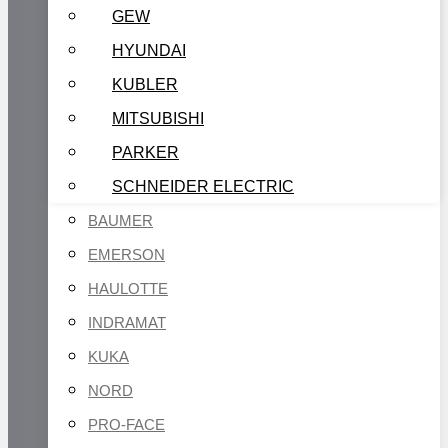
GEW
HYUNDAI
KUBLER
MITSUBISHI
PARKER
SCHNEIDER ELECTRIC
BAUMER
EMERSON
HAULOTTE
INDRAMAT
KUKA
NORD
PRO-FACE