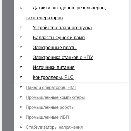
Датчики энкодеров, резольверов,
тахогенераторов
Устройства плавного пуска
Балласты сушек и ламп
Электронные платы
Электроника станков с ЧПУ
Источники питания
Контроллеры, PLC
Панели операторов, HMI
Промышленные компьютеры
Промышленные роботы
Промышленные ИБП
Стабилизаторы напряжения