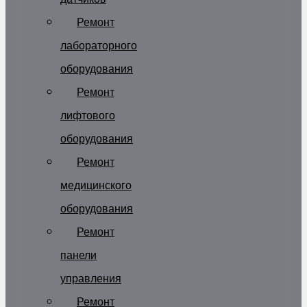
Ремонт
лабораторного
оборудования
Ремонт
лифтового
оборудования
Ремонт
медицинского
оборудования
Ремонт
панели
управления
Ремонт