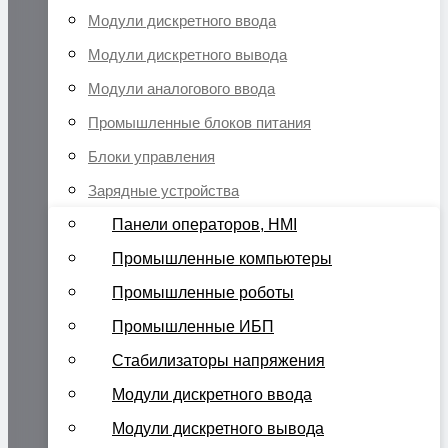
Модули дискретного ввода
Модули дискретного вывода
Модули аналогового ввода
Промышленные блоков питания
Блоки управления
Зарядные устройства
Панели операторов, HMI
Промышленные компьютеры
Промышленные роботы
Промышленные ИБП
Стабилизаторы напряжения
Модули дискретного ввода
Модули дискретного вывода