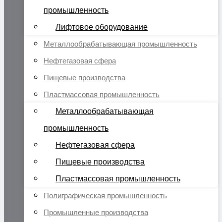
промышленность
Лифтовое оборудование
Металлообрабатывающая промышленность
Нефтегазовая сфера
Пищевые производства
Пластмассовая промышленность
Металлообрабатывающая
промышленность
Нефтегазовая сфера
Пищевые производства
Пластмассовая промышленность
Полиграфическая промышленность
Промышленные производства