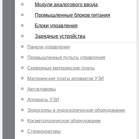
Модули аналогового ввода
Промышленные блоков питания
Блоки управления
Зарядные устройства
Панели управления
Промышленные пульты управления
Серверные материнские платы
Материнские платы аппаратов УЗИ
Автоклавовы
Аппараты УЗИ
Эндоскопы и эндоскопическое оборудование
Косметологическое оборудование
Стерилизаторы