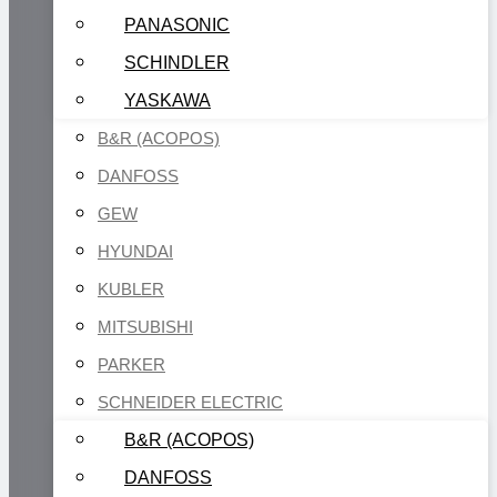
PANASONIC
SCHINDLER
YASKAWA
B&R (ACOPOS)
DANFOSS
GEW
HYUNDAI
KUBLER
MITSUBISHI
PARKER
SCHNEIDER ELECTRIC
B&R (ACOPOS)
DANFOSS