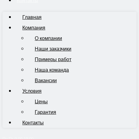
Контакты
Главная
Компания
О компании
Наши заказчики
Примеры работ
Наша команда
Вакансии
Условия
Цены
Гарантия
Контакты
Пн-Пт 9:00-19:00