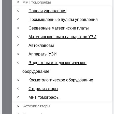
МРТ томографы
Панели управления
Промышленные пульты управления
Серверные материнские платы
Материнские платы аппаратов УЗИ
Автоклавовы
Аппараты УЗИ
Эндоскопы и эндоскопическое
оборудование
Косметологическое оборудование
Стерилизаторы
МРТ томографы
Фотоэпиляторы