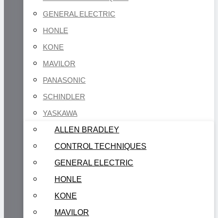
GENERAL ELECTRIC
HONLE
KONE
MAVILOR
PANASONIC
SCHINDLER
YASKAWA
ALLEN BRADLEY
CONTROL TECHNIQUES
GENERAL ELECTRIC
HONLE
KONE
MAVILOR