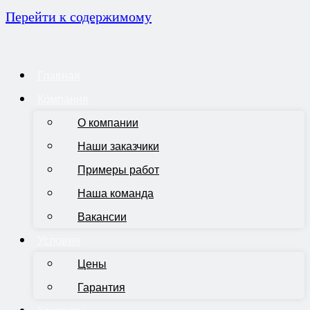
Перейти к содержимому
Главная
Компания
О компании
Наши заказчики
Примеры работ
Наша команда
Вакансии
Условия
Цены
Гарантия