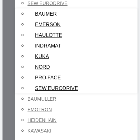
SEW EURODRIVE
BAUMER
EMERSON
HAULOTTE
INDRAMAT
KUKA
NORD
PRO-FACE
SEW EURODRIVE
BAUMULLER
EMOTRON
HEIDENHAIN
KAWASAKI