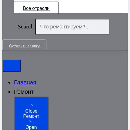
Все отрасли
Search
Оставить заявку
Главная
Ремонт
Close
Ремонт
Open