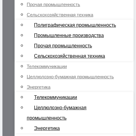
Прочая промышленность
Сельскохозяйственная техника
Полиграфическая промышленность
Промышленные производства
Прочая промышленность
Сельскохозяйственная техника
Телекоммуникации
Целлюлозно-бумажная промышленность
Энергетика
Телекоммуникации
Целлюлозно-бумажная
промышленность
Энергетика