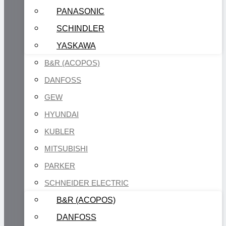
PANASONIC
SCHINDLER
YASKAWA
B&R (ACOPOS)
DANFOSS
GEW
HYUNDAI
KUBLER
MITSUBISHI
PARKER
SCHNEIDER ELECTRIC
B&R (ACOPOS)
DANFOSS