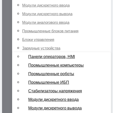
Модули дискретного ввода
Модули дискретного вывода
Модули аналогового ввода
Промышленные блоков питания
Блоки управления
Зарядные устройства
Панели операторов, HMI
Промышленные компьютеры
Промышленные роботы
Промышленные ИБП
Стабилизаторы напряжения
Модули дискретного ввода
Модули дискретного вывода