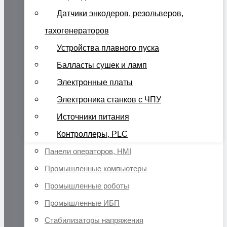
Датчики энкодеров, резольверов,
тахогенераторов
Устройства плавного пуска
Балласты сушек и ламп
Электронные платы
Электроника станков с ЧПУ
Источники питания
Контроллеры, PLC
Панели операторов, HMI
Промышленные компьютеры
Промышленные роботы
Промышленные ИБП
Стабилизаторы напряжения