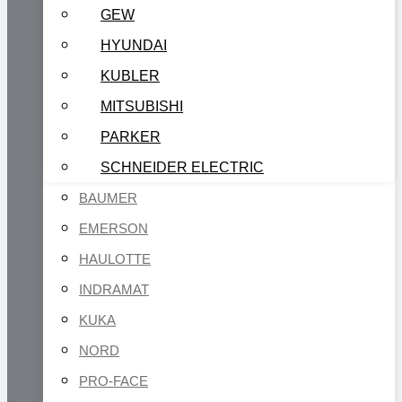
GEW
HYUNDAI
KUBLER
MITSUBISHI
PARKER
SCHNEIDER ELECTRIC
BAUMER
EMERSON
HAULOTTE
INDRAMAT
KUKA
NORD
PRO-FACE