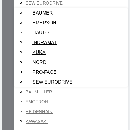
SEW EURODRIVE
BAUMER
EMERSON
HAULOTTE
INDRAMAT
KUKA
NORD
PRO-FACE
SEW EURODRIVE
BAUMULLER
EMOTRON
HEIDENHAIN
KAWASAKI