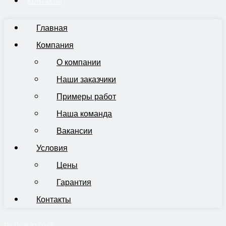
Контакты
Главная
Компания
О компании
Наши заказчики
Примеры работ
Наша команда
Вакансии
Условия
Цены
Гарантия
Контакты
Пн-Пт 9:00-19:00