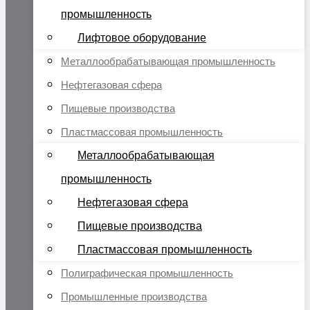
промышленность
Лифтовое оборудование
Металлообрабатывающая промышленность
Нефтегазовая сфера
Пищевые производства
Пластмассовая промышленность
Металлообрабатывающая
промышленность
Нефтегазовая сфера
Пищевые производства
Пластмассовая промышленность
Полиграфическая промышленность
Промышленные производства