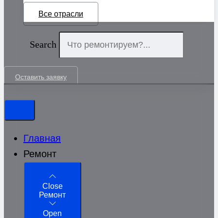
Все отрасли
Search
Оставить заявку
Главная
Ремонт
Close
Ремонт
Open