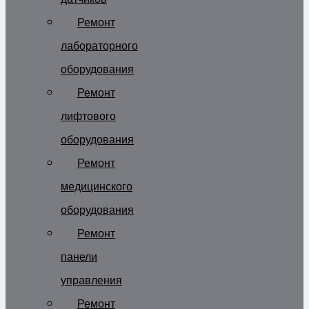
Ремонт
лабораторного
оборудования
Ремонт
лифтового
оборудования
Ремонт
медицинского
оборудования
Ремонт
панели
управления
Ремонт