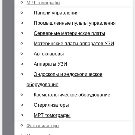
МРТ томографы
Панели управления
Промышленные пульты управления
Серверные материнские платы
Материнские платы аппаратов УЗИ
Автоклавовы
Аппараты УЗИ
Эндоскопы и эндоскопическое
оборудование
Косметологическое оборудование
Стерилизаторы
МРТ томографы
Фотоэпиляторы