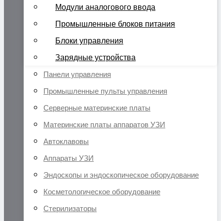
Модули аналогового ввода
Промышленные блоков питания
Блоки управления
Зарядные устройства
Панели управления
Промышленные пульты управления
Серверные материнские платы
Материнские платы аппаратов УЗИ
Автоклавовы
Аппараты УЗИ
Эндоскопы и эндоскопическое оборудование
Косметологическое оборудование
Стерилизаторы