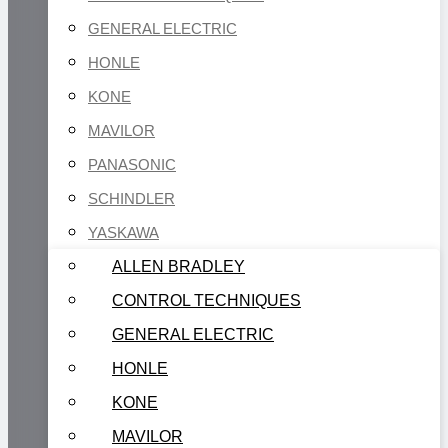
GENERAL ELECTRIC
HONLE
KONE
MAVILOR
PANASONIC
SCHINDLER
YASKAWA
ALLEN BRADLEY
CONTROL TECHNIQUES
GENERAL ELECTRIC
HONLE
KONE
MAVILOR