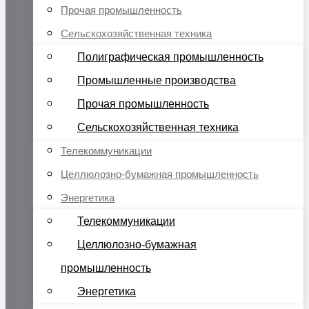
Прочая промышленность
Сельскохозяйственная техника
Полиграфическая промышленность
Промышленные производства
Прочая промышленность
Сельскохозяйственная техника
Телекоммуникации
Целлюлозно-бумажная промышленность
Энергетика
Телекоммуникации
Целлюлозно-бумажная
промышленность
Энергетика