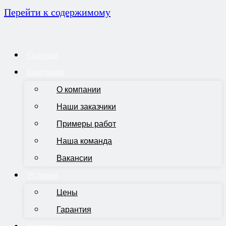
Перейти к содержимому
Главная
Компания
О компании
Наши заказчики
Примеры работ
Наша команда
Вакансии
Условия
Цены
Гарантия