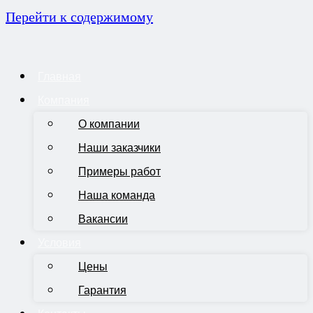
Перейти к содержимому
Главная
Компания
О компании
Наши заказчики
Примеры работ
Наша команда
Вакансии
Условия
Цены
Гарантия