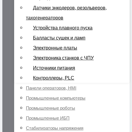
Датчики энкодеров, резольверов,
тахогенераторов
Устройства плавного пуска
Балласты сушек и ламп
Электронные платы
Электроника станков с ЧПУ
Источники питания
Контроллеры, PLC
Панели операторов, HMI
Промышленные компьютеры
Промышленные роботы
Промышленные ИБП
Стабилизаторы напряжения