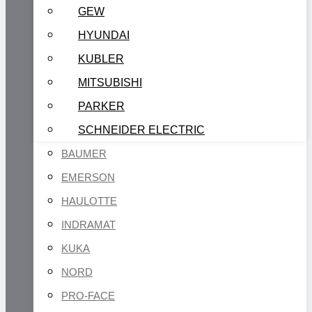
GEW
HYUNDAI
KUBLER
MITSUBISHI
PARKER
SCHNEIDER ELECTRIC
BAUMER
EMERSON
HAULOTTE
INDRAMAT
KUKA
NORD
PRO-FACE