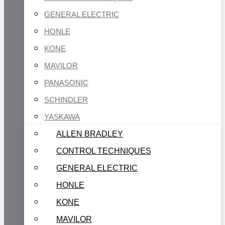
GENERAL ELECTRIC
HONLE
KONE
MAVILOR
PANASONIC
SCHINDLER
YASKAWA
ALLEN BRADLEY
CONTROL TECHNIQUES
GENERAL ELECTRIC
HONLE
KONE
MAVILOR