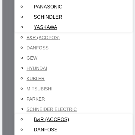
PANASONIC
SCHINDLER
YASKAWA
B&R (ACOPOS)
DANFOSS
GEW
HYUNDAI
KUBLER
MITSUBISHI
PARKER
SCHNEIDER ELECTRIC
B&R (ACOPOS)
DANFOSS