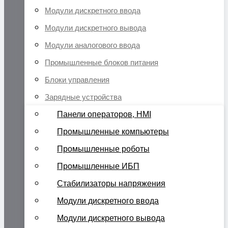
Модули дискретного ввода
Модули дискретного вывода
Модули аналогового ввода
Промышленные блоков питания
Блоки управления
Зарядные устройства
Панели операторов, HMI
Промышленные компьютеры
Промышленные роботы
Промышленные ИБП
Стабилизаторы напряжения
Модули дискретного ввода
Модули дискретного вывода