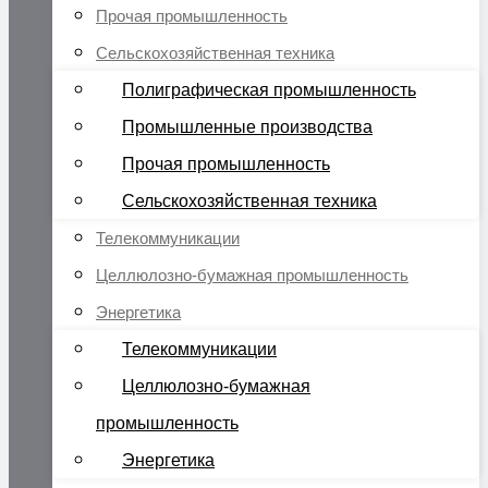
Прочая промышленность
Сельскохозяйственная техника
Полиграфическая промышленность
Промышленные производства
Прочая промышленность
Сельскохозяйственная техника
Телекоммуникации
Целлюлозно-бумажная промышленность
Энергетика
Телекоммуникации
Целлюлозно-бумажная
промышленность
Энергетика