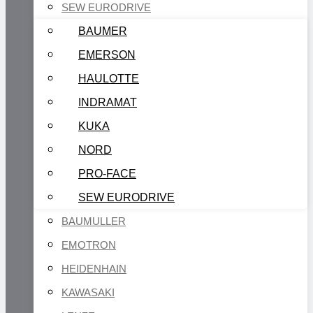
SEW EURODRIVE
BAUMER
EMERSON
HAULOTTE
INDRAMAT
KUKA
NORD
PRO-FACE
SEW EURODRIVE
BAUMULLER
EMOTRON
HEIDENHAIN
KAWASAKI