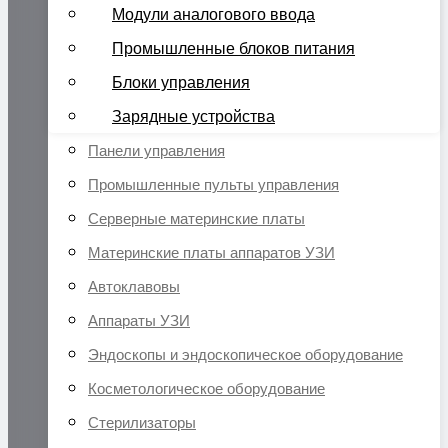
Модули аналогового ввода
Промышленные блоков питания
Блоки управления
Зарядные устройства
Панели управления
Промышленные пульты управления
Серверные материнские платы
Материнские платы аппаратов УЗИ
Автоклавовы
Аппараты УЗИ
Эндоскопы и эндоскопическое оборудование
Косметологическое оборудование
Стерилизаторы