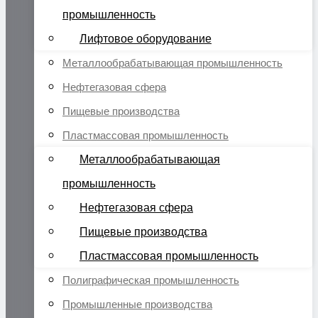
промышленность
Лифтовое оборудование
Металлообрабатывающая промышленность
Нефтегазовая сфера
Пищевые производства
Пластмассовая промышленность
Металлообрабатывающая
промышленность
Нефтегазовая сфера
Пищевые производства
Пластмассовая промышленность
Полиграфическая промышленность
Промышленные производства