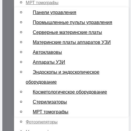
МРТ томографы
Панели управления
Промышленные пульты управления
Серверные материнские платы
Материнские платы аппаратов УЗИ
Автоклавовы
Аппараты УЗИ
Эндоскопы и эндоскопическое
оборудование
Косметологическое оборудование
Стерилизаторы
МРТ томографы
Фотоэпиляторы