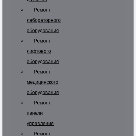
Ремонт
лабораторного
оборудования
Ремонт
лифтового
оборудования
Ремонт
медицинского
оборудования
Ремонт
панели
управления
Ремонт