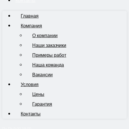
Контакты
Главная
Компания
О компании
Наши заказчики
Примеры работ
Наша команда
Вакансии
Условия
Цены
Гарантия
Контакты
Пн-Пт 9:00-19:00