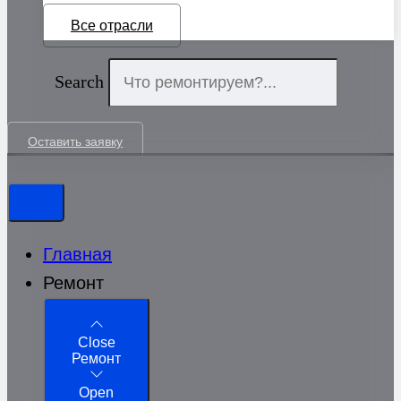
Все отрасли
Search
Оставить заявку
Главная
Ремонт
Close
Ремонт
Open