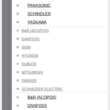
PANASONIC
SCHINDLER
YASKAWA
B&R (ACOPOS)
DANFOSS
GEW
HYUNDAI
KUBLER
MITSUBISHI
PARKER
SCHNEIDER ELECTRIC
B&R (ACOPOS)
DANFOSS