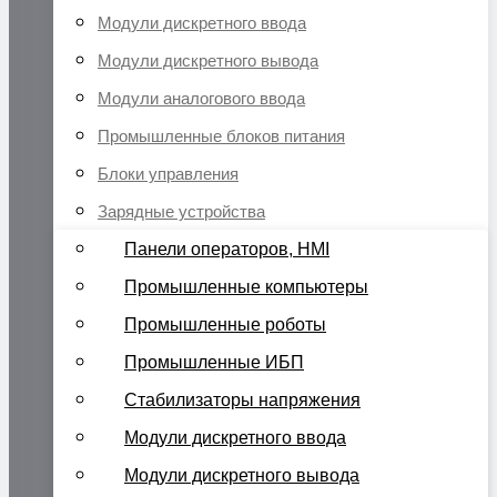
Модули дискретного ввода
Модули дискретного вывода
Модули аналогового ввода
Промышленные блоков питания
Блоки управления
Зарядные устройства
Панели операторов, HMI
Промышленные компьютеры
Промышленные роботы
Промышленные ИБП
Стабилизаторы напряжения
Модули дискретного ввода
Модули дискретного вывода