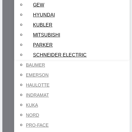
GEW
HYUNDAI
KUBLER
MITSUBISHI
PARKER
SCHNEIDER ELECTRIC
BAUMER
EMERSON
HAULOTTE
INDRAMAT
KUKA
NORD
PRO-FACE