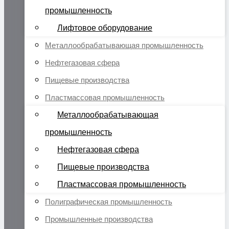
промышленность
Лифтовое оборудование
Металлообрабатывающая промышленность
Нефтегазовая сфера
Пищевые производства
Пластмассовая промышленность
Металлообрабатывающая
промышленность
Нефтегазовая сфера
Пищевые производства
Пластмассовая промышленность
Полиграфическая промышленность
Промышленные производства