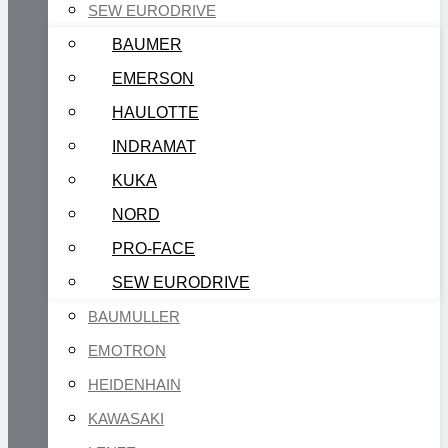
SEW EURODRIVE
BAUMER
EMERSON
HAULOTTE
INDRAMAT
KUKA
NORD
PRO-FACE
SEW EURODRIVE
BAUMULLER
EMOTRON
HEIDENHAIN
KAWASAKI