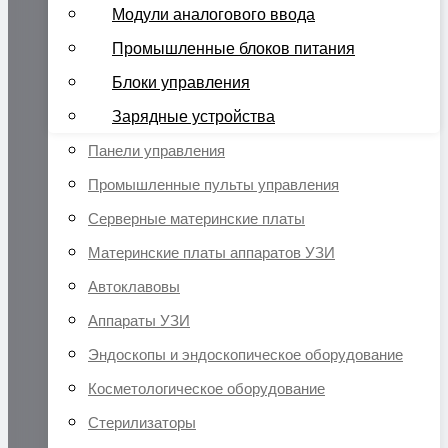
Модули аналогового ввода
Промышленные блоков питания
Блоки управления
Зарядные устройства
Панели управления
Промышленные пульты управления
Серверные материнские платы
Материнские платы аппаратов УЗИ
Автоклавовы
Аппараты УЗИ
Эндоскопы и эндоскопическое оборудование
Косметологическое оборудование
Стерилизаторы