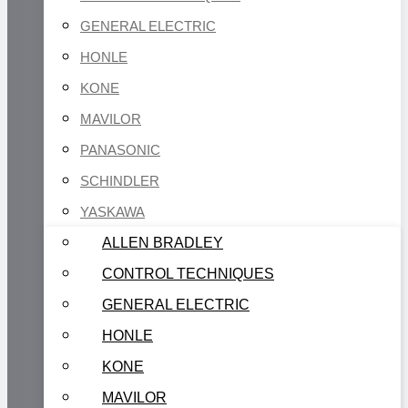
GENERAL ELECTRIC
HONLE
KONE
MAVILOR
PANASONIC
SCHINDLER
YASKAWA
ALLEN BRADLEY
CONTROL TECHNIQUES
GENERAL ELECTRIC
HONLE
KONE
MAVILOR