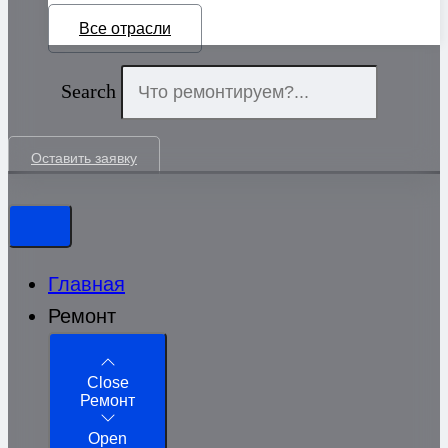
Все отрасли
Search
Оставить заявку
Главная
Ремонт
Close
Ремонт
Open