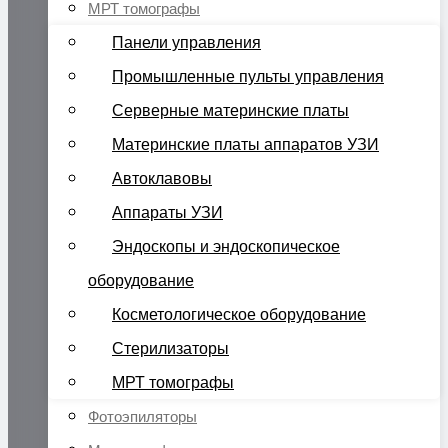
МРТ томографы
Панели управления
Промышленные пульты управления
Серверные материнские платы
Материнские платы аппаратов УЗИ
Автоклавовы
Аппараты УЗИ
Эндоскопы и эндоскопическое
оборудование
Косметологическое оборудование
Стерилизаторы
МРТ томографы
Фотоэпиляторы