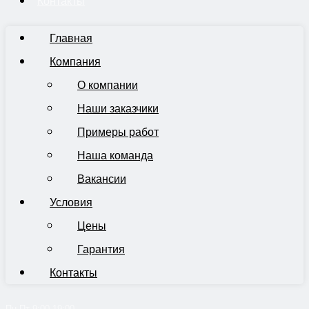
Контакты
Главная
Компания
О компании
Наши заказчики
Примеры работ
Наша команда
Вакансии
Условия
Цены
Гарантия
Контакты
Пн-Пт 9:00-19:00