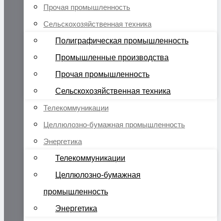
Прочая промышленность
Сельскохозяйственная техника
Полиграфическая промышленность
Промышленные производства
Прочая промышленность
Сельскохозяйственная техника
Телекоммуникации
Целлюлозно-бумажная промышленность
Энергетика
Телекоммуникации
Целлюлозно-бумажная
промышленность
Энергетика