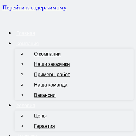
Перейти к содержимому
Главная
Компания
О компании
Наши заказчики
Примеры работ
Наша команда
Вакансии
Условия
Цены
Гарантия