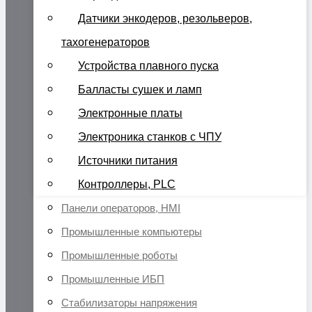
Датчики энкодеров, резольверов,
тахогенераторов
Устройства плавного пуска
Балласты сушек и ламп
Электронные платы
Электроника станков с ЧПУ
Источники питания
Контроллеры, PLC
Панели операторов, HMI
Промышленные компьютеры
Промышленные роботы
Промышленные ИБП
Стабилизаторы напряжения