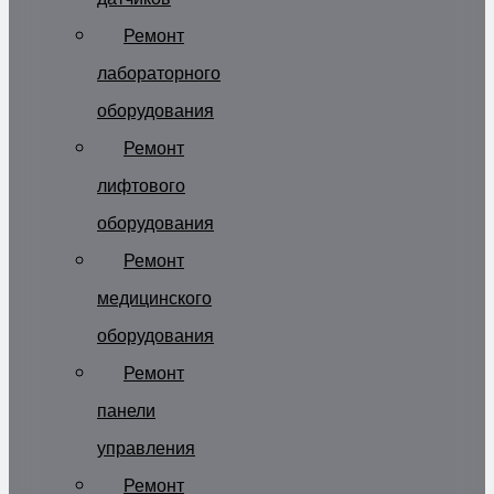
Ремонт
лабораторного
оборудования
Ремонт
лифтового
оборудования
Ремонт
медицинского
оборудования
Ремонт
панели
управления
Ремонт