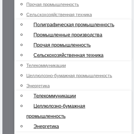
Прочая промышленность
Сельскохозяйственная техника
Полиграфическая промышленность
Промышленные производства
Прочая промышленность
Сельскохозяйственная техника
Телекоммуникации
Целлюлозно-бумажная промышленность
Энергетика
Телекоммуникации
Целлюлозно-бумажная
промышленность
Энергетика