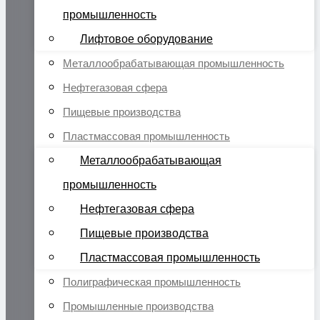
промышленность
Лифтовое оборудование
Металлообрабатывающая промышленность
Нефтегазовая сфера
Пищевые производства
Пластмассовая промышленность
Металлообрабатывающая
промышленность
Нефтегазовая сфера
Пищевые производства
Пластмассовая промышленность
Полиграфическая промышленность
Промышленные производства