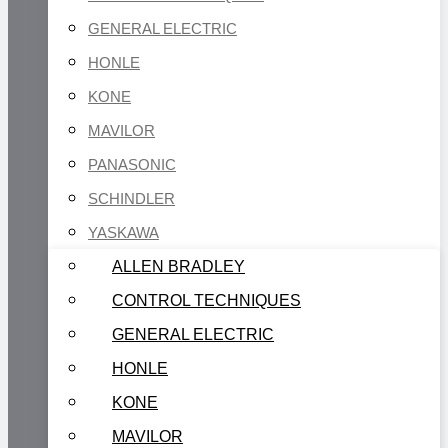
GENERAL ELECTRIC
HONLE
KONE
MAVILOR
PANASONIC
SCHINDLER
YASKAWA
ALLEN BRADLEY
CONTROL TECHNIQUES
GENERAL ELECTRIC
HONLE
KONE
MAVILOR