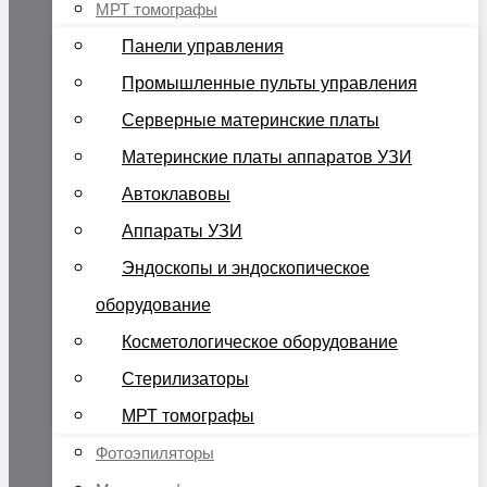
МРТ томографы
Панели управления
Промышленные пульты управления
Серверные материнские платы
Материнские платы аппаратов УЗИ
Автоклавовы
Аппараты УЗИ
Эндоскопы и эндоскопическое
оборудование
Косметологическое оборудование
Стерилизаторы
МРТ томографы
Фотоэпиляторы