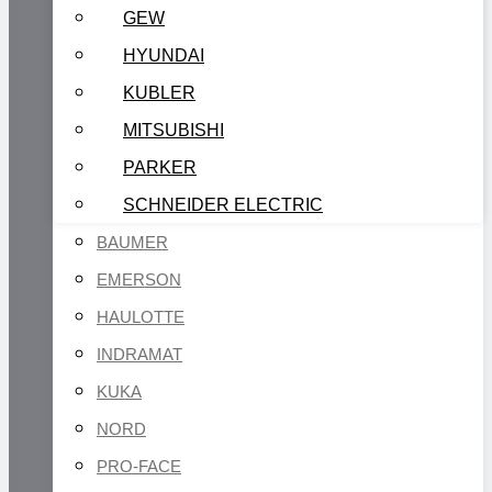
GEW
HYUNDAI
KUBLER
MITSUBISHI
PARKER
SCHNEIDER ELECTRIC
BAUMER
EMERSON
HAULOTTE
INDRAMAT
KUKA
NORD
PRO-FACE