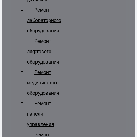
Ремонт
лабораторного
оборудования
Ремонт
лифтового
оборудования
Ремонт
медицинского
оборудования
Ремонт
панели
управления
Ремонт