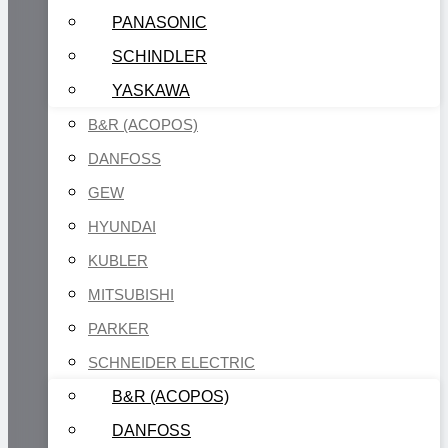
PANASONIC
SCHINDLER
YASKAWA
B&R (ACOPOS)
DANFOSS
GEW
HYUNDAI
KUBLER
MITSUBISHI
PARKER
SCHNEIDER ELECTRIC
B&R (ACOPOS)
DANFOSS