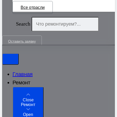
Все отрасли
Search
Оставить заявку
Главная
Ремонт
Close
Ремонт
Open