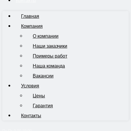
Контакты
Главная
Компания
О компании
Наши заказчики
Примеры работ
Наша команда
Вакансии
Условия
Цены
Гарантия
Контакты
Пн-Пт 9:00-19:00