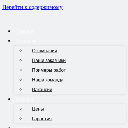
Перейти к содержимому
Главная
Компания
О компании
Наши заказчики
Примеры работ
Наша команда
Вакансии
Условия
Цены
Гарантия