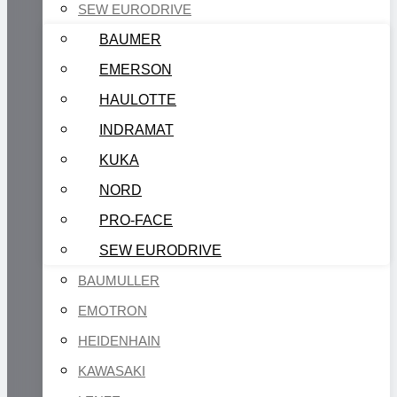
SEW EURODRIVE
BAUMER
EMERSON
HAULOTTE
INDRAMAT
KUKA
NORD
PRO-FACE
SEW EURODRIVE
BAUMULLER
EMOTRON
HEIDENHAIN
KAWASAKI