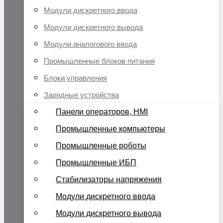
Модули дискретного ввода
Модули дискретного вывода
Модули аналогового ввода
Промышленные блоков питания
Блоки управления
Зарядные устройства
Панели операторов, HMI
Промышленные компьютеры
Промышленные роботы
Промышленные ИБП
Стабилизаторы напряжения
Модули дискретного ввода
Модули дискретного вывода