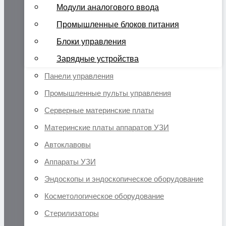
Модули аналогового ввода
Промышленные блоков питания
Блоки управления
Зарядные устройства
Панели управления
Промышленные пульты управления
Серверные материнские платы
Материнские платы аппаратов УЗИ
Автоклавовы
Аппараты УЗИ
Эндоскопы и эндоскопическое оборудование
Косметологическое оборудование
Стерилизаторы