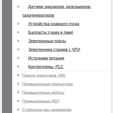
Датчики энкодеров, резольверов,
тахогенераторов
Устройства плавного пуска
Балласты сушек и ламп
Электронные платы
Электроника станков с ЧПУ
Источники питания
Контроллеры, PLC
Панели операторов, HMI
Промышленные компьютеры
Промышленные роботы
Промышленные ИБП
Стабилизаторы напряжения