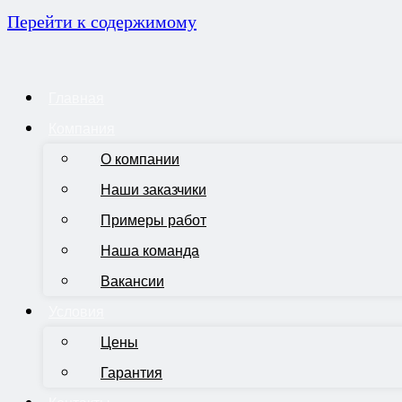
Перейти к содержимому
Главная
Компания
О компании
Наши заказчики
Примеры работ
Наша команда
Вакансии
Условия
Цены
Гарантия