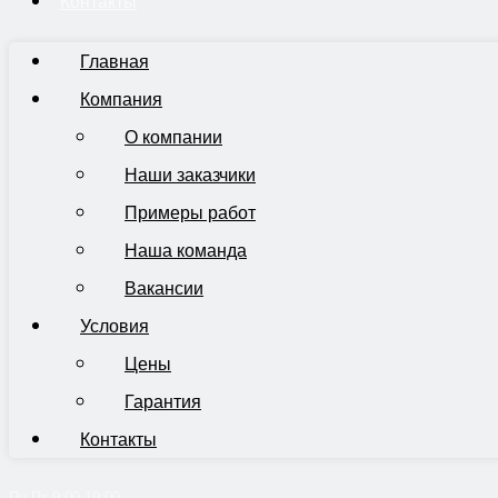
Контакты
Главная
Компания
О компании
Наши заказчики
Примеры работ
Наша команда
Вакансии
Условия
Цены
Гарантия
Контакты
Пн-Пт 9:00-19:00