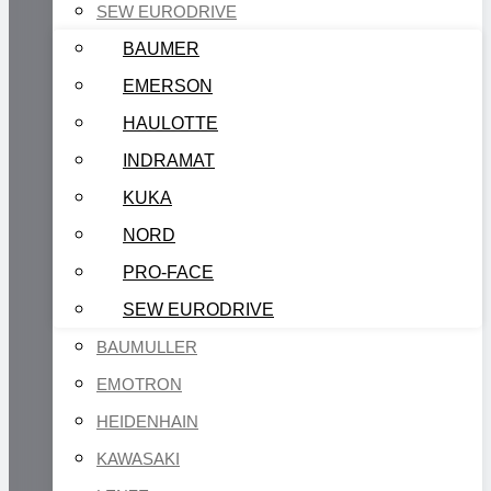
SEW EURODRIVE
BAUMER
EMERSON
HAULOTTE
INDRAMAT
KUKA
NORD
PRO-FACE
SEW EURODRIVE
BAUMULLER
EMOTRON
HEIDENHAIN
KAWASAKI