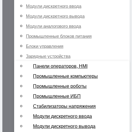
Модули дискретного ввода
Модули дискретного вывода
Модули аналогового ввода
Промышленные блоков питания
Блоки управления
Зарядные устройства
Панели операторов, HMI
Промышленные компьютеры
Промышленные роботы
Промышленные ИБП
Стабилизаторы напряжения
Модули дискретного ввода
Модули дискретного вывода