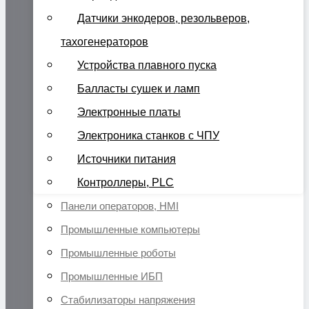
Датчики энкодеров, резольверов,
тахогенераторов
Устройства плавного пуска
Балласты сушек и ламп
Электронные платы
Электроника станков с ЧПУ
Источники питания
Контроллеры, PLC
Панели операторов, HMI
Промышленные компьютеры
Промышленные роботы
Промышленные ИБП
Стабилизаторы напряжения