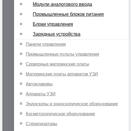
Модули аналогового ввода
Промышленные блоков питания
Блоки управления
Зарядные устройства
Панели управления
Промышленные пульты управления
Серверные материнские платы
Материнские платы аппаратов УЗИ
Автоклавовы
Аппараты УЗИ
Эндоскопы и эндоскопическое оборудование
Косметологическое оборудование
Стерилизаторы