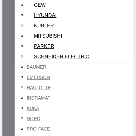
GEW
HYUNDAI
KUBLER
MITSUBISHI
PARKER
SCHNEIDER ELECTRIC
BAUMER
EMERSON
HAULOTTE
INDRAMAT
KUKA
NORD
PRO-FACE