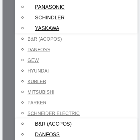
PANASONIC
SCHINDLER
YASKAWA
B&R (ACOPOS)
DANFOSS
GEW
HYUNDAI
KUBLER
MITSUBISHI
PARKER
SCHNEIDER ELECTRIC
B&R (ACOPOS)
DANFOSS