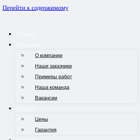
Перейти к содержимому
Главная
Компания
О компании
Наши заказчики
Примеры работ
Наша команда
Вакансии
Условия
Цены
Гарантия