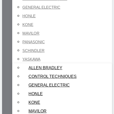
GENERAL ELECTRIC
HONLE
KONE
MAVILOR
PANASONIC
SCHINDLER
YASKAWA
ALLEN BRADLEY
CONTROL TECHNIQUES
GENERAL ELECTRIC
HONLE
KONE
MAVILOR