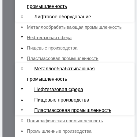
промышленность
Лифтовое оборудование
Металлообрабатывающая промышленность
Нефтегазовая сфера
Пищевые производства
Пластмассовая промышленность
Металлообрабатывающая
промышленность
Нефтегазовая сфера
Пищевые производства
Пластмассовая промышленность
Полиграфическая промышленность
Промышленные производства