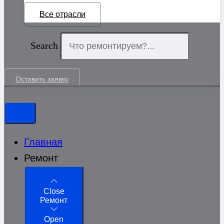
Все отрасли
Search
Оставить заявку
Главная
Ремонт
Close
Ремонт
Open