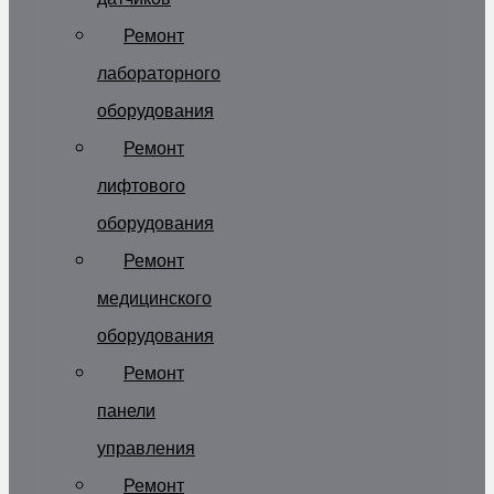
Ремонт
лабораторного
оборудования
Ремонт
лифтового
оборудования
Ремонт
медицинского
оборудования
Ремонт
панели
управления
Ремонт