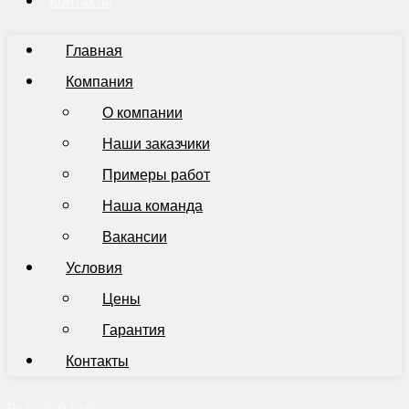
Контакты
Главная
Компания
О компании
Наши заказчики
Примеры работ
Наша команда
Вакансии
Условия
Цены
Гарантия
Контакты
Пн-Пт 9:00-19:00