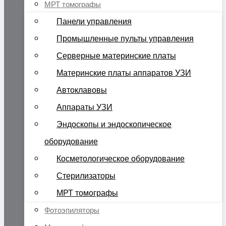
МРТ томографы
Панели управления
Промышленные пульты управления
Серверные материнские платы
Материнские платы аппаратов УЗИ
Автоклавовы
Аппараты УЗИ
Эндоскопы и эндоскопическое
оборудование
Косметологическое оборудование
Стерилизаторы
МРТ томографы
Фотоэпиляторы