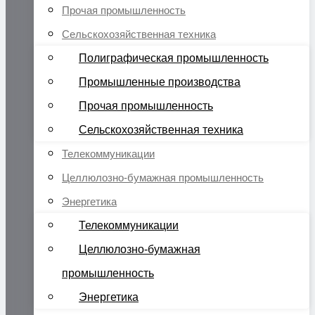
Прочая промышленность
Сельскохозяйственная техника
Полиграфическая промышленность
Промышленные производства
Прочая промышленность
Сельскохозяйственная техника
Телекоммуникации
Целлюлозно-бумажная промышленность
Энергетика
Телекоммуникации
Целлюлозно-бумажная
промышленность
Энергетика