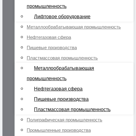
промышленность
Лифтовое оборудование
Металлообрабатывающая промышленность
Нефтегазовая сфера
Пищевые производства
Пластмассовая промышленность
Металлообрабатывающая
промышленность
Нефтегазовая сфера
Пищевые производства
Пластмассовая промышленность
Полиграфическая промышленность
Промышленные производства