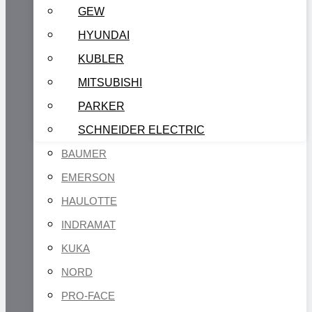
GEW
HYUNDAI
KUBLER
MITSUBISHI
PARKER
SCHNEIDER ELECTRIC
BAUMER
EMERSON
HAULOTTE
INDRAMAT
KUKA
NORD
PRO-FACE