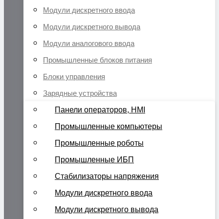
Модули дискретного ввода
Модули дискретного вывода
Модули аналогового ввода
Промышленные блоков питания
Блоки управления
Зарядные устройства
Панели операторов, HMI
Промышленные компьютеры
Промышленные роботы
Промышленные ИБП
Стабилизаторы напряжения
Модули дискретного ввода
Модули дискретного вывода