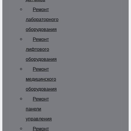
Ремонт
лабораторного
оборудования
Ремонт
лифтового
оборудования
Ремонт
медицинского
оборудования
Ремонт
панели
управления
Ремонт