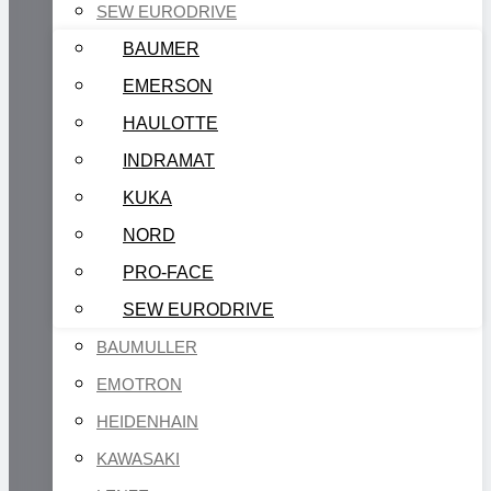
SEW EURODRIVE
BAUMER
EMERSON
HAULOTTE
INDRAMAT
KUKA
NORD
PRO-FACE
SEW EURODRIVE
BAUMULLER
EMOTRON
HEIDENHAIN
KAWASAKI