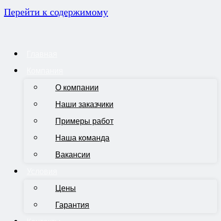
Перейти к содержимому
Главная
Компания
О компании
Наши заказчики
Примеры работ
Наша команда
Вакансии
Условия
Цены
Гарантия