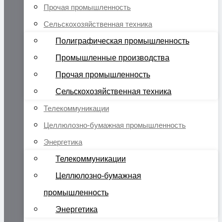
Прочая промышленность
Сельскохозяйственная техника
Полиграфическая промышленность
Промышленные производства
Прочая промышленность
Сельскохозяйственная техника
Телекоммуникации
Целлюлозно-бумажная промышленность
Энергетика
Телекоммуникации
Целлюлозно-бумажная
промышленность
Энергетика