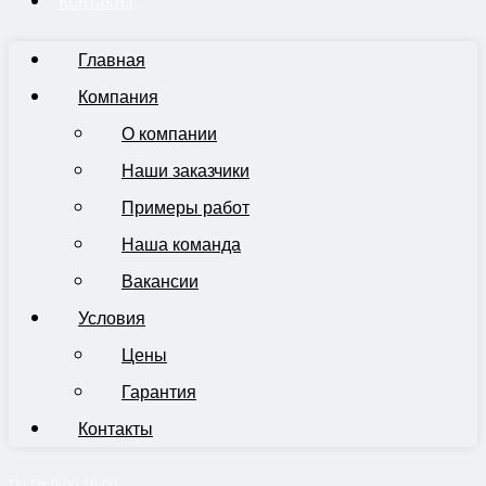
Контакты
Главная
Компания
О компании
Наши заказчики
Примеры работ
Наша команда
Вакансии
Условия
Цены
Гарантия
Контакты
Пн-Пт 9:00-19:00