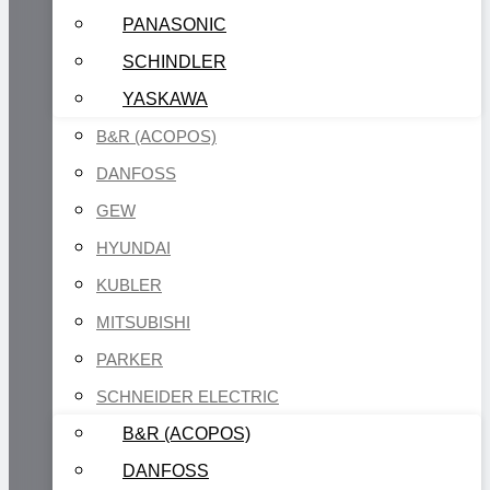
PANASONIC
SCHINDLER
YASKAWA
B&R (ACOPOS)
DANFOSS
GEW
HYUNDAI
KUBLER
MITSUBISHI
PARKER
SCHNEIDER ELECTRIC
B&R (ACOPOS)
DANFOSS