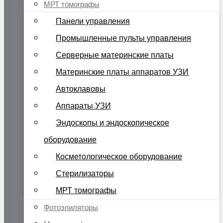
МРТ томографы
Панели управления
Промышленные пульты управления
Серверные материнские платы
Материнские платы аппаратов УЗИ
Автоклавовы
Аппараты УЗИ
Эндоскопы и эндоскопическое
оборудование
Косметологическое оборудование
Стерилизаторы
МРТ томографы
Фотоэпиляторы