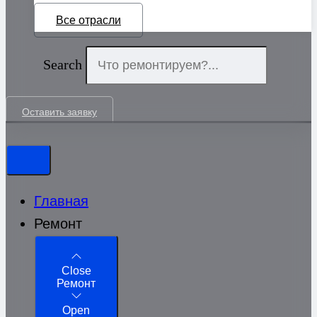
Все отрасли
Search
Оставить заявку
Главная
Ремонт
Close
Ремонт
Open