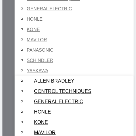
GENERAL ELECTRIC
HONLE
KONE
MAVILOR
PANASONIC
SCHINDLER
YASKAWA
ALLEN BRADLEY
CONTROL TECHNIQUES
GENERAL ELECTRIC
HONLE
KONE
MAVILOR