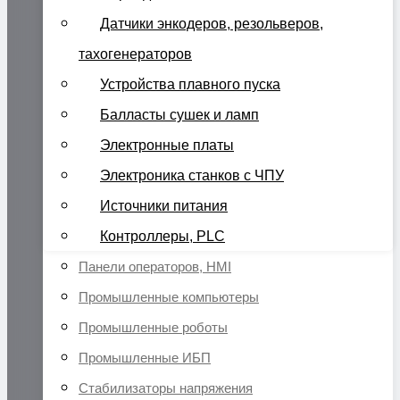
Датчики энкодеров, резольверов,
тахогенераторов
Устройства плавного пуска
Балласты сушек и ламп
Электронные платы
Электроника станков с ЧПУ
Источники питания
Контроллеры, PLC
Панели операторов, HMI
Промышленные компьютеры
Промышленные роботы
Промышленные ИБП
Стабилизаторы напряжения