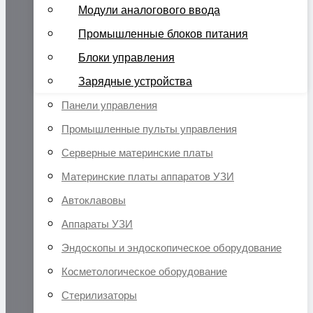
Модули аналогового ввода
Промышленные блоков питания
Блоки управления
Зарядные устройства
Панели управления
Промышленные пульты управления
Серверные материнские платы
Материнские платы аппаратов УЗИ
Автоклавовы
Аппараты УЗИ
Эндоскопы и эндоскопическое оборудование
Косметологическое оборудование
Стерилизаторы