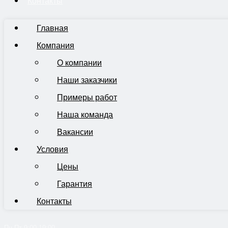
Контакты
Главная
Компания
О компании
Наши заказчики
Примеры работ
Наша команда
Вакансии
Условия
Цены
Гарантия
Контакты
Пн-Пт 9:00-19:00