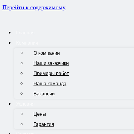
Перейти к содержимому
Главная
Компания
О компании
Наши заказчики
Примеры работ
Наша команда
Вакансии
Условия
Цены
Гарантия