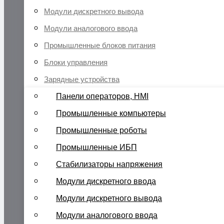
Модули дискретного вывода
Модули аналогового ввода
Промышленные блоков питания
Блоки управления
Зарядные устройства
Панели операторов, HMI
Промышленные компьютеры
Промышленные роботы
Промышленные ИБП
Стабилизаторы напряжения
Модули дискретного ввода
Модули дискретного вывода
Модули аналогового ввода