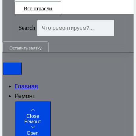
Все отрасли
Search
Оставить заявку
Главная
Ремонт
Close
Ремонт
Open