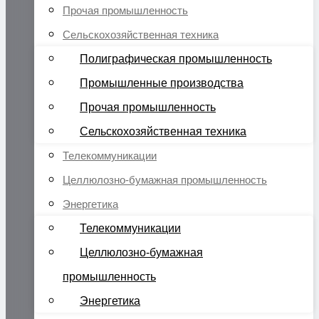
Прочая промышленность
Сельскохозяйственная техника
Полиграфическая промышленность
Промышленные производства
Прочая промышленность
Сельскохозяйственная техника
Телекоммуникации
Целлюлозно-бумажная промышленность
Энергетика
Телекоммуникации
Целлюлозно-бумажная
промышленность
Энергетика