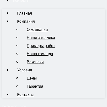
Контакты
Главная
Компания
О компании
Наши заказчики
Примеры работ
Наша команда
Вакансии
Условия
Цены
Гарантия
Контакты
Пн-Пт 9:00-19:00