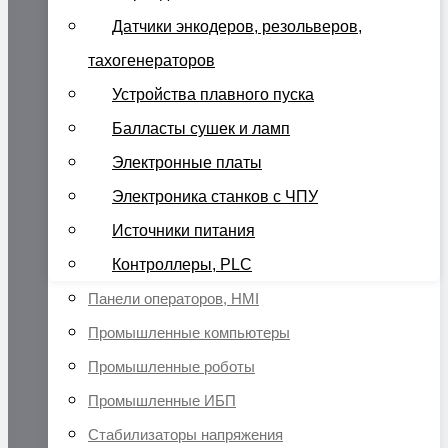
Датчики энкодеров, резольверов,
тахогенераторов
Устройства плавного пуска
Балласты сушек и ламп
Электронные платы
Электроника станков с ЧПУ
Источники питания
Контроллеры, PLC
Панели операторов, HMI
Промышленные компьютеры
Промышленные роботы
Промышленные ИБП
Стабилизаторы напряжения