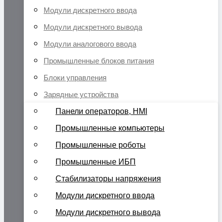
Модули дискретного ввода
Модули дискретного вывода
Модули аналогового ввода
Промышленные блоков питания
Блоки управления
Зарядные устройства
Панели операторов, HMI
Промышленные компьютеры
Промышленные роботы
Промышленные ИБП
Стабилизаторы напряжения
Модули дискретного ввода
Модули дискретного вывода