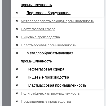
промышленность
Лифтовое оборудование
Металлообрабатывающая промышленность
Нефтегазовая сфера
Пищевые производства
Пластмассовая промышленность
Металлообрабатывающая
промышленность
Нефтегазовая сфера
Пищевые производства
Пластмассовая промышленность
Полиграфическая промышленность
Промышленные производства