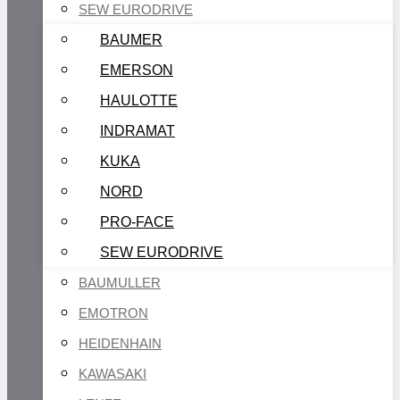
SEW EURODRIVE
BAUMER
EMERSON
HAULOTTE
INDRAMAT
KUKA
NORD
PRO-FACE
SEW EURODRIVE
BAUMULLER
EMOTRON
HEIDENHAIN
KAWASAKI