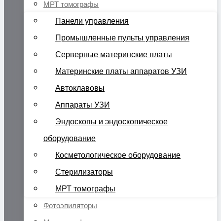
МРТ томографы
Панели управления
Промышленные пульты управления
Серверные материнские платы
Материнские платы аппаратов УЗИ
Автоклавовы
Аппараты УЗИ
Эндоскопы и эндоскопическое
оборудование
Косметологическое оборудование
Стерилизаторы
МРТ томографы
Фотоэпиляторы