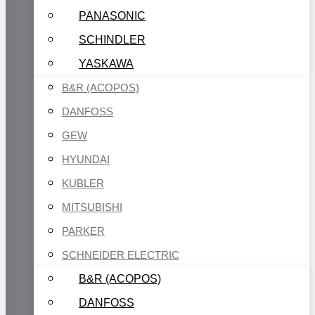
PANASONIC
SCHINDLER
YASKAWA
B&R (ACOPOS)
DANFOSS
GEW
HYUNDAI
KUBLER
MITSUBISHI
PARKER
SCHNEIDER ELECTRIC
B&R (ACOPOS)
DANFOSS