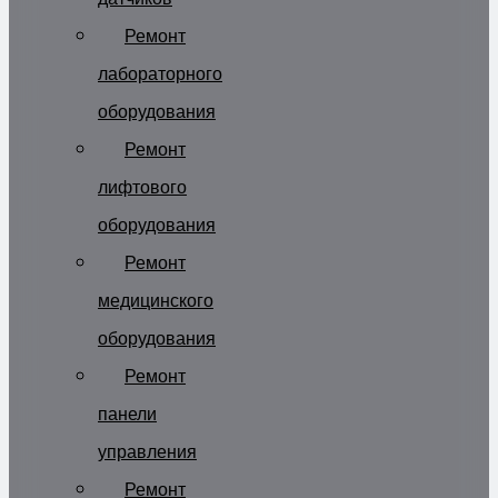
Ремонт
лабораторного
оборудования
Ремонт
лифтового
оборудования
Ремонт
медицинского
оборудования
Ремонт
панели
управления
Ремонт