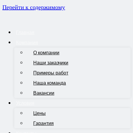
Перейти к содержимому
Главная
Компания
О компании
Наши заказчики
Примеры работ
Наша команда
Вакансии
Условия
Цены
Гарантия