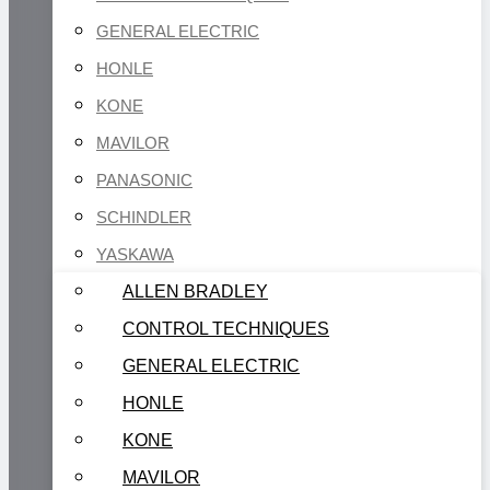
GENERAL ELECTRIC
HONLE
KONE
MAVILOR
PANASONIC
SCHINDLER
YASKAWA
ALLEN BRADLEY
CONTROL TECHNIQUES
GENERAL ELECTRIC
HONLE
KONE
MAVILOR