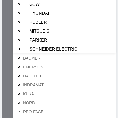
GEW
HYUNDAI
KUBLER
MITSUBISHI
PARKER
SCHNEIDER ELECTRIC
BAUMER
EMERSON
HAULOTTE
INDRAMAT
KUKA
NORD
PRO-FACE