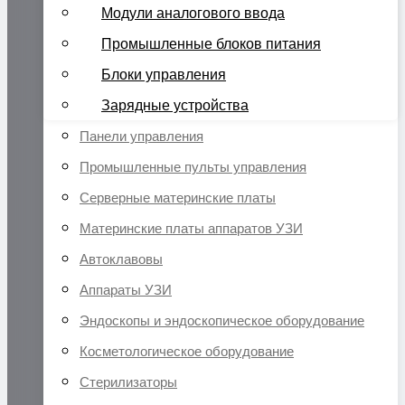
Модули аналогового ввода
Промышленные блоков питания
Блоки управления
Зарядные устройства
Панели управления
Промышленные пульты управления
Серверные материнские платы
Материнские платы аппаратов УЗИ
Автоклавовы
Аппараты УЗИ
Эндоскопы и эндоскопическое оборудование
Косметологическое оборудование
Стерилизаторы