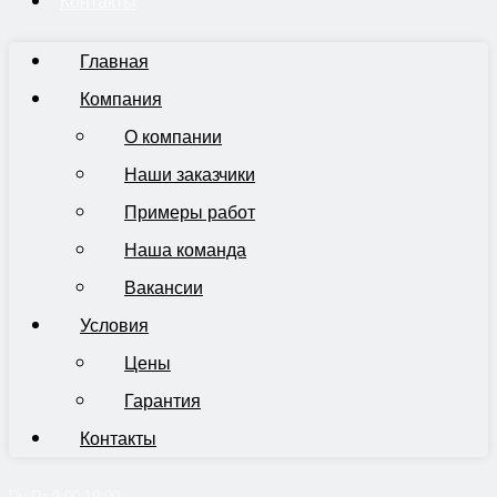
Контакты
Главная
Компания
О компании
Наши заказчики
Примеры работ
Наша команда
Вакансии
Условия
Цены
Гарантия
Контакты
Пн-Пт 9:00-19:00