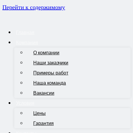
Перейти к содержимому
Главная
Компания
О компании
Наши заказчики
Примеры работ
Наша команда
Вакансии
Условия
Цены
Гарантия