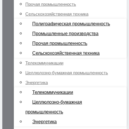
Прочая промышленность
Сельскохозяйственная техника
Полиграфическая промышленность
Промышленные производства
Прочая промышленность
Сельскохозяйственная техника
Телекоммуникации
Целлюлозно-бумажная промышленность
Энергетика
Телекоммуникации
Целлюлозно-бумажная
промышленность
Энергетика