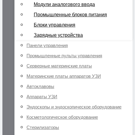
Модули аналогового ввода
Промышленные блоков питания
Блоки управления
Зарядные устройства
Панели управления
Промышленные пульты управления
Серверные материнские платы
Материнские платы аппаратов УЗИ
Автоклавовы
Аппараты УЗИ
Эндоскопы и эндоскопическое оборудование
Косметологическое оборудование
Стерилизаторы