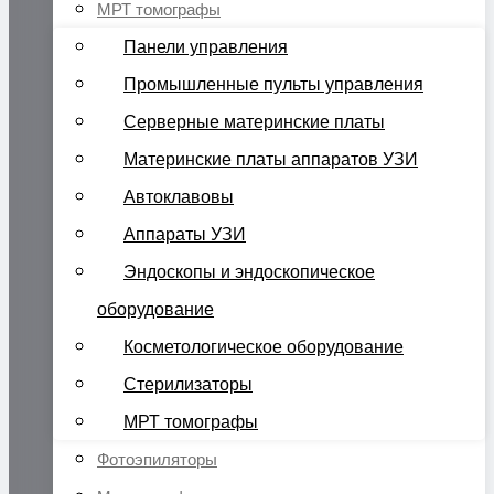
МРТ томографы
Панели управления
Промышленные пульты управления
Серверные материнские платы
Материнские платы аппаратов УЗИ
Автоклавовы
Аппараты УЗИ
Эндоскопы и эндоскопическое
оборудование
Косметологическое оборудование
Стерилизаторы
МРТ томографы
Фотоэпиляторы