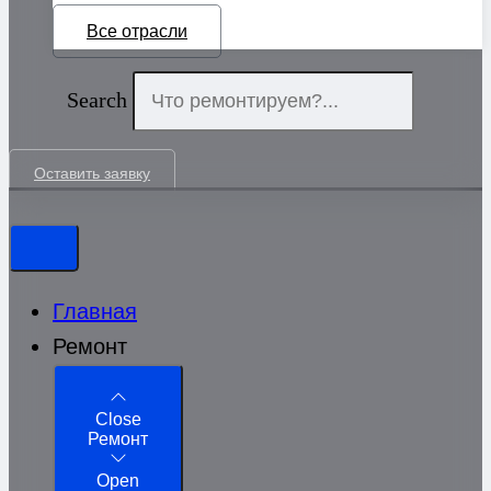
Все отрасли
Search
Оставить заявку
Главная
Ремонт
Close
Ремонт
Open