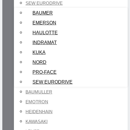
SEW EURODRIVE
BAUMER
EMERSON
HAULOTTE
INDRAMAT
KUKA
NORD
PRO-FACE
SEW EURODRIVE
BAUMULLER
EMOTRON
HEIDENHAIN
KAWASAKI