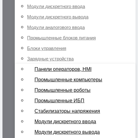
Модули дискретного ввода
Модули дискретного вывода
Модули аналогового ввода
Промышленные блоков питания
Блоки управления
Зарядные устройства
Панели операторов, HMI
Промышленные компьютеры
Промышленные роботы
Промышленные ИБП
Стабилизаторы напряжения
Модули дискретного ввода
Модули дискретного вывода