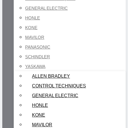
GENERAL ELECTRIC
HONLE
KONE
MAVILOR
PANASONIC
SCHINDLER
YASKAWA
ALLEN BRADLEY
CONTROL TECHNIQUES
GENERAL ELECTRIC
HONLE
KONE
MAVILOR