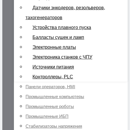
Датчики энкодеров, резольверов,
тахогенераторов
Устройства плавного пуска
Балласты сушек и ламп
Электронные платы
Электроника станков с ЧПУ
Источники питания
Контроллеры, PLC
Панели операторов, HMI
Промышленные компьютеры
Промышленные роботы
Промышленные ИБП
Стабилизаторы напряжения