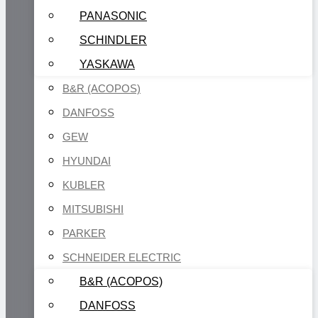
PANASONIC
SCHINDLER
YASKAWA
B&R (ACOPOS)
DANFOSS
GEW
HYUNDAI
KUBLER
MITSUBISHI
PARKER
SCHNEIDER ELECTRIC
B&R (ACOPOS)
DANFOSS