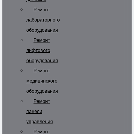
Ремонт
лабораторного
оборудования
Ремонт
лифтового
оборудования
Ремонт
медицинского
оборудования
Ремонт
панели
управления
Ремонт