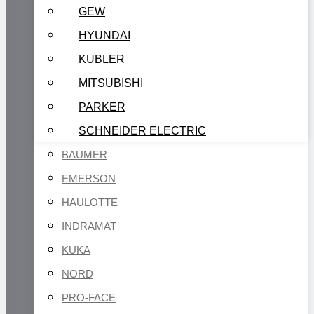
GEW
HYUNDAI
KUBLER
MITSUBISHI
PARKER
SCHNEIDER ELECTRIC
BAUMER
EMERSON
HAULOTTE
INDRAMAT
KUKA
NORD
PRO-FACE