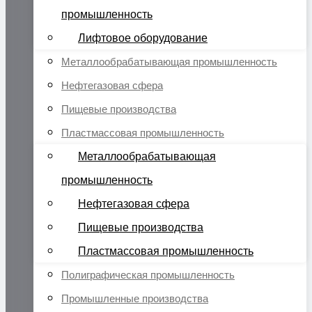
промышленность
Лифтовое оборудование
Металлообрабатывающая промышленность
Нефтегазовая сфера
Пищевые производства
Пластмассовая промышленность
Металлообрабатывающая
промышленность
Нефтегазовая сфера
Пищевые производства
Пластмассовая промышленность
Полиграфическая промышленность
Промышленные производства