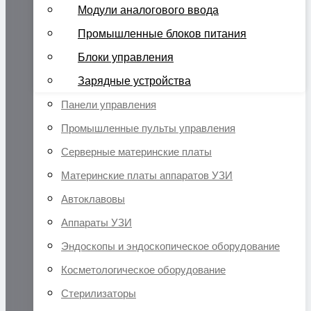
Модули аналогового ввода
Промышленные блоков питания
Блоки управления
Зарядные устройства
Панели управления
Промышленные пульты управления
Серверные материнские платы
Материнские платы аппаратов УЗИ
Автоклавовы
Аппараты УЗИ
Эндоскопы и эндоскопическое оборудование
Косметологическое оборудование
Стерилизаторы