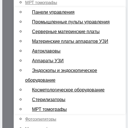
МРТ томографы
Панели управления
Промышленные пульты управления
Серверные материнские платы
Материнские платы аппаратов УЗИ
Автоклавовы
Аппараты УЗИ
Эндоскопы и эндоскопическое
оборудование
Косметологическое оборудование
Стерилизаторы
МРТ томографы
Фотоэпиляторы