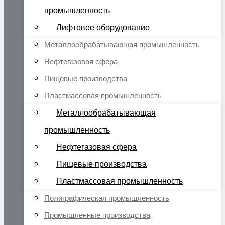
промышленность
Лифтовое оборудование
Металлообрабатывающая промышленность
Нефтегазовая сфера
Пищевые производства
Пластмассовая промышленность
Металлообрабатывающая
промышленность
Нефтегазовая сфера
Пищевые производства
Пластмассовая промышленность
Полиграфическая промышленность
Промышленные производства