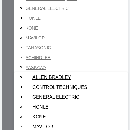
GENERAL ELECTRIC
HONLE
KONE
MAVILOR
PANASONIC
SCHINDLER
YASKAWA
ALLEN BRADLEY
CONTROL TECHNIQUES
GENERAL ELECTRIC
HONLE
KONE
MAVILOR