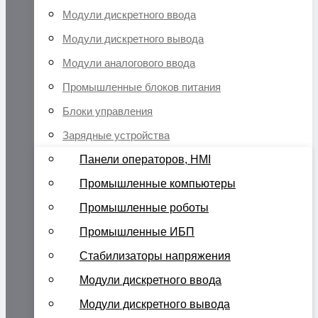
Модули дискретного ввода
Модули дискретного вывода
Модули аналогового ввода
Промышленные блоков питания
Блоки управления
Зарядные устройства
Панели операторов, HMI
Промышленные компьютеры
Промышленные роботы
Промышленные ИБП
Стабилизаторы напряжения
Модули дискретного ввода
Модули дискретного вывода