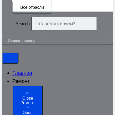
Все отрасли
Search
Оставить заявку
Главная
Ремонт
Close
Ремонт
Open