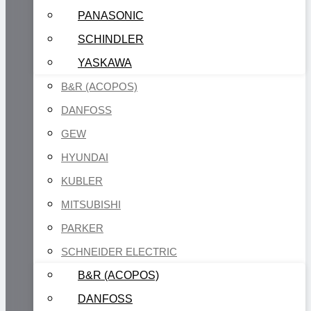
PANASONIC
SCHINDLER
YASKAWA
B&R (ACOPOS)
DANFOSS
GEW
HYUNDAI
KUBLER
MITSUBISHI
PARKER
SCHNEIDER ELECTRIC
B&R (ACOPOS)
DANFOSS