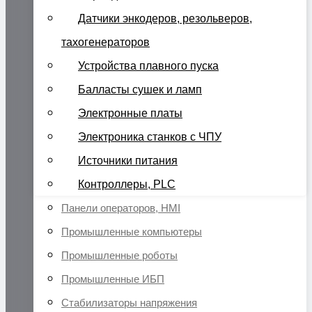
Датчики энкодеров, резольверов,
тахогенераторов
Устройства плавного пуска
Балласты сушек и ламп
Электронные платы
Электроника станков с ЧПУ
Источники питания
Контроллеры, PLC
Панели операторов, HMI
Промышленные компьютеры
Промышленные роботы
Промышленные ИБП
Стабилизаторы напряжения