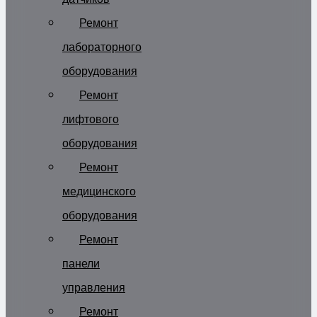
Ремонт
лабораторного
оборудования
Ремонт
лифтового
оборудования
Ремонт
медицинского
оборудования
Ремонт
панели
управления
Ремонт