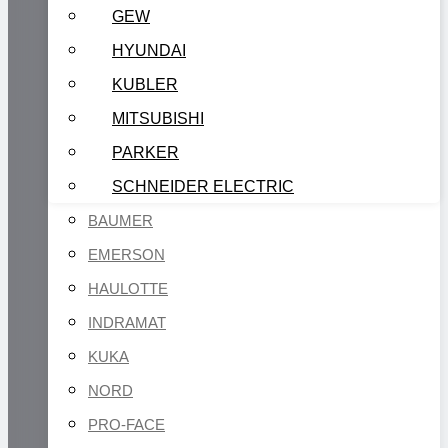
GEW
HYUNDAI
KUBLER
MITSUBISHI
PARKER
SCHNEIDER ELECTRIC
BAUMER
EMERSON
HAULOTTE
INDRAMAT
KUKA
NORD
PRO-FACE