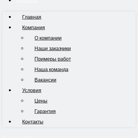
Контакты
Главная
Компания
О компании
Наши заказчики
Примеры работ
Наша команда
Вакансии
Условия
Цены
Гарантия
Контакты
Пн-Пт 9:00-19:00