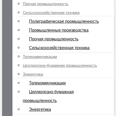
Прочая промышленность
Сельскохозяйственная техника
Полиграфическая промышленность
Промышленные производства
Прочая промышленность
Сельскохозяйственная техника
Телекоммуникации
Целлюлозно-бумажная промышленность
Энергетика
Телекоммуникации
Целлюлозно-бумажная
промышленность
Энергетика