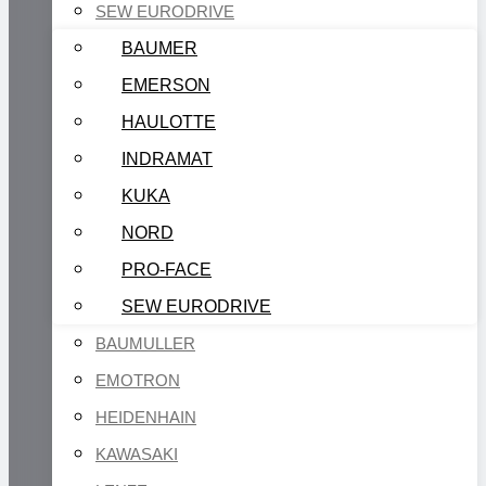
SEW EURODRIVE
BAUMER
EMERSON
HAULOTTE
INDRAMAT
KUKA
NORD
PRO-FACE
SEW EURODRIVE
BAUMULLER
EMOTRON
HEIDENHAIN
KAWASAKI