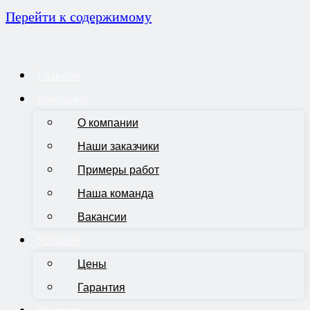
Перейти к содержимому
Главная
Компания
О компании
Наши заказчики
Примеры работ
Наша команда
Вакансии
Условия
Цены
Гарантия