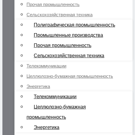
Прочая промышленность
Сельскохозяйственная техника
Полиграфическая промышленность
Промышленные производства
Прочая промышленность
Сельскохозяйственная техника
Телекоммуникации
Целлюлозно-бумажная промышленность
Энергетика
Телекоммуникации
Целлюлозно-бумажная
промышленность
Энергетика