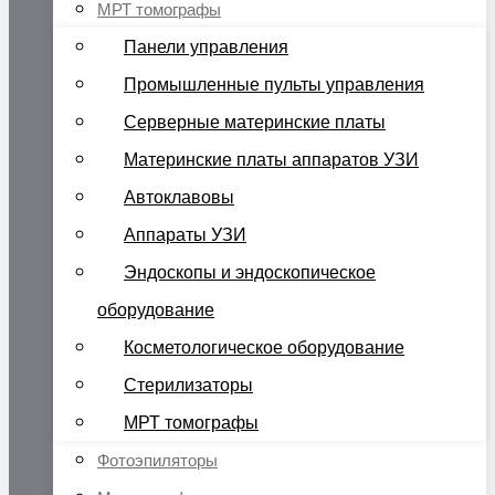
МРТ томографы
Панели управления
Промышленные пульты управления
Серверные материнские платы
Материнские платы аппаратов УЗИ
Автоклавовы
Аппараты УЗИ
Эндоскопы и эндоскопическое
оборудование
Косметологическое оборудование
Стерилизаторы
МРТ томографы
Фотоэпиляторы