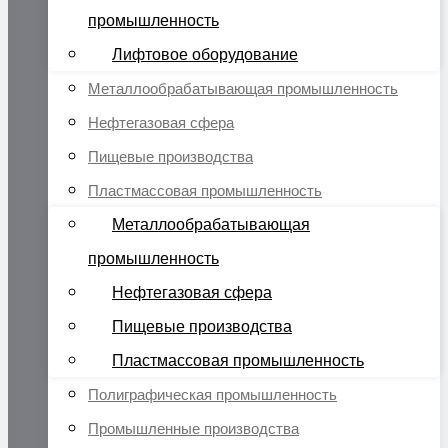
промышленность
Лифтовое оборудование
Металлообрабатывающая промышленность
Нефтегазовая сфера
Пищевые производства
Пластмассовая промышленность
Металлообрабатывающая
промышленность
Нефтегазовая сфера
Пищевые производства
Пластмассовая промышленность
Полиграфическая промышленность
Промышленные производства