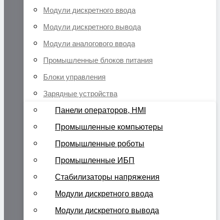
Модули дискретного ввода
Модули дискретного вывода
Модули аналогового ввода
Промышленные блоков питания
Блоки управления
Зарядные устройства
Панели операторов, HMI
Промышленные компьютеры
Промышленные роботы
Промышленные ИБП
Стабилизаторы напряжения
Модули дискретного ввода
Модули дискретного вывода