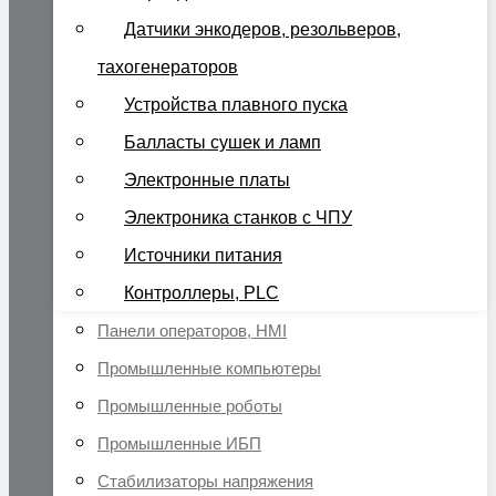
Датчики энкодеров, резольверов,
тахогенераторов
Устройства плавного пуска
Балласты сушек и ламп
Электронные платы
Электроника станков с ЧПУ
Источники питания
Контроллеры, PLC
Панели операторов, HMI
Промышленные компьютеры
Промышленные роботы
Промышленные ИБП
Стабилизаторы напряжения