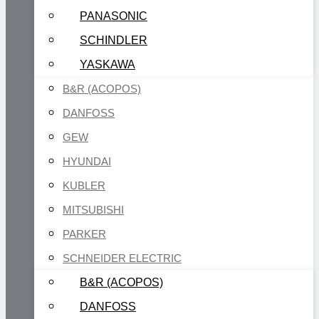
PANASONIC
SCHINDLER
YASKAWA
B&R (ACOPOS)
DANFOSS
GEW
HYUNDAI
KUBLER
MITSUBISHI
PARKER
SCHNEIDER ELECTRIC
B&R (ACOPOS)
DANFOSS