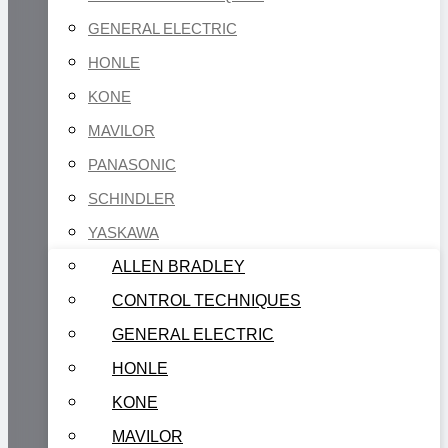
GENERAL ELECTRIC
HONLE
KONE
MAVILOR
PANASONIC
SCHINDLER
YASKAWA
ALLEN BRADLEY
CONTROL TECHNIQUES
GENERAL ELECTRIC
HONLE
KONE
MAVILOR