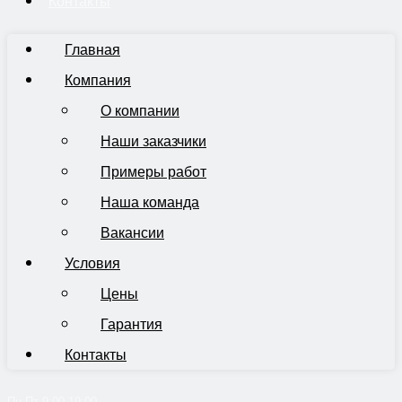
Контакты
Главная
Компания
О компании
Наши заказчики
Примеры работ
Наша команда
Вакансии
Условия
Цены
Гарантия
Контакты
Пн-Пт 9:00-19:00