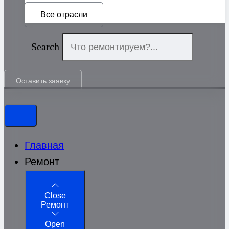
Все отрасли
Search
Оставить заявку
Главная
Ремонт
Close
Ремонт
Open