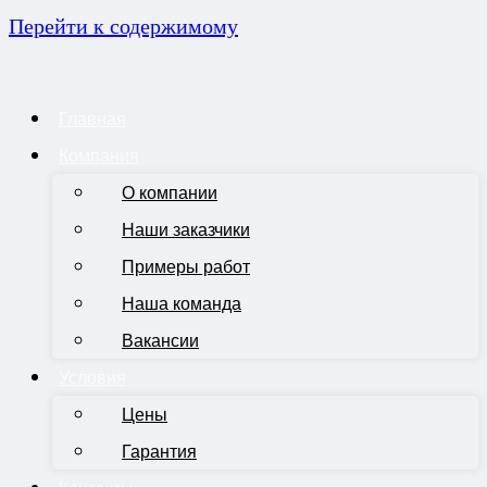
Перейти к содержимому
Главная
Компания
О компании
Наши заказчики
Примеры работ
Наша команда
Вакансии
Условия
Цены
Гарантия