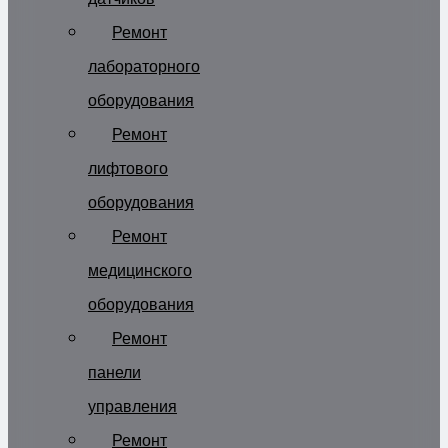
Ремонт
лабораторного
оборудования
Ремонт
лифтового
оборудования
Ремонт
медицинского
оборудования
Ремонт
панели
управления
Ремонт