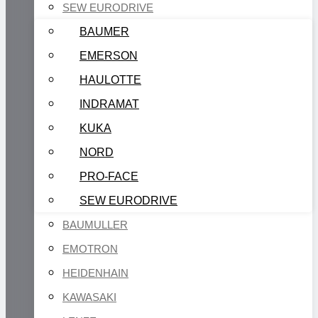
SEW EURODRIVE
BAUMER
EMERSON
HAULOTTE
INDRAMAT
KUKA
NORD
PRO-FACE
SEW EURODRIVE
BAUMULLER
EMOTRON
HEIDENHAIN
KAWASAKI