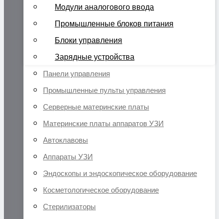
Модули аналогового ввода
Промышленные блоков питания
Блоки управления
Зарядные устройства
Панели управления
Промышленные пульты управления
Серверные материнские платы
Материнские платы аппаратов УЗИ
Автоклавовы
Аппараты УЗИ
Эндоскопы и эндоскопическое оборудование
Косметологическое оборудование
Стерилизаторы