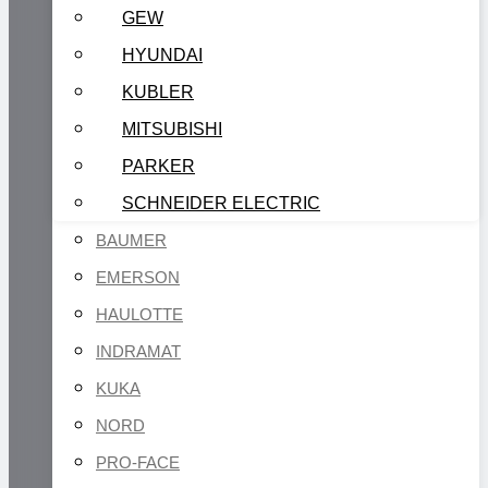
GEW
HYUNDAI
KUBLER
MITSUBISHI
PARKER
SCHNEIDER ELECTRIC
BAUMER
EMERSON
HAULOTTE
INDRAMAT
KUKA
NORD
PRO-FACE