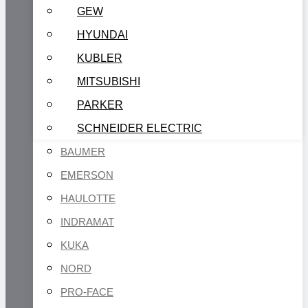
GEW
HYUNDAI
KUBLER
MITSUBISHI
PARKER
SCHNEIDER ELECTRIC
BAUMER
EMERSON
HAULOTTE
INDRAMAT
KUKA
NORD
PRO-FACE