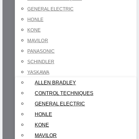
GENERAL ELECTRIC
HONLE
KONE
MAVILOR
PANASONIC
SCHINDLER
YASKAWA
ALLEN BRADLEY
CONTROL TECHNIQUES
GENERAL ELECTRIC
HONLE
KONE
MAVILOR