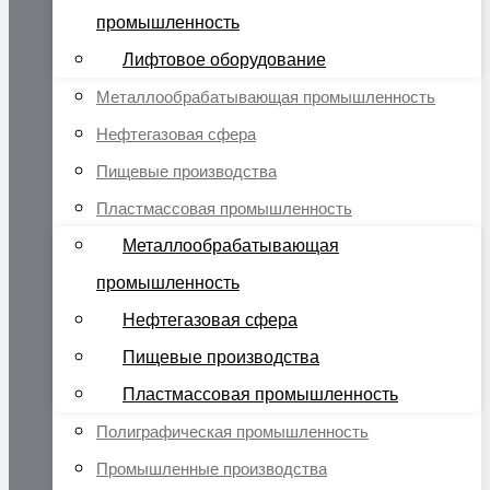
промышленность
Лифтовое оборудование
Металлообрабатывающая промышленность
Нефтегазовая сфера
Пищевые производства
Пластмассовая промышленность
Металлообрабатывающая
промышленность
Нефтегазовая сфера
Пищевые производства
Пластмассовая промышленность
Полиграфическая промышленность
Промышленные производства