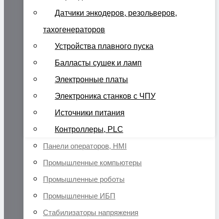
Датчики энкодеров, резольверов,
тахогенераторов
Устройства плавного пуска
Балласты сушек и ламп
Электронные платы
Электроника станков с ЧПУ
Источники питания
Контроллеры, PLC
Панели операторов, HMI
Промышленные компьютеры
Промышленные роботы
Промышленные ИБП
Стабилизаторы напряжения