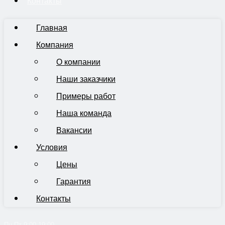
Контакты
Главная
Компания
О компании
Наши заказчики
Примеры работ
Наша команда
Вакансии
Условия
Цены
Гарантия
Контакты
Пн-Пт 9:00-19:00