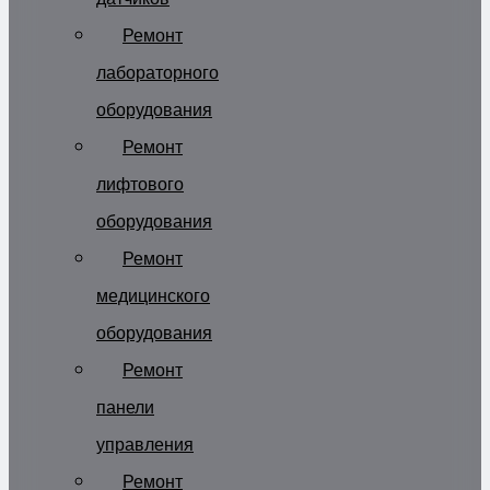
Ремонт
лабораторного
оборудования
Ремонт
лифтового
оборудования
Ремонт
медицинского
оборудования
Ремонт
панели
управления
Ремонт