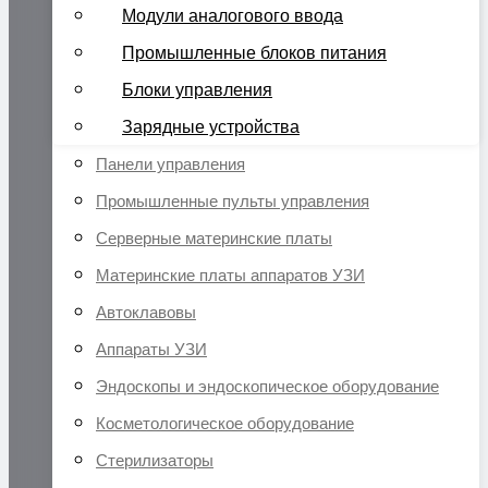
Модули аналогового ввода
Промышленные блоков питания
Блоки управления
Зарядные устройства
Панели управления
Промышленные пульты управления
Серверные материнские платы
Материнские платы аппаратов УЗИ
Автоклавовы
Аппараты УЗИ
Эндоскопы и эндоскопическое оборудование
Косметологическое оборудование
Стерилизаторы