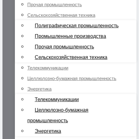
Прочая промышленность
Сельскохозяйственная техника
Полиграфическая промышленность
Промышленные производства
Прочая промышленность
Сельскохозяйственная техника
Телекоммуникации
Целлюлозно-бумажная промышленность
Энергетика
Телекоммуникации
Целлюлозно-бумажная
промышленность
Энергетика