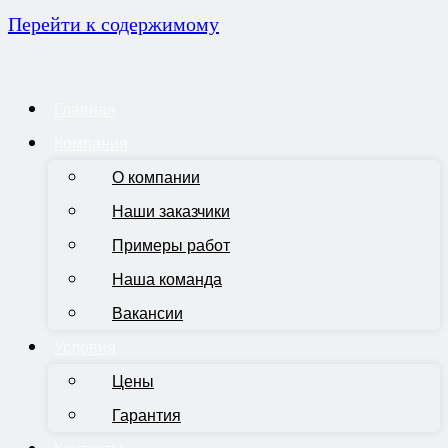
Перейти к содержимому
Главная
Компания
О компании
Наши заказчики
Примеры работ
Наша команда
Вакансии
Условия
Цены
Гарантия