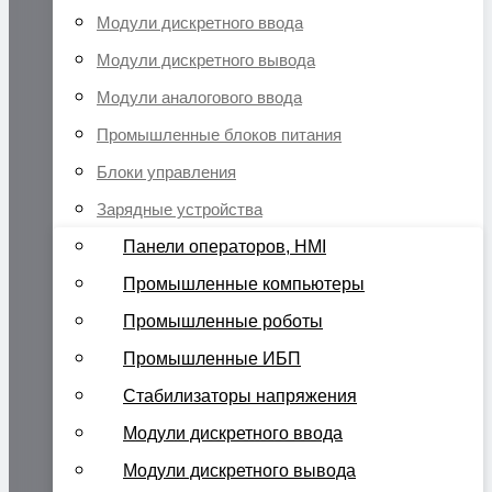
Модули дискретного ввода
Модули дискретного вывода
Модули аналогового ввода
Промышленные блоков питания
Блоки управления
Зарядные устройства
Панели операторов, HMI
Промышленные компьютеры
Промышленные роботы
Промышленные ИБП
Стабилизаторы напряжения
Модули дискретного ввода
Модули дискретного вывода