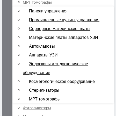
МРТ томографы
Панели управления
Промышленные пульты управления
Серверные материнские платы
Материнские платы аппаратов УЗИ
Автоклавовы
Аппараты УЗИ
Эндоскопы и эндоскопическое
оборудование
Косметологическое оборудование
Стерилизаторы
МРТ томографы
Фотоэпиляторы