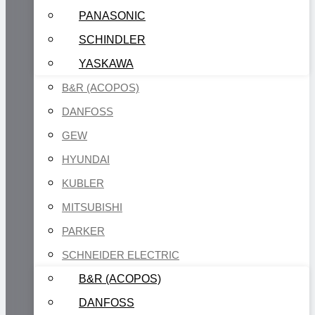
PANASONIC
SCHINDLER
YASKAWA
B&R (ACOPOS)
DANFOSS
GEW
HYUNDAI
KUBLER
MITSUBISHI
PARKER
SCHNEIDER ELECTRIC
B&R (ACOPOS)
DANFOSS