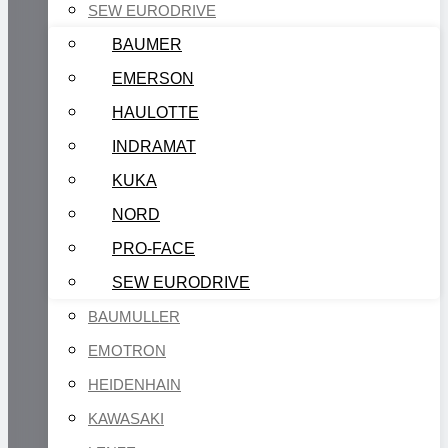
SEW EURODRIVE
BAUMER
EMERSON
HAULOTTE
INDRAMAT
KUKA
NORD
PRO-FACE
SEW EURODRIVE
BAUMULLER
EMOTRON
HEIDENHAIN
KAWASAKI