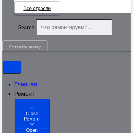
Все отрасли
Search
Оставить заявку
Главная
Ремонт
Close
Ремонт
Open