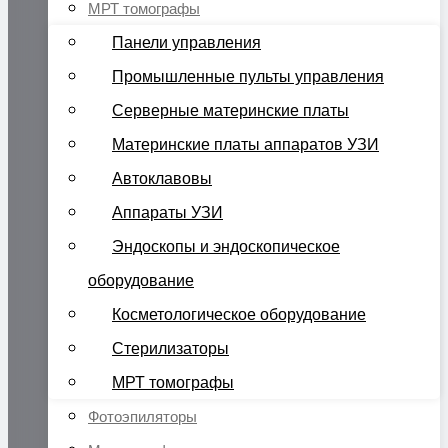
МРТ томографы
Панели управления
Промышленные пульты управления
Серверные материнские платы
Материнские платы аппаратов УЗИ
Автоклавовы
Аппараты УЗИ
Эндоскопы и эндоскопическое
оборудование
Косметологическое оборудование
Стерилизаторы
МРТ томографы
Фотоэпиляторы