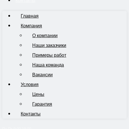
Контакты
Главная
Компания
О компании
Наши заказчики
Примеры работ
Наша команда
Вакансии
Условия
Цены
Гарантия
Контакты
Пн-Пт 9:00-19:00