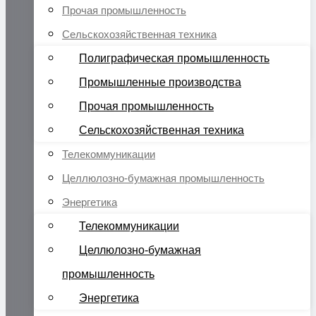
Прочая промышленность
Сельскохозяйственная техника
Полиграфическая промышленность
Промышленные производства
Прочая промышленность
Сельскохозяйственная техника
Телекоммуникации
Целлюлозно-бумажная промышленность
Энергетика
Телекоммуникации
Целлюлозно-бумажная
промышленность
Энергетика