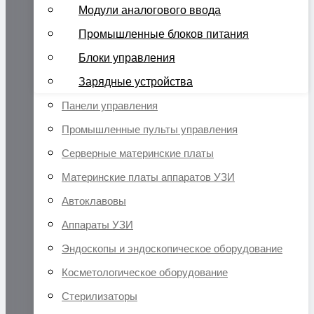
Модули аналогового ввода
Промышленные блоков питания
Блоки управления
Зарядные устройства
Панели управления
Промышленные пульты управления
Серверные материнские платы
Материнские платы аппаратов УЗИ
Автоклавовы
Аппараты УЗИ
Эндоскопы и эндоскопическое оборудование
Косметологическое оборудование
Стерилизаторы