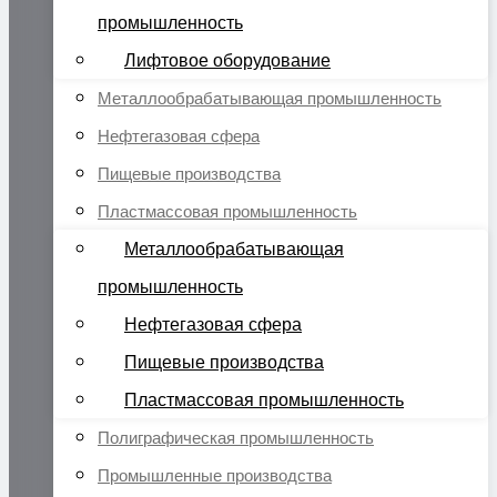
промышленность
Лифтовое оборудование
Металлообрабатывающая промышленность
Нефтегазовая сфера
Пищевые производства
Пластмассовая промышленность
Металлообрабатывающая
промышленность
Нефтегазовая сфера
Пищевые производства
Пластмассовая промышленность
Полиграфическая промышленность
Промышленные производства