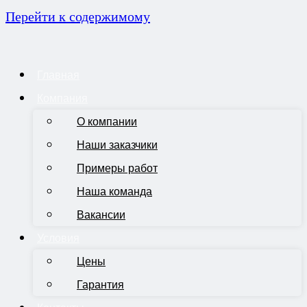
Перейти к содержимому
Главная
Компания
О компании
Наши заказчики
Примеры работ
Наша команда
Вакансии
Условия
Цены
Гарантия