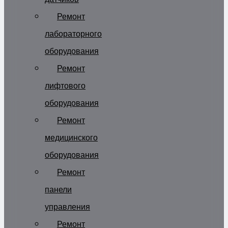
Ремонт
лабораторного
оборудования
Ремонт
лифтового
оборудования
Ремонт
медицинского
оборудования
Ремонт
панели
управления
Ремонт