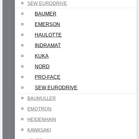
SEW EURODRIVE
BAUMER
EMERSON
HAULOTTE
INDRAMAT
KUKA
NORD
PRO-FACE
SEW EURODRIVE
BAUMULLER
EMOTRON
HEIDENHAIN
KAWASAKI