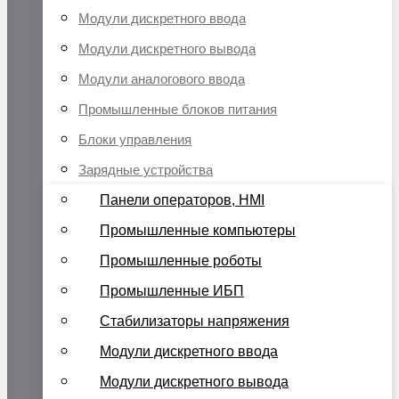
Модули дискретного ввода
Модули дискретного вывода
Модули аналогового ввода
Промышленные блоков питания
Блоки управления
Зарядные устройства
Панели операторов, HMI
Промышленные компьютеры
Промышленные роботы
Промышленные ИБП
Стабилизаторы напряжения
Модули дискретного ввода
Модули дискретного вывода