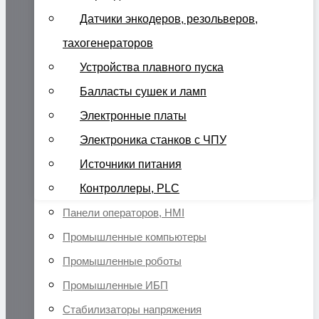
Датчики энкодеров, резольверов,
тахогенераторов
Устройства плавного пуска
Балласты сушек и ламп
Электронные платы
Электроника станков с ЧПУ
Источники питания
Контроллеры, PLC
Панели операторов, HMI
Промышленные компьютеры
Промышленные роботы
Промышленные ИБП
Стабилизаторы напряжения