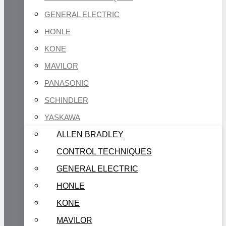
GENERAL ELECTRIC
HONLE
KONE
MAVILOR
PANASONIC
SCHINDLER
YASKAWA
ALLEN BRADLEY
CONTROL TECHNIQUES
GENERAL ELECTRIC
HONLE
KONE
MAVILOR