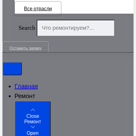
Все отрасли
Search
Оставить заявку
Главная
Ремонт
Close
Ремонт
Open