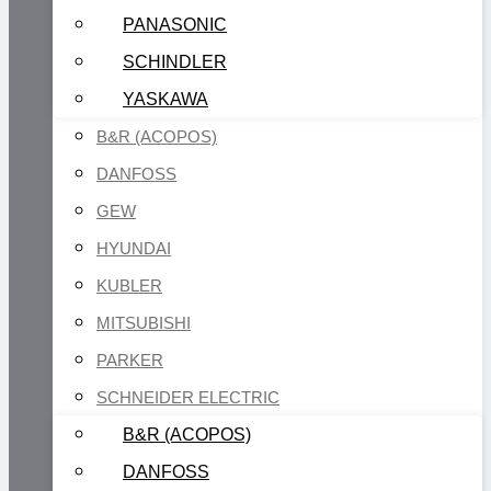
PANASONIC
SCHINDLER
YASKAWA
B&R (ACOPOS)
DANFOSS
GEW
HYUNDAI
KUBLER
MITSUBISHI
PARKER
SCHNEIDER ELECTRIC
B&R (ACOPOS)
DANFOSS