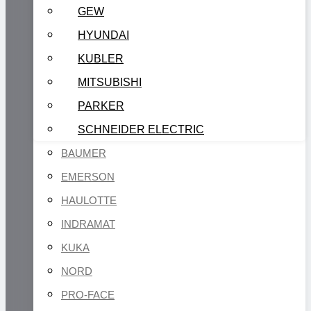
GEW
HYUNDAI
KUBLER
MITSUBISHI
PARKER
SCHNEIDER ELECTRIC
BAUMER
EMERSON
HAULOTTE
INDRAMAT
KUKA
NORD
PRO-FACE