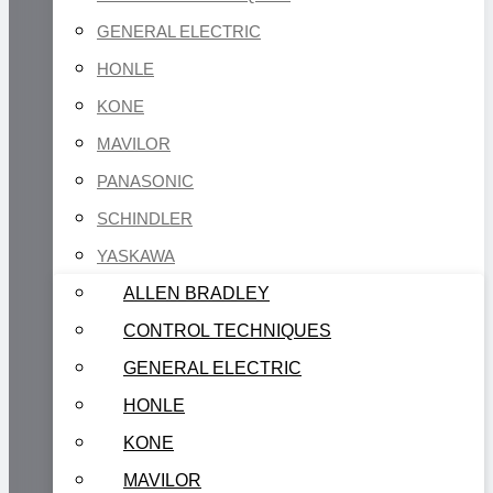
GENERAL ELECTRIC
HONLE
KONE
MAVILOR
PANASONIC
SCHINDLER
YASKAWA
ALLEN BRADLEY
CONTROL TECHNIQUES
GENERAL ELECTRIC
HONLE
KONE
MAVILOR