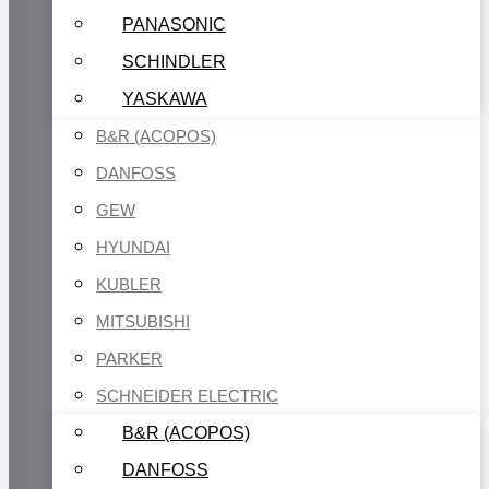
PANASONIC
SCHINDLER
YASKAWA
B&R (ACOPOS)
DANFOSS
GEW
HYUNDAI
KUBLER
MITSUBISHI
PARKER
SCHNEIDER ELECTRIC
B&R (ACOPOS)
DANFOSS