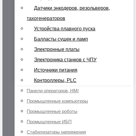
Датчики энкодеров, резольверов,
тахогенераторов
Устройства плавного пуска
Балласты сушек и ламп
Электронные платы
Электроника станков с ЧПУ
Источники питания
Контроллеры, PLC
Панели операторов, HMI
Промышленные компьютеры
Промышленные роботы
Промышленные ИБП
Стабилизаторы напряжения