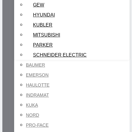
GEW
HYUNDAI
KUBLER
MITSUBISHI
PARKER
SCHNEIDER ELECTRIC
BAUMER
EMERSON
HAULOTTE
INDRAMAT
KUKA
NORD
PRO-FACE