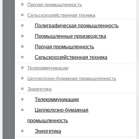
Прочая промышленность
Сельскохозяйственная техника
Полиграфическая промышленность
Промышленные производства
Прочая промышленность
Сельскохозяйственная техника
Телекоммуникации
Целлюлозно-бумажная промышленность
Энергетика
Телекоммуникации
Целлюлозно-бумажная
промышленность
Энергетика