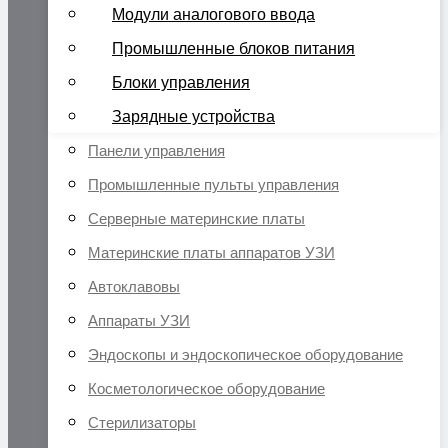
Модули аналогового ввода
Промышленные блоков питания
Блоки управления
Зарядные устройства
Панели управления
Промышленные пульты управления
Серверные материнские платы
Материнские платы аппаратов УЗИ
Автоклавовы
Аппараты УЗИ
Эндоскопы и эндоскопическое оборудование
Косметологическое оборудование
Стерилизаторы