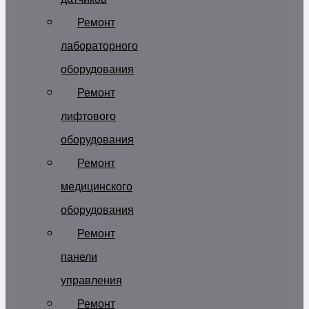
Ремонт
лабораторного
оборудования
Ремонт
лифтового
оборудования
Ремонт
медицинского
оборудования
Ремонт
панели
управления
Ремонт