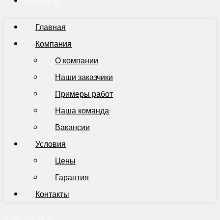
Контакты
Главная
Компания
О компании
Наши заказчики
Примеры работ
Наша команда
Вакансии
Условия
Цены
Гарантия
Контакты
Пн-Пт 9:00-19:00