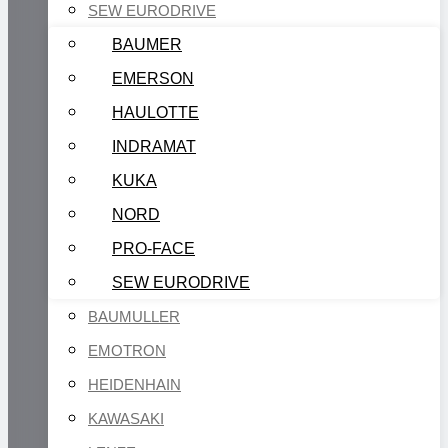
SEW EURODRIVE
BAUMER
EMERSON
HAULOTTE
INDRAMAT
KUKA
NORD
PRO-FACE
SEW EURODRIVE
BAUMULLER
EMOTRON
HEIDENHAIN
KAWASAKI