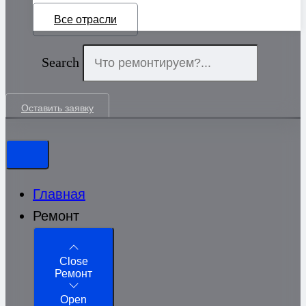
Все отрасли
Search
Оставить заявку
Главная
Ремонт
Close
Ремонт
Open