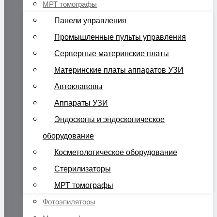
МРТ томографы
Панели управления
Промышленные пульты управления
Серверные материнские платы
Материнские платы аппаратов УЗИ
Автоклавовы
Аппараты УЗИ
Эндоскопы и эндоскопическое
оборудование
Косметологическое оборудование
Стерилизаторы
МРТ томографы
Фотоэпиляторы