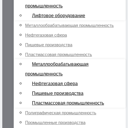
промышленность
Лифтовое оборудование
Металлообрабатывающая промышленность
Нефтегазовая сфера
Пищевые производства
Пластмассовая промышленность
Металлообрабатывающая
промышленность
Нефтегазовая сфера
Пищевые производства
Пластмассовая промышленность
Полиграфическая промышленность
Промышленные производства