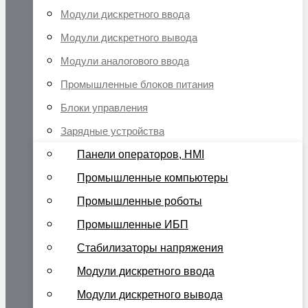
Модули дискретного ввода
Модули дискретного вывода
Модули аналогового ввода
Промышленные блоков питания
Блоки управления
Зарядные устройства
Панели операторов, HMI
Промышленные компьютеры
Промышленные роботы
Промышленные ИБП
Стабилизаторы напряжения
Модули дискретного ввода
Модули дискретного вывода