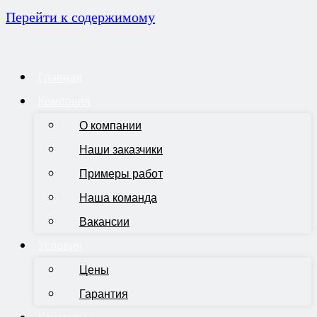
Перейти к содержимому
Главная
Компания
О компании
Наши заказчики
Примеры работ
Наша команда
Вакансии
Условия
Цены
Гарантия