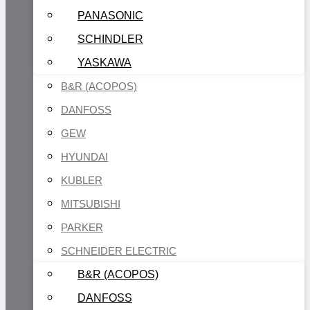
PANASONIC
SCHINDLER
YASKAWA
B&R (ACOPOS)
DANFOSS
GEW
HYUNDAI
KUBLER
MITSUBISHI
PARKER
SCHNEIDER ELECTRIC
B&R (ACOPOS)
DANFOSS