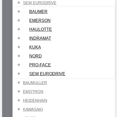
SEW EURODRIVE
BAUMER
EMERSON
HAULOTTE
INDRAMAT
KUKA
NORD
PRO-FACE
SEW EURODRIVE
BAUMULLER
EMOTRON
HEIDENHAIN
KAWASAKI