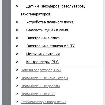
Датчики энкодеров, резольверов,
тахогенераторов
Устройства плавного пуска
Балласты сушек и ламп
Электронные платы
Электроника станков с ЧПУ
Источники питания
Контроллеры, PLC
Панели операторов, HMI
Промышленные компьютеры
Промышленные роботы
Промышленные ИБП
Стабилизаторы напряжения