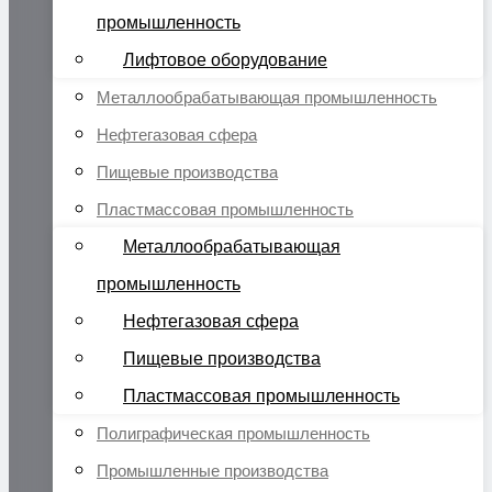
промышленность
Лифтовое оборудование
Металлообрабатывающая промышленность
Нефтегазовая сфера
Пищевые производства
Пластмассовая промышленность
Металлообрабатывающая
промышленность
Нефтегазовая сфера
Пищевые производства
Пластмассовая промышленность
Полиграфическая промышленность
Промышленные производства