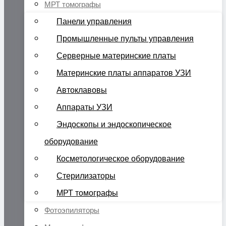
МРТ томографы
Панели управления
Промышленные пульты управления
Серверные материнские платы
Материнские платы аппаратов УЗИ
Автоклавовы
Аппараты УЗИ
Эндоскопы и эндоскопическое
оборудование
Косметологическое оборудование
Стерилизаторы
МРТ томографы
Фотоэпиляторы