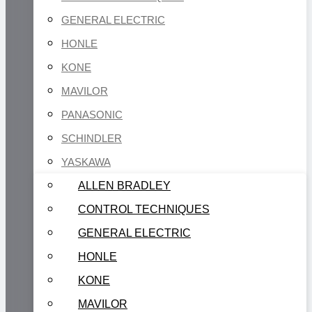
GENERAL ELECTRIC
HONLE
KONE
MAVILOR
PANASONIC
SCHINDLER
YASKAWA
ALLEN BRADLEY
CONTROL TECHNIQUES
GENERAL ELECTRIC
HONLE
KONE
MAVILOR