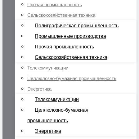
Прочая промышленность
Сельскохозяйственная техника
Полиграфическая промышленность
Промышленные производства
Прочая промышленность
Сельскохозяйственная техника
Телекоммуникации
Целлюлозно-бумажная промышленность
Энергетика
Телекоммуникации
Целлюлозно-бумажная
промышленность
Энергетика