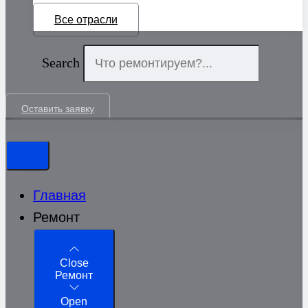
Все отрасли
Search
Оставить заявку
Главная
Ремонт
Close
Ремонт
Open