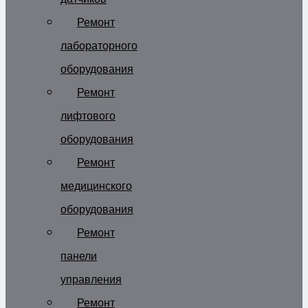
Ремонт
лабораторного
оборудования
Ремонт
лифтового
оборудования
Ремонт
медицинского
оборудования
Ремонт
панели
управления
Ремонт