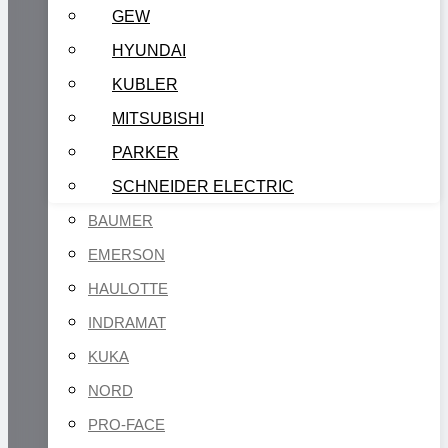
GEW
HYUNDAI
KUBLER
MITSUBISHI
PARKER
SCHNEIDER ELECTRIC
BAUMER
EMERSON
HAULOTTE
INDRAMAT
KUKA
NORD
PRO-FACE