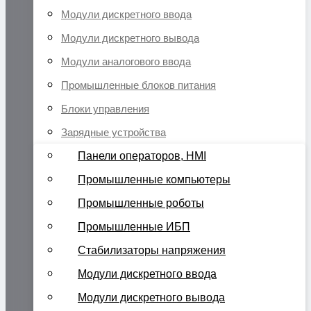
Модули дискретного ввода
Модули дискретного вывода
Модули аналогового ввода
Промышленные блоков питания
Блоки управления
Зарядные устройства
Панели операторов, HMI
Промышленные компьютеры
Промышленные роботы
Промышленные ИБП
Стабилизаторы напряжения
Модули дискретного ввода
Модули дискретного вывода