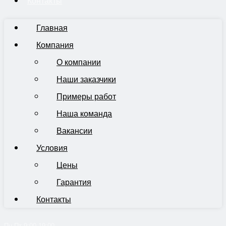
Контакты
Главная
Компания
О компании
Наши заказчики
Примеры работ
Наша команда
Вакансии
Условия
Цены
Гарантия
Контакты
Пн-Пт 9:00-19:00