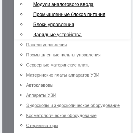
Модули аналогового ввода
Промышленные блоков питания
Блоки управления
Зарядные устройства
Панели управления
Промышленные пульты управления
Серверные материнские платы
Материнские платы аппаратов УЗИ
Автоклавовы
Аппараты УЗИ
Эндоскопы и эндоскопическое оборудование
Косметологическое оборудование
Стерилизаторы