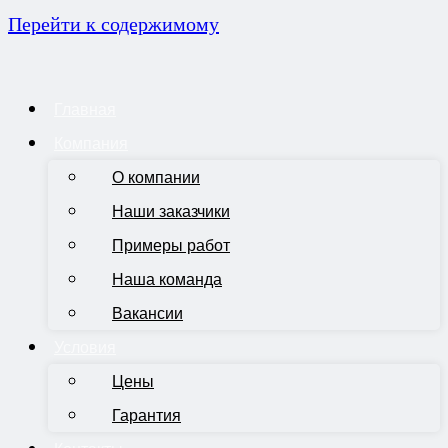
Перейти к содержимому
Главная
Компания
О компании
Наши заказчики
Примеры работ
Наша команда
Вакансии
Условия
Цены
Гарантия