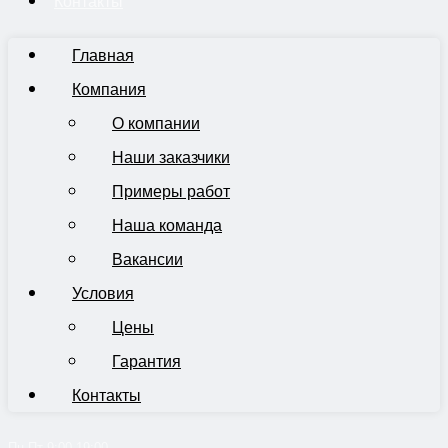
Контакты
Главная
Компания
О компании
Наши заказчики
Примеры работ
Наша команда
Вакансии
Условия
Цены
Гарантия
Контакты
Пн-Пт 9:00-19:00