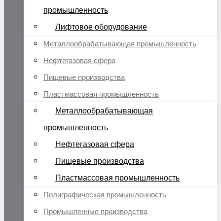
промышленность
Лифтовое оборудование
Металлообрабатывающая промышленность
Нефтегазовая сфера
Пищевые производства
Пластмассовая промышленность
Металлообрабатывающая
промышленность
Нефтегазовая сфера
Пищевые производства
Пластмассовая промышленность
Полиграфическая промышленность
Промышленные производства