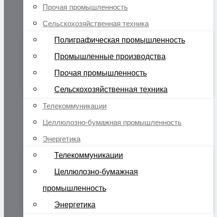
Прочая промышленность
Сельскохозяйственная техника
Полиграфическая промышленность
Промышленные производства
Прочая промышленность
Сельскохозяйственная техника
Телекоммуникации
Целлюлозно-бумажная промышленность
Энергетика
Телекоммуникации
Целлюлозно-бумажная
промышленность
Энергетика