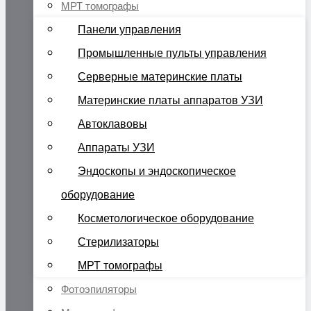
МРТ томографы
Панели управления
Промышленные пульты управления
Серверные материнские платы
Материнские платы аппаратов УЗИ
Автоклавовы
Аппараты УЗИ
Эндоскопы и эндоскопическое
оборудование
Косметологическое оборудование
Стерилизаторы
МРТ томографы
Фотоэпиляторы