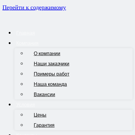
Перейти к содержимому
Главная
Компания
О компании
Наши заказчики
Примеры работ
Наша команда
Вакансии
Условия
Цены
Гарантия