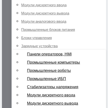
Модули дискретного ввода
Модули дискретного вывода
Модули аналогового ввода
Промышленные блоков питания
Блоки управления
Зарядные устройства
Панели операторов, HMI
Промышленные компьютеры
Промышленные роботы
Промышленные ИБП
Стабилизаторы напряжения
Модули дискретного ввода
Модули дискретного вывода