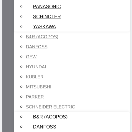
PANASONIC
SCHINDLER
YASKAWA
B&R (ACOPOS)
DANFOSS
GEW
HYUNDAI
KUBLER
MITSUBISHI
PARKER
SCHNEIDER ELECTRIC
B&R (ACOPOS)
DANFOSS