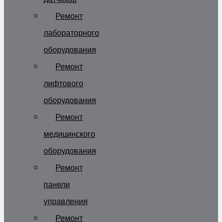
Ремонт
лабораторного
оборудования
Ремонт
лифтового
оборудования
Ремонт
медицинского
оборудования
Ремонт
панели
управления
Ремонт