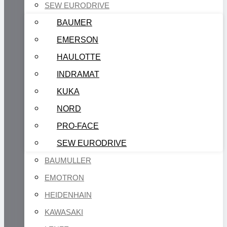
SEW EURODRIVE
BAUMER
EMERSON
HAULOTTE
INDRAMAT
KUKA
NORD
PRO-FACE
SEW EURODRIVE
BAUMULLER
EMOTRON
HEIDENHAIN
KAWASAKI