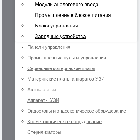
Модули аналогового ввода
Промышленные блоков питания
Блоки управления
Зарядные устройства
Панели управления
Промышленные пульты управления
Серверные материнские платы
Материнские платы аппаратов УЗИ
Автоклавовы
Аппараты УЗИ
Эндоскопы и эндоскопическое оборудование
Косметологическое оборудование
Стерилизаторы