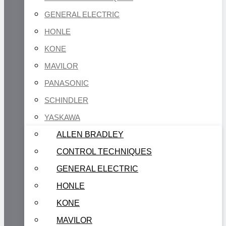
GENERAL ELECTRIC
HONLE
KONE
MAVILOR
PANASONIC
SCHINDLER
YASKAWA
ALLEN BRADLEY
CONTROL TECHNIQUES
GENERAL ELECTRIC
HONLE
KONE
MAVILOR