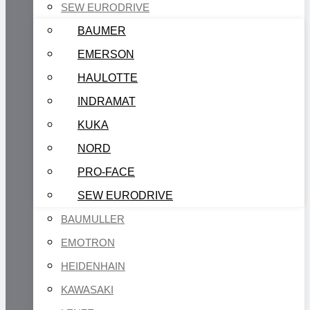
SEW EURODRIVE
BAUMER
EMERSON
HAULOTTE
INDRAMAT
KUKA
NORD
PRO-FACE
SEW EURODRIVE
BAUMULLER
EMOTRON
HEIDENHAIN
KAWASAKI