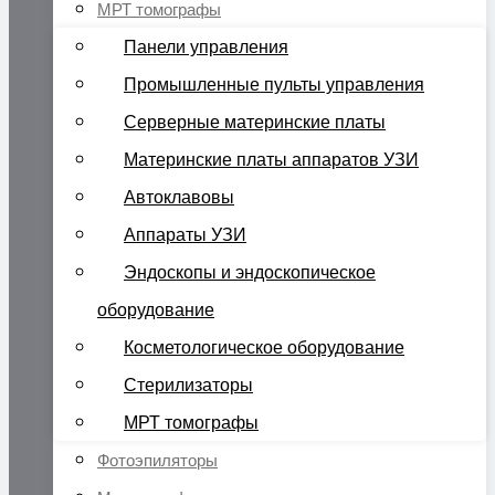
МРТ томографы
Панели управления
Промышленные пульты управления
Серверные материнские платы
Материнские платы аппаратов УЗИ
Автоклавовы
Аппараты УЗИ
Эндоскопы и эндоскопическое
оборудование
Косметологическое оборудование
Стерилизаторы
МРТ томографы
Фотоэпиляторы