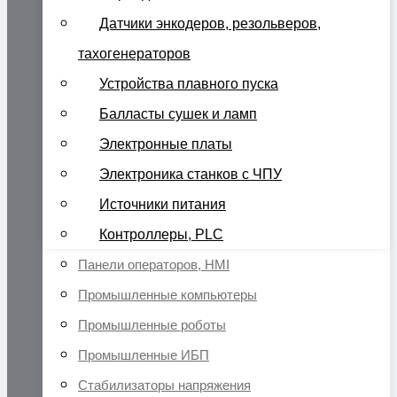
Датчики энкодеров, резольверов,
тахогенераторов
Устройства плавного пуска
Балласты сушек и ламп
Электронные платы
Электроника станков с ЧПУ
Источники питания
Контроллеры, PLC
Панели операторов, HMI
Промышленные компьютеры
Промышленные роботы
Промышленные ИБП
Стабилизаторы напряжения