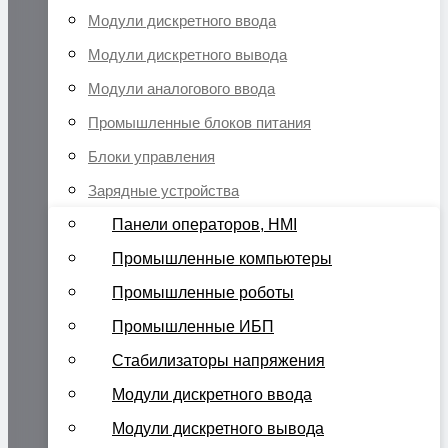
Модули дискретного ввода
Модули дискретного вывода
Модули аналогового ввода
Промышленные блоков питания
Блоки управления
Зарядные устройства
Панели операторов, HMI
Промышленные компьютеры
Промышленные роботы
Промышленные ИБП
Стабилизаторы напряжения
Модули дискретного ввода
Модули дискретного вывода