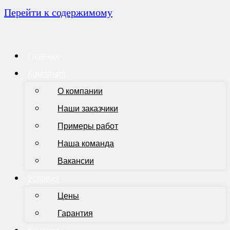
Перейти к содержимому
Главная
Компания
О компании
Наши заказчики
Примеры работ
Наша команда
Вакансии
Условия
Цены
Гарантия