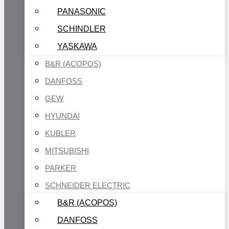
PANASONIC
SCHINDLER
YASKAWA
B&R (ACOPOS)
DANFOSS
GEW
HYUNDAI
KUBLER
MITSUBISHI
PARKER
SCHNEIDER ELECTRIC
B&R (ACOPOS)
DANFOSS