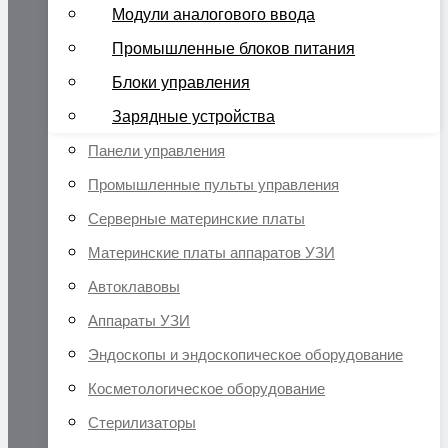
Модули аналогового ввода
Промышленные блоков питания
Блоки управления
Зарядные устройства
Панели управления
Промышленные пульты управления
Серверные материнские платы
Материнские платы аппаратов УЗИ
Автоклавовы
Аппараты УЗИ
Эндоскопы и эндоскопическое оборудование
Косметологическое оборудование
Стерилизаторы