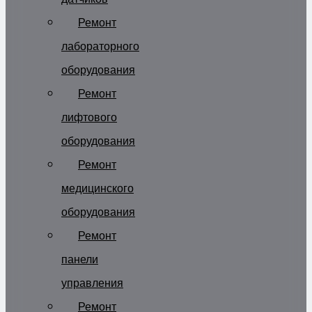
Ремонт
лабораторного
оборудования
Ремонт
лифтового
оборудования
Ремонт
медицинского
оборудования
Ремонт
панели
управления
Ремонт