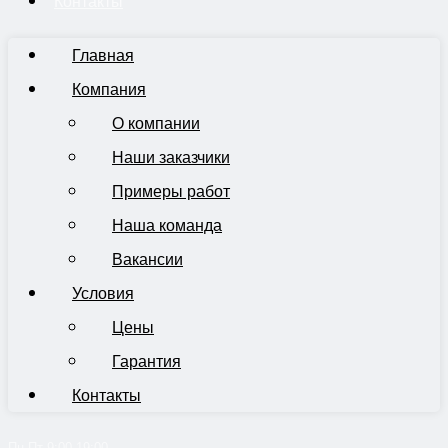
Контакты
Главная
Компания
О компании
Наши заказчики
Примеры работ
Наша команда
Вакансии
Условия
Цены
Гарантия
Контакты
Пн-Пт 9:00-19:00