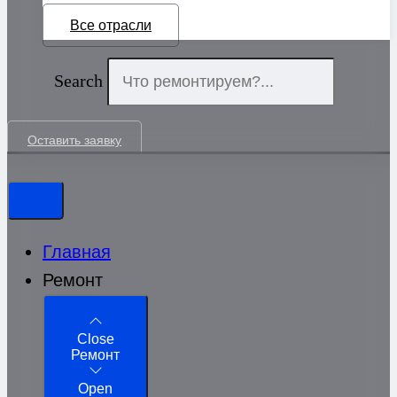
Все отрасли
Search
Оставить заявку
Главная
Ремонт
Close
Ремонт
Open