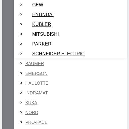
GEW
HYUNDAI
KUBLER
MITSUBISHI
PARKER
SCHNEIDER ELECTRIC
BAUMER
EMERSON
HAULOTTE
INDRAMAT
KUKA
NORD
PRO-FACE