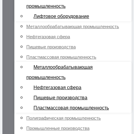
промышленность
Лифтовое оборудование
Металлообрабатывающая промышленность
Нефтегазовая сфера
Пищевые производства
Пластмассовая промышленность
Металлообрабатывающая
промышленность
Нефтегазовая сфера
Пищевые производства
Пластмассовая промышленность
Полиграфическая промышленность
Промышленные производства