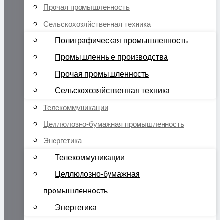
Прочая промышленность
Сельскохозяйственная техника
Полиграфическая промышленность
Промышленные производства
Прочая промышленность
Сельскохозяйственная техника
Телекоммуникации
Целлюлозно-бумажная промышленность
Энергетика
Телекоммуникации
Целлюлозно-бумажная
промышленность
Энергетика