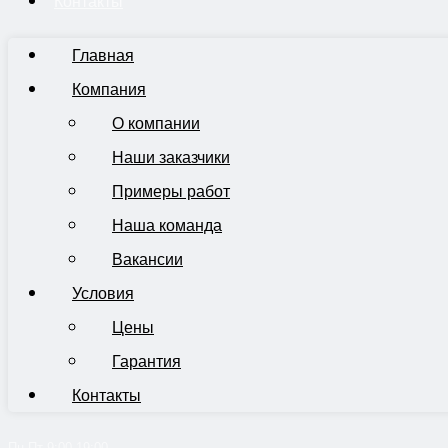
Контакты
Главная
Компания
О компании
Наши заказчики
Примеры работ
Наша команда
Вакансии
Условия
Цены
Гарантия
Контакты
Пн-Пт 9:00-19:00