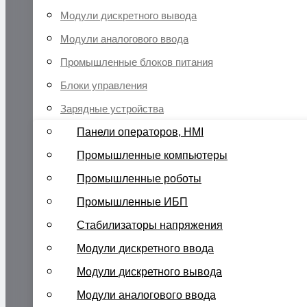
Модули дискретного вывода
Модули аналогового ввода
Промышленные блоков питания
Блоки управления
Зарядные устройства
Панели операторов, HMI
Промышленные компьютеры
Промышленные роботы
Промышленные ИБП
Стабилизаторы напряжения
Модули дискретного ввода
Модули дискретного вывода
Модули аналогового ввода