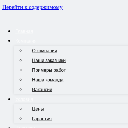
Перейти к содержимому
Главная
Компания
О компании
Наши заказчики
Примеры работ
Наша команда
Вакансии
Условия
Цены
Гарантия