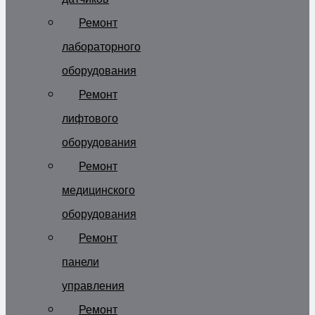
Ремонт
лабораторного
оборудования
Ремонт
лифтового
оборудования
Ремонт
медицинского
оборудования
Ремонт
панели
управления
Ремонт