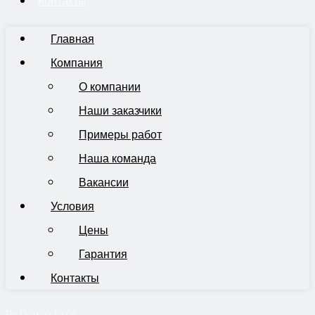
Контакты
Главная
Компания
О компании
Наши заказчики
Примеры работ
Наша команда
Вакансии
Условия
Цены
Гарантия
Контакты
Пн-Пт 9:00-19:00