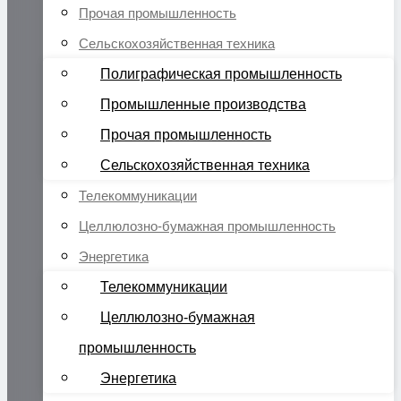
Прочая промышленность
Сельскохозяйственная техника
Полиграфическая промышленность
Промышленные производства
Прочая промышленность
Сельскохозяйственная техника
Телекоммуникации
Целлюлозно-бумажная промышленность
Энергетика
Телекоммуникации
Целлюлозно-бумажная
промышленность
Энергетика