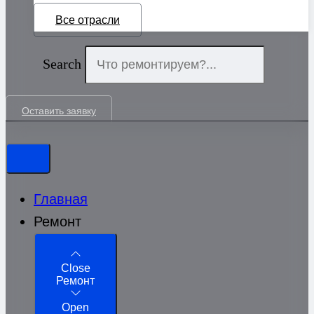
Все отрасли
Search
Оставить заявку
Главная
Ремонт
Close
Ремонт
Open