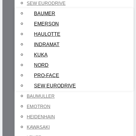
SEW EURODRIVE
BAUMER
EMERSON
HAULOTTE
INDRAMAT
KUKA
NORD
PRO-FACE
SEW EURODRIVE
BAUMULLER
EMOTRON
HEIDENHAIN
KAWASAKI