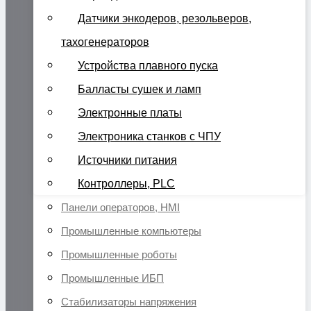
Датчики энкодеров, резольверов,
тахогенераторов
Устройства плавного пуска
Балласты сушек и ламп
Электронные платы
Электроника станков с ЧПУ
Источники питания
Контроллеры, PLC
Панели операторов, HMI
Промышленные компьютеры
Промышленные роботы
Промышленные ИБП
Стабилизаторы напряжения