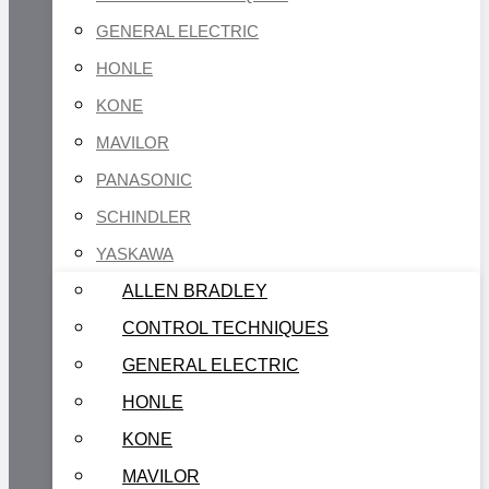
GENERAL ELECTRIC
HONLE
KONE
MAVILOR
PANASONIC
SCHINDLER
YASKAWA
ALLEN BRADLEY
CONTROL TECHNIQUES
GENERAL ELECTRIC
HONLE
KONE
MAVILOR