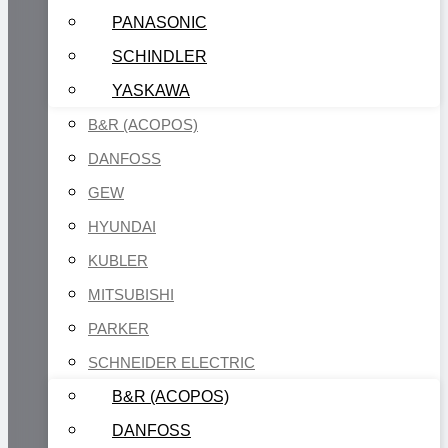
PANASONIC
SCHINDLER
YASKAWA
B&R (ACOPOS)
DANFOSS
GEW
HYUNDAI
KUBLER
MITSUBISHI
PARKER
SCHNEIDER ELECTRIC
B&R (ACOPOS)
DANFOSS