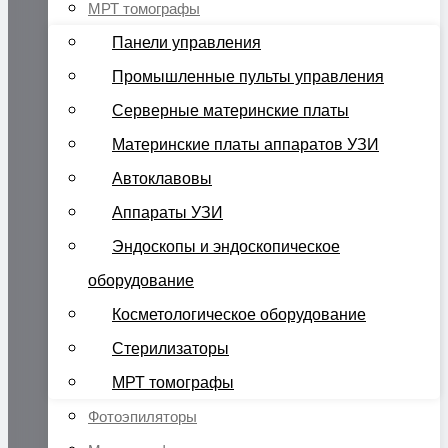
МРТ томографы
Панели управления
Промышленные пульты управления
Серверные материнские платы
Материнские платы аппаратов УЗИ
Автоклавовы
Аппараты УЗИ
Эндоскопы и эндоскопическое
оборудование
Косметологическое оборудование
Стерилизаторы
МРТ томографы
Фотоэпиляторы