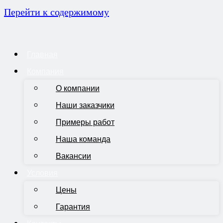
Перейти к содержимому
Главная
Компания
О компании
Наши заказчики
Примеры работ
Наша команда
Вакансии
Условия
Цены
Гарантия