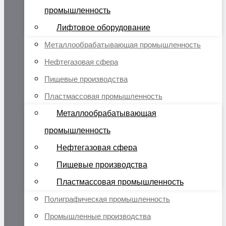
промышленность
Лифтовое оборудование
Металлообрабатывающая промышленность
Нефтегазовая сфера
Пищевые производства
Пластмассовая промышленность
Металлообрабатывающая
промышленность
Нефтегазовая сфера
Пищевые производства
Пластмассовая промышленность
Полиграфическая промышленность
Промышленные производства