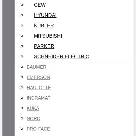
GEW
HYUNDAI
KUBLER
MITSUBISHI
PARKER
SCHNEIDER ELECTRIC
BAUMER
EMERSON
HAULOTTE
INDRAMAT
KUKA
NORD
PRO-FACE