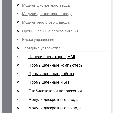
Модули дискретного ввода
Модули дискретного вывода
Модули аналогового ввода
Промышленные блоков питания
Блоки управления
Зарядные устройства
Панели операторов, HMI
Промышленные компьютеры
Промышленные роботы
Промышленные ИБП
Стабилизаторы напряжения
Модули дискретного ввода
Модули дискретного вывода