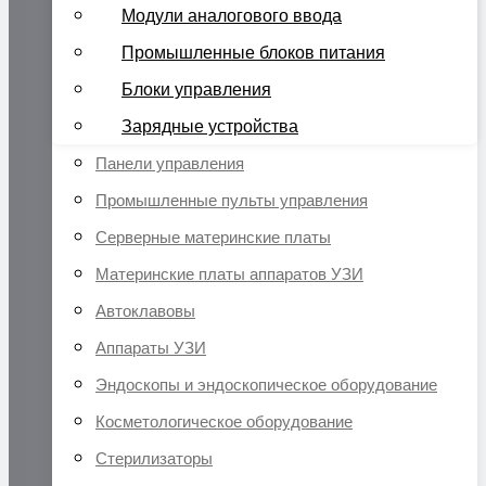
Модули аналогового ввода
Промышленные блоков питания
Блоки управления
Зарядные устройства
Панели управления
Промышленные пульты управления
Серверные материнские платы
Материнские платы аппаратов УЗИ
Автоклавовы
Аппараты УЗИ
Эндоскопы и эндоскопическое оборудование
Косметологическое оборудование
Стерилизаторы