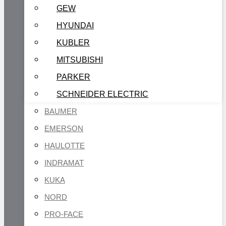
GEW
HYUNDAI
KUBLER
MITSUBISHI
PARKER
SCHNEIDER ELECTRIC
BAUMER
EMERSON
HAULOTTE
INDRAMAT
KUKA
NORD
PRO-FACE