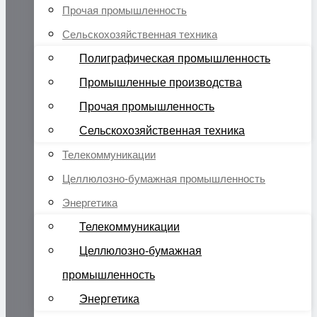
Прочая промышленность
Сельскохозяйственная техника
Полиграфическая промышленность
Промышленные производства
Прочая промышленность
Сельскохозяйственная техника
Телекоммуникации
Целлюлозно-бумажная промышленность
Энергетика
Телекоммуникации
Целлюлозно-бумажная
промышленность
Энергетика