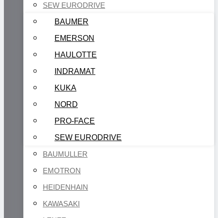
SEW EURODRIVE
BAUMER
EMERSON
HAULOTTE
INDRAMAT
KUKA
NORD
PRO-FACE
SEW EURODRIVE
BAUMULLER
EMOTRON
HEIDENHAIN
KAWASAKI