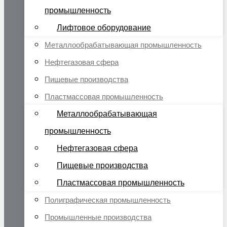
промышленность
Лифтовое оборудование
Металлообрабатывающая промышленность
Нефтегазовая сфера
Пищевые производства
Пластмассовая промышленность
Металлообрабатывающая
промышленность
Нефтегазовая сфера
Пищевые производства
Пластмассовая промышленность
Полиграфическая промышленность
Промышленные производства