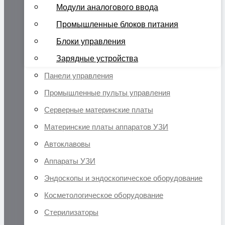
Модули аналогового ввода
Промышленные блоков питания
Блоки управления
Зарядные устройства
Панели управления
Промышленные пульты управления
Серверные материнские платы
Материнские платы аппаратов УЗИ
Автоклавовы
Аппараты УЗИ
Эндоскопы и эндоскопическое оборудование
Косметологическое оборудование
Стерилизаторы