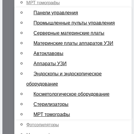
МРТ томографы
Панели управления
Промышленные пульты управления
Серверные материнские платы
Материнские платы аппаратов УЗИ
Автоклавовы
Аппараты УЗИ
Эндоскопы и эндоскопическое
оборудование
Косметологическое оборудование
Стерилизаторы
МРТ томографы
Фотоэпиляторы