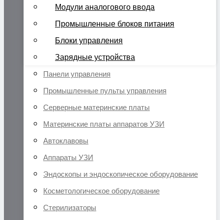
Модули аналогового ввода
Промышленные блоков питания
Блоки управления
Зарядные устройства
Панели управления
Промышленные пульты управления
Серверные материнские платы
Материнские платы аппаратов УЗИ
Автоклавовы
Аппараты УЗИ
Эндоскопы и эндоскопическое оборудование
Косметологическое оборудование
Стерилизаторы