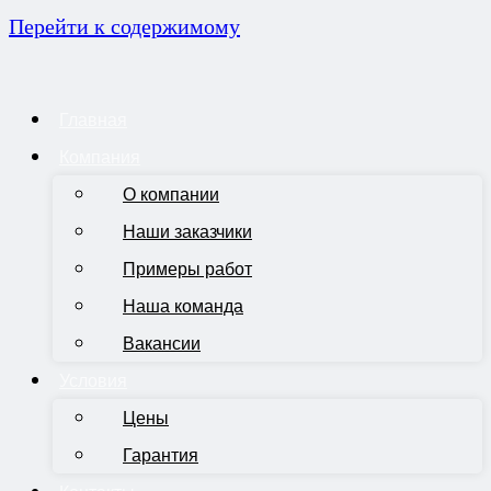
Перейти к содержимому
Главная
Компания
О компании
Наши заказчики
Примеры работ
Наша команда
Вакансии
Условия
Цены
Гарантия