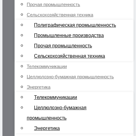
Прочая промышленность
Сельскохозяйственная техника
Полиграфическая промышленность
Промышленные производства
Прочая промышленность
Сельскохозяйственная техника
Телекоммуникации
Целлюлозно-бумажная промышленность
Энергетика
Телекоммуникации
Целлюлозно-бумажная
промышленность
Энергетика