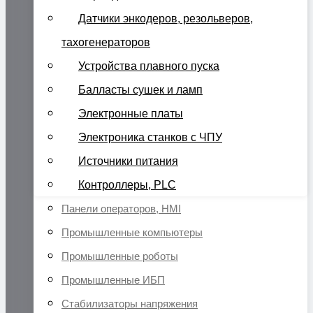
Датчики энкодеров, резольверов,
тахогенераторов
Устройства плавного пуска
Балласты сушек и ламп
Электронные платы
Электроника станков с ЧПУ
Источники питания
Контроллеры, PLC
Панели операторов, HMI
Промышленные компьютеры
Промышленные роботы
Промышленные ИБП
Стабилизаторы напряжения