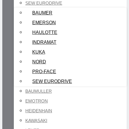
SEW EURODRIVE
BAUMER
EMERSON
HAULOTTE
INDRAMAT
KUKA
NORD
PRO-FACE
SEW EURODRIVE
BAUMULLER
EMOTRON
HEIDENHAIN
KAWASAKI