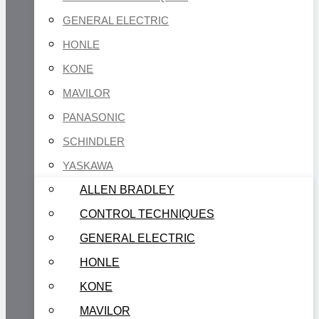
GENERAL ELECTRIC
HONLE
KONE
MAVILOR
PANASONIC
SCHINDLER
YASKAWA
ALLEN BRADLEY
CONTROL TECHNIQUES
GENERAL ELECTRIC
HONLE
KONE
MAVILOR