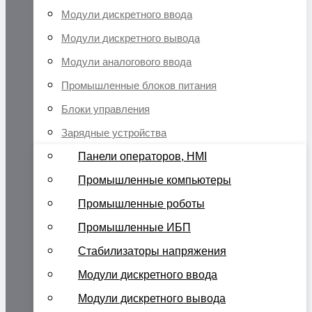
Модули дискретного ввода
Модули дискретного вывода
Модули аналогового ввода
Промышленные блоков питания
Блоки управления
Зарядные устройства
Панели операторов, HMI
Промышленные компьютеры
Промышленные роботы
Промышленные ИБП
Стабилизаторы напряжения
Модули дискретного ввода
Модули дискретного вывода