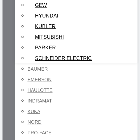
GEW
HYUNDAI
KUBLER
MITSUBISHI
PARKER
SCHNEIDER ELECTRIC
BAUMER
EMERSON
HAULOTTE
INDRAMAT
KUKA
NORD
PRO-FACE