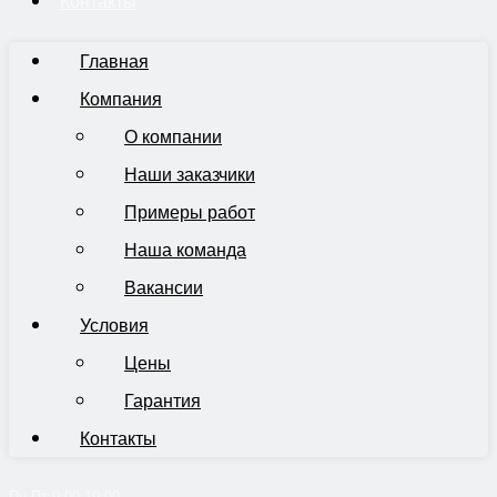
Контакты
Главная
Компания
О компании
Наши заказчики
Примеры работ
Наша команда
Вакансии
Условия
Цены
Гарантия
Контакты
Пн-Пт 9:00-19:00