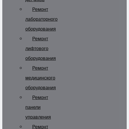
Ремонт
лабораторного
оборудования
Ремонт
лифтового
оборудования
Ремонт
медицинского
оборудования
Ремонт
панели
управления
Ремонт