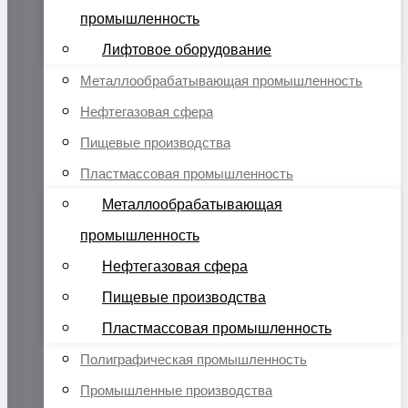
промышленность
Лифтовое оборудование
Металлообрабатывающая промышленность
Нефтегазовая сфера
Пищевые производства
Пластмассовая промышленность
Металлообрабатывающая
промышленность
Нефтегазовая сфера
Пищевые производства
Пластмассовая промышленность
Полиграфическая промышленность
Промышленные производства