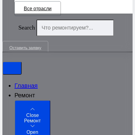
Все отрасли
Search
Оставить заявку
Главная
Ремонт
Close
Ремонт
Open