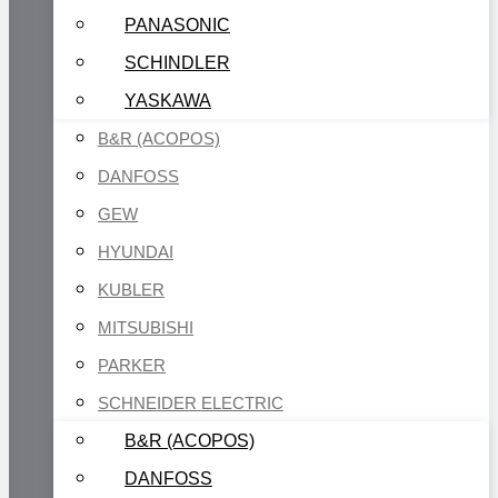
PANASONIC
SCHINDLER
YASKAWA
B&R (ACOPOS)
DANFOSS
GEW
HYUNDAI
KUBLER
MITSUBISHI
PARKER
SCHNEIDER ELECTRIC
B&R (ACOPOS)
DANFOSS