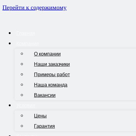
Перейти к содержимому
Главная
Компания
О компании
Наши заказчики
Примеры работ
Наша команда
Вакансии
Условия
Цены
Гарантия