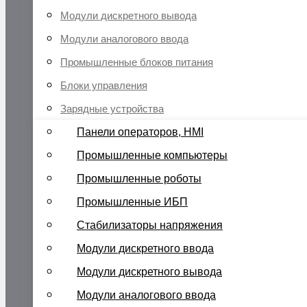
Модули дискретного вывода
Модули аналогового ввода
Промышленные блоков питания
Блоки управления
Зарядные устройства
Панели операторов, HMI
Промышленные компьютеры
Промышленные роботы
Промышленные ИБП
Стабилизаторы напряжения
Модули дискретного ввода
Модули дискретного вывода
Модули аналогового ввода