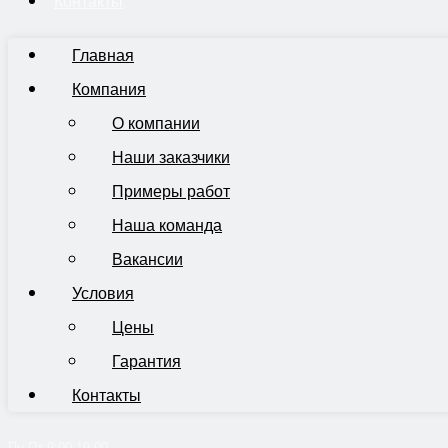
Контакты
Главная
Компания
О компании
Наши заказчики
Примеры работ
Наша команда
Вакансии
Условия
Цены
Гарантия
Контакты
Пн-Пт 9:00-19:00