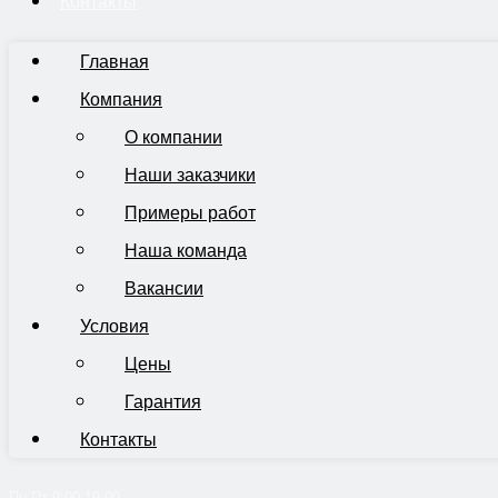
Контакты
Главная
Компания
О компании
Наши заказчики
Примеры работ
Наша команда
Вакансии
Условия
Цены
Гарантия
Контакты
Пн-Пт 9:00-19:00