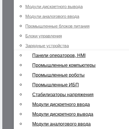
Модули дискретного вывода
Модули аналогового ввода
Промышленные блоков питания
Блоки управления
Зарядные устройства
Панели операторов, HMI
Промышленные компьютеры
Промышленные роботы
Промышленные ИБП
Стабилизаторы напряжения
Модули дискретного ввода
Модули дискретного вывода
Модули аналогового ввода