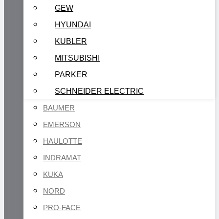
GEW
HYUNDAI
KUBLER
MITSUBISHI
PARKER
SCHNEIDER ELECTRIC
BAUMER
EMERSON
HAULOTTE
INDRAMAT
KUKA
NORD
PRO-FACE