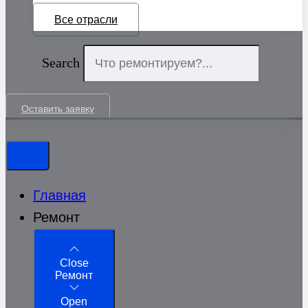
Все отрасли
Search
Оставить заявку
Главная
Ремонт
Close
Ремонт
Open