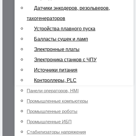
Датчики энкодеров, резольверов,
тахогенераторов
Устройства плавного пуска
Балласты сушек и ламп
Электронные платы
Электроника станков с ЧПУ
Источники питания
Контроллеры, PLC
Панели операторов, HMI
Промышленные компьютеры
Промышленные роботы
Промышленные ИБП
Стабилизаторы напряжения