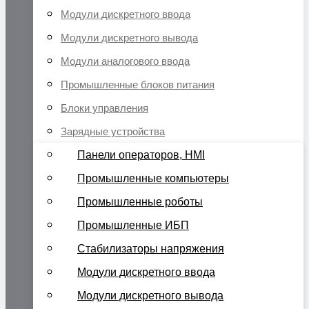
Модули дискретного ввода
Модули дискретного вывода
Модули аналогового ввода
Промышленные блоков питания
Блоки управления
Зарядные устройства
Панели операторов, HMI
Промышленные компьютеры
Промышленные роботы
Промышленные ИБП
Стабилизаторы напряжения
Модули дискретного ввода
Модули дискретного вывода