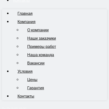
Контакты
Главная
Компания
О компании
Наши заказчики
Примеры работ
Наша команда
Вакансии
Условия
Цены
Гарантия
Контакты
Пн-Пт 9:00-19:00