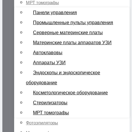
МРТ томографы
Панели управления
Промышленные пульты управления
Серверные материнские платы
Материнские платы аппаратов УЗИ
Автоклавовы
Аппараты УЗИ
Эндоскопы и эндоскопическое
оборудование
Косметологическое оборудование
Стерилизаторы
МРТ томографы
Фотоэпиляторы