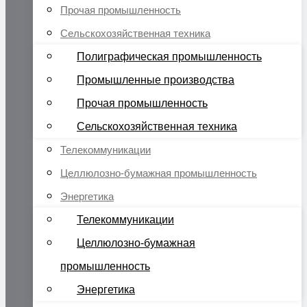
Прочая промышленность
Сельскохозяйственная техника
Полиграфическая промышленность
Промышленные производства
Прочая промышленность
Сельскохозяйственная техника
Телекоммуникации
Целлюлозно-бумажная промышленность
Энергетика
Телекоммуникации
Целлюлозно-бумажная
промышленность
Энергетика