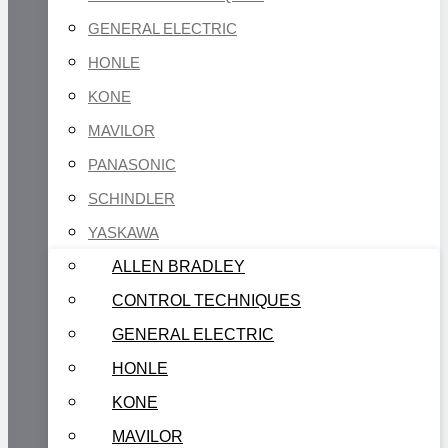
GENERAL ELECTRIC
HONLE
KONE
MAVILOR
PANASONIC
SCHINDLER
YASKAWA
ALLEN BRADLEY
CONTROL TECHNIQUES
GENERAL ELECTRIC
HONLE
KONE
MAVILOR