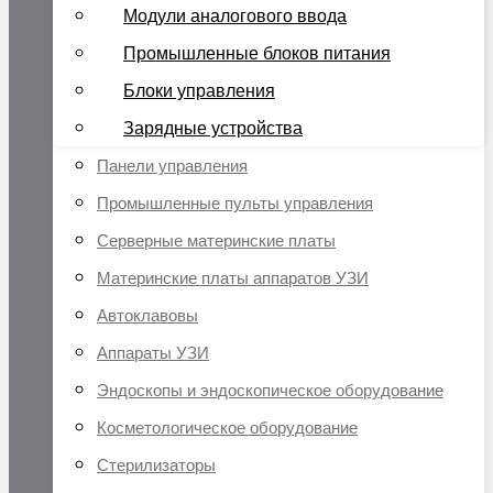
Модули аналогового ввода
Промышленные блоков питания
Блоки управления
Зарядные устройства
Панели управления
Промышленные пульты управления
Серверные материнские платы
Материнские платы аппаратов УЗИ
Автоклавовы
Аппараты УЗИ
Эндоскопы и эндоскопическое оборудование
Косметологическое оборудование
Стерилизаторы