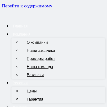
Перейти к содержимому
Главная
Компания
О компании
Наши заказчики
Примеры работ
Наша команда
Вакансии
Условия
Цены
Гарантия