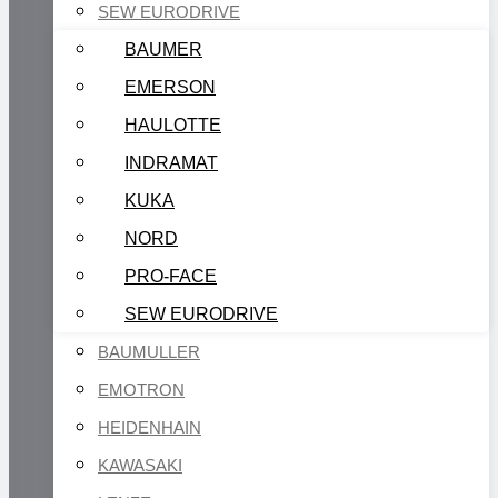
SEW EURODRIVE
BAUMER
EMERSON
HAULOTTE
INDRAMAT
KUKA
NORD
PRO-FACE
SEW EURODRIVE
BAUMULLER
EMOTRON
HEIDENHAIN
KAWASAKI