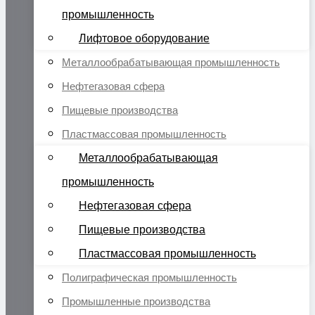
промышленность
Лифтовое оборудование
Металлообрабатывающая промышленность
Нефтегазовая сфера
Пищевые производства
Пластмассовая промышленность
Металлообрабатывающая
промышленность
Нефтегазовая сфера
Пищевые производства
Пластмассовая промышленность
Полиграфическая промышленность
Промышленные производства