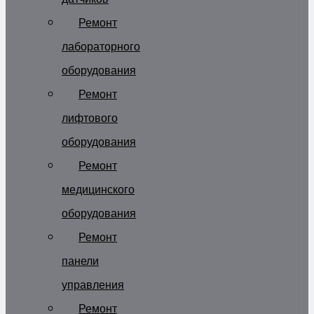
Ремонт
лабораторного
оборудования
Ремонт
лифтового
оборудования
Ремонт
медицинского
оборудования
Ремонт
панели
управления
Ремонт