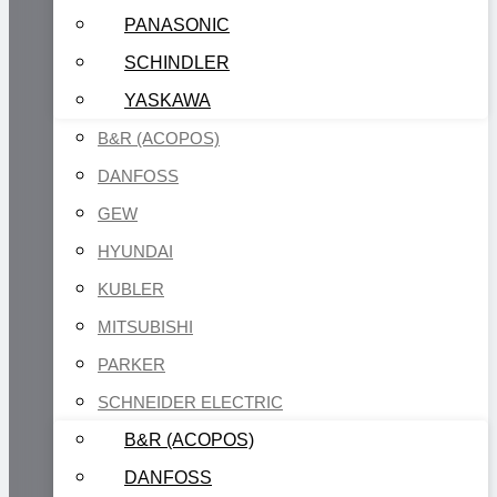
PANASONIC
SCHINDLER
YASKAWA
B&R (ACOPOS)
DANFOSS
GEW
HYUNDAI
KUBLER
MITSUBISHI
PARKER
SCHNEIDER ELECTRIC
B&R (ACOPOS)
DANFOSS