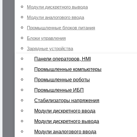
Модули дискретного вывода
Модули аналогового ввода
Промышленные блоков питания
Блоки управления
Зарядные устройства
Панели операторов, HMI
Промышленные компьютеры
Промышленные роботы
Промышленные ИБП
Стабилизаторы напряжения
Модули дискретного ввода
Модули дискретного вывода
Модули аналогового ввода