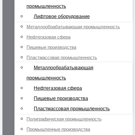
промышленность
Лифтовое оборудование
Металлообрабатывающая промышленность
Нефтегазовая сфера
Пищевые производства
Пластмассовая промышленность
Металлообрабатывающая
промышленность
Нефтегазовая сфера
Пищевые производства
Пластмассовая промышленность
Полиграфическая промышленность
Промышленные производства