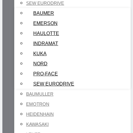
SEW EURODRIVE
BAUMER
EMERSON
HAULOTTE
INDRAMAT
KUKA
NORD
PRO-FACE
SEW EURODRIVE
BAUMULLER
EMOTRON
HEIDENHAIN
KAWASAKI