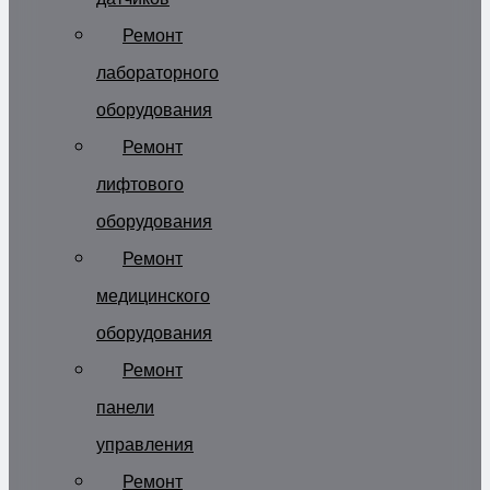
Ремонт
лабораторного
оборудования
Ремонт
лифтового
оборудования
Ремонт
медицинского
оборудования
Ремонт
панели
управления
Ремонт