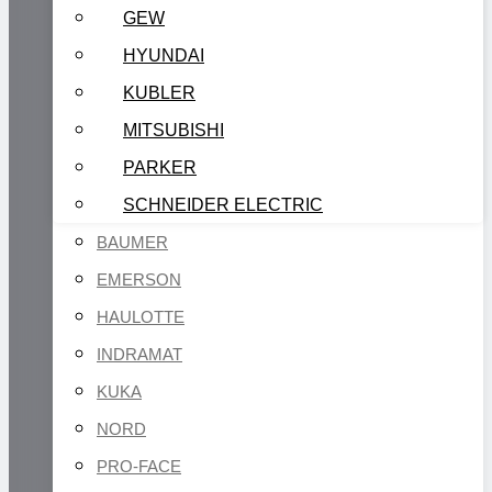
GEW
HYUNDAI
KUBLER
MITSUBISHI
PARKER
SCHNEIDER ELECTRIC
BAUMER
EMERSON
HAULOTTE
INDRAMAT
KUKA
NORD
PRO-FACE