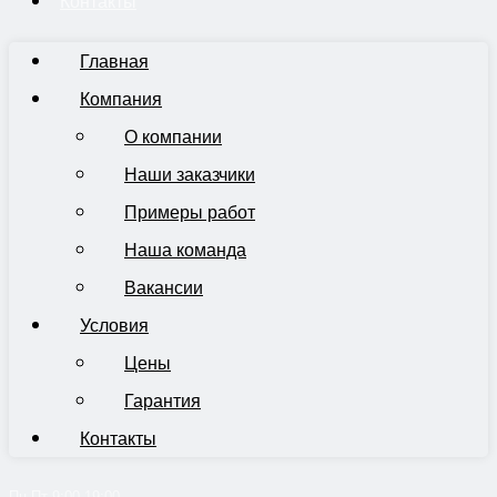
Контакты
Главная
Компания
О компании
Наши заказчики
Примеры работ
Наша команда
Вакансии
Условия
Цены
Гарантия
Контакты
Пн-Пт 9:00-19:00