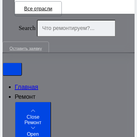
Все отрасли
Search
Оставить заявку
Главная
Ремонт
Close
Ремонт
Open