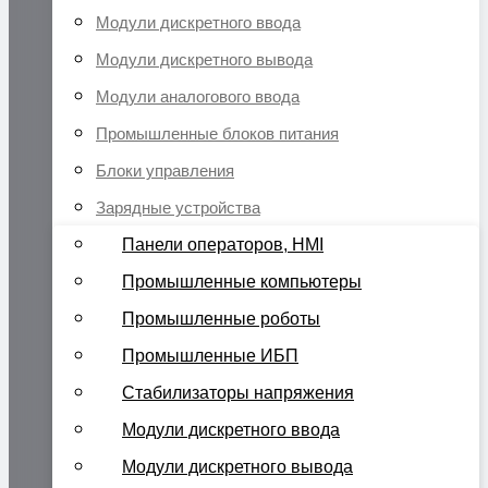
Модули дискретного ввода
Модули дискретного вывода
Модули аналогового ввода
Промышленные блоков питания
Блоки управления
Зарядные устройства
Панели операторов, HMI
Промышленные компьютеры
Промышленные роботы
Промышленные ИБП
Стабилизаторы напряжения
Модули дискретного ввода
Модули дискретного вывода