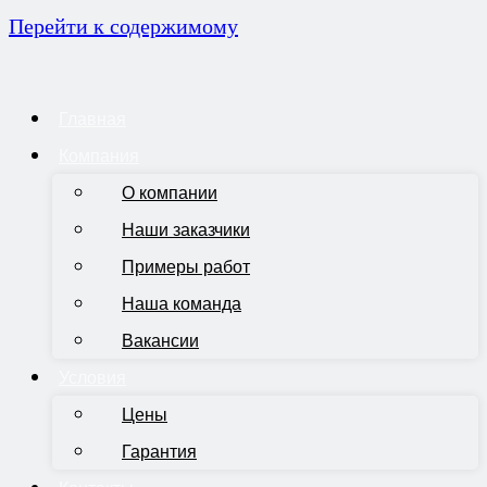
Перейти к содержимому
Главная
Компания
О компании
Наши заказчики
Примеры работ
Наша команда
Вакансии
Условия
Цены
Гарантия