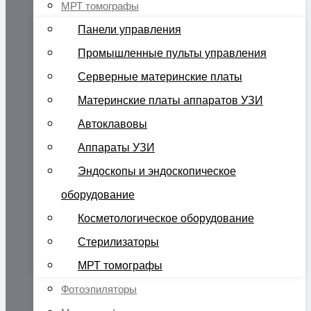
МРТ томографы
Панели управления
Промышленные пульты управления
Серверные материнские платы
Материнские платы аппаратов УЗИ
Автоклавовы
Аппараты УЗИ
Эндоскопы и эндоскопическое
оборудование
Косметологическое оборудование
Стерилизаторы
МРТ томографы
Фотоэпиляторы