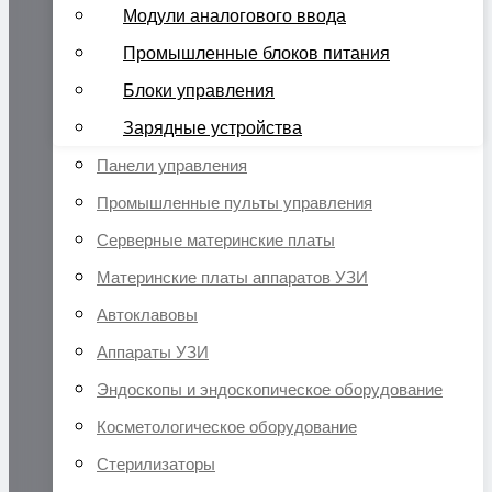
Модули аналогового ввода
Промышленные блоков питания
Блоки управления
Зарядные устройства
Панели управления
Промышленные пульты управления
Серверные материнские платы
Материнские платы аппаратов УЗИ
Автоклавовы
Аппараты УЗИ
Эндоскопы и эндоскопическое оборудование
Косметологическое оборудование
Стерилизаторы