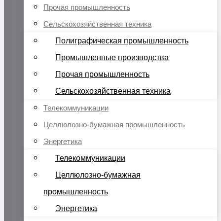
Прочая промышленность
Сельскохозяйственная техника
Полиграфическая промышленность
Промышленные производства
Прочая промышленность
Сельскохозяйственная техника
Телекоммуникации
Целлюлозно-бумажная промышленность
Энергетика
Телекоммуникации
Целлюлозно-бумажная
промышленность
Энергетика