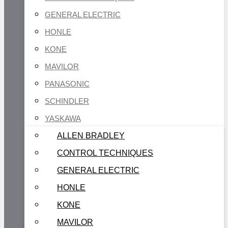
GENERAL ELECTRIC
HONLE
KONE
MAVILOR
PANASONIC
SCHINDLER
YASKAWA
ALLEN BRADLEY
CONTROL TECHNIQUES
GENERAL ELECTRIC
HONLE
KONE
MAVILOR