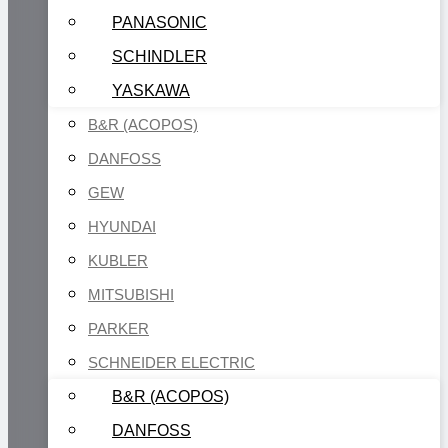
PANASONIC
SCHINDLER
YASKAWA
B&R (ACOPOS)
DANFOSS
GEW
HYUNDAI
KUBLER
MITSUBISHI
PARKER
SCHNEIDER ELECTRIC
B&R (ACOPOS)
DANFOSS