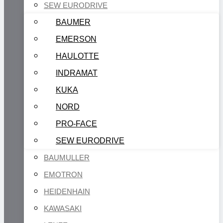
SEW EURODRIVE
BAUMER
EMERSON
HAULOTTE
INDRAMAT
KUKA
NORD
PRO-FACE
SEW EURODRIVE
BAUMULLER
EMOTRON
HEIDENHAIN
KAWASAKI