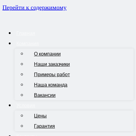
Перейти к содержимому
Главная
Компания
О компании
Наши заказчики
Примеры работ
Наша команда
Вакансии
Условия
Цены
Гарантия