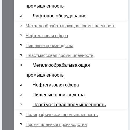
промышленность
Лифтовое оборудование
Металлообрабатывающая промышленность
Нефтегазовая сфера
Пищевые производства
Пластмассовая промышленность
Металлообрабатывающая
промышленность
Нефтегазовая сфера
Пищевые производства
Пластмассовая промышленность
Полиграфическая промышленность
Промышленные производства