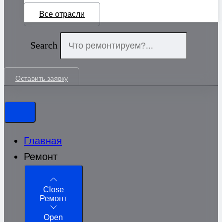
Все отрасли
Search
Оставить заявку
Главная
Ремонт
Close
Ремонт
Open