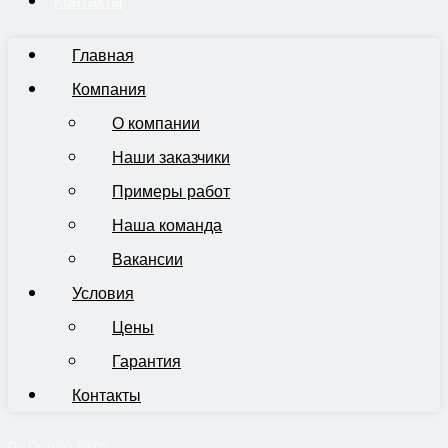
Контакты
Главная
Компания
О компании
Наши заказчики
Примеры работ
Наша команда
Вакансии
Условия
Цены
Гарантия
Контакты
Пн-Пт 9:00-19:00