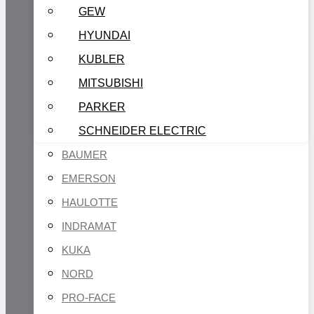
GEW
HYUNDAI
KUBLER
MITSUBISHI
PARKER
SCHNEIDER ELECTRIC
BAUMER
EMERSON
HAULOTTE
INDRAMAT
KUKA
NORD
PRO-FACE