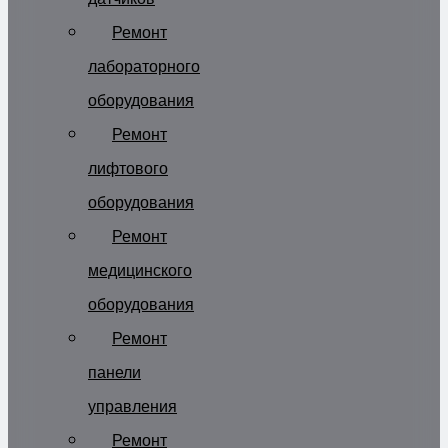
Ремонт
лабораторного
оборудования
Ремонт
лифтового
оборудования
Ремонт
медицинского
оборудования
Ремонт
панели
управления
Ремонт