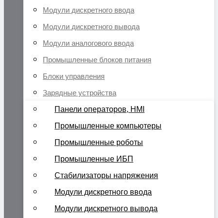
Модули дискретного ввода
Модули дискретного вывода
Модули аналогового ввода
Промышленные блоков питания
Блоки управления
Зарядные устройства
Панели операторов, HMI
Промышленные компьютеры
Промышленные роботы
Промышленные ИБП
Стабилизаторы напряжения
Модули дискретного ввода
Модули дискретного вывода