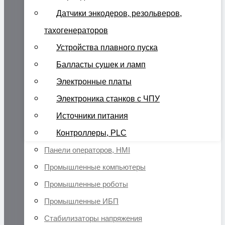
Датчики энкодеров, резольверов,
тахогенераторов
Устройства плавного пуска
Балласты сушек и ламп
Электронные платы
Электроника станков с ЧПУ
Источники питания
Контроллеры, PLC
Панели операторов, HMI
Промышленные компьютеры
Промышленные роботы
Промышленные ИБП
Стабилизаторы напряжения