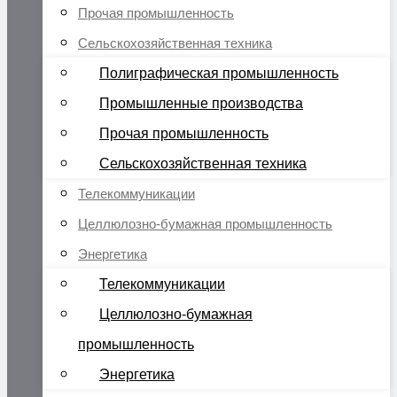
Прочая промышленность
Сельскохозяйственная техника
Полиграфическая промышленность
Промышленные производства
Прочая промышленность
Сельскохозяйственная техника
Телекоммуникации
Целлюлозно-бумажная промышленность
Энергетика
Телекоммуникации
Целлюлозно-бумажная
промышленность
Энергетика