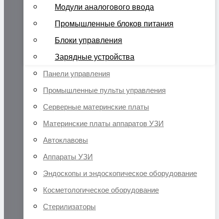
Модули аналогового ввода
Промышленные блоков питания
Блоки управления
Зарядные устройства
Панели управления
Промышленные пульты управления
Серверные материнские платы
Материнские платы аппаратов УЗИ
Автоклавовы
Аппараты УЗИ
Эндоскопы и эндоскопическое оборудование
Косметологическое оборудование
Стерилизаторы