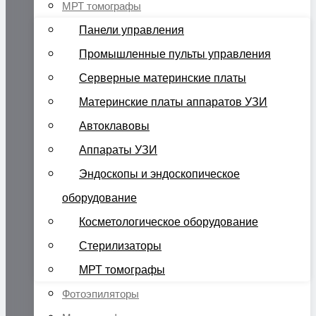
МРТ томографы
Панели управления
Промышленные пульты управления
Серверные материнские платы
Материнские платы аппаратов УЗИ
Автоклавовы
Аппараты УЗИ
Эндоскопы и эндоскопическое
оборудование
Косметологическое оборудование
Стерилизаторы
МРТ томографы
Фотоэпиляторы