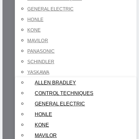
GENERAL ELECTRIC
HONLE
KONE
MAVILOR
PANASONIC
SCHINDLER
YASKAWA
ALLEN BRADLEY
CONTROL TECHNIQUES
GENERAL ELECTRIC
HONLE
KONE
MAVILOR